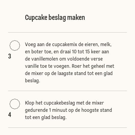
Cupcake beslag maken
Voeg aan de cupcakemix de eieren, melk,
en boter toe, en draai 10 tot 15 keer aan
3
de vanillemolen om voldoende verse
vanille toe te voegen. Roer het geheel met
de mixer op de laagste stand tot een glad
beslag.
Klop het cupcakebeslag met de mixer
gedurende 1 minuut op de hoogste stand
4
tot een glad beslag.