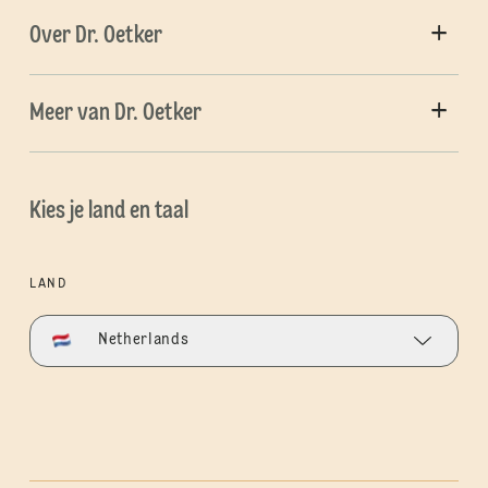
Over Dr. Oetker
Meer van Dr. Oetker
Kies je land en taal
LAND
Netherlands