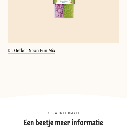
Dr. Oetker Neon Fun Mix
EXTRA INFORMATIE
Een beetje meer informatie