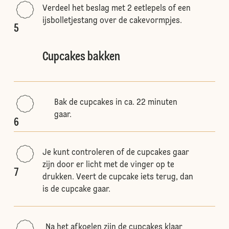
Verdeel het beslag met 2 eetlepels of een
ijsbolletjestang over de cakevormpjes.
5
Cupcakes bakken
Bak de cupcakes in ca. 22 minuten
gaar.
6
Je kunt controleren of de cupcakes gaar
zijn door er licht met de vinger op te
7
drukken. Veert de cupcake iets terug, dan
is de cupcake gaar.
Na het afkoelen zijn de cupcakes klaar