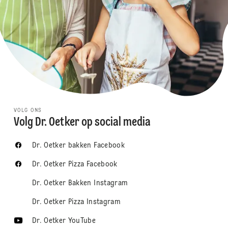
VOLG ONS
Volg Dr. Oetker op social media
Dr. Oetker bakken Facebook
Dr. Oetker Pizza Facebook
Dr. Oetker Bakken Instagram
Dr. Oetker Pizza Instagram
Dr. Oetker YouTube