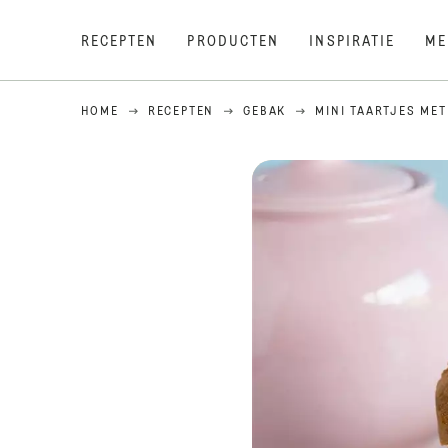
RECEPTEN
PRODUCTEN
INSPIRATIE
ME
HOME
RECEPTEN
GEBAK
MINI TAARTJES MET