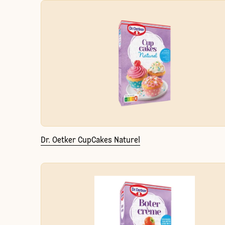
Dr. Oetker CupCakes Naturel