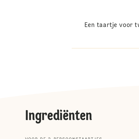
Een taartje voor t
Ingrediënten