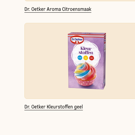
Dr. Oetker Aroma Citroensmaak
Dr. Oetker Kleurstoffen geel