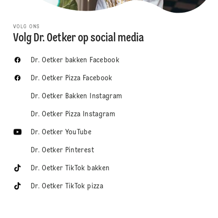
VOLG ONS
Volg Dr. Oetker op social media
Dr. Oetker bakken Facebook
Dr. Oetker Pizza Facebook
Dr. Oetker Bakken Instagram
Dr. Oetker Pizza Instagram
Dr. Oetker YouTube
Dr. Oetker Pinterest
Dr. Oetker TikTok bakken
Dr. Oetker TikTok pizza