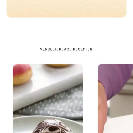
VERGELIJKBARE RECEPTEN