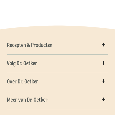
Recepten & Producten
Volg Dr. Oetker
Over Dr. Oetker
Meer van Dr. Oetker