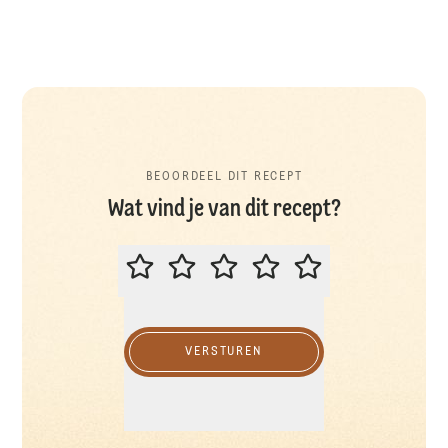
BEOORDEEL DIT RECEPT
Wat vind je van dit recept?
BEOORDEEL DIT RECEPT
VERSTUREN