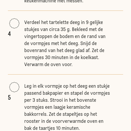
keukenmachine met messen.
Verdeel het tartelette deeg in 9 gelijke
stukjes van circa 35 g. Bekleed met de
4
vingertoppen de bodem en de rand van
de vormpjes met het deeg. Snijd de
bovenrand van het deeg glad af. Zet de
vormpjes 30 minuten in de koelkast.
Verwarm de oven voor.
Leg in elk vormpje op het deeg een stukje
passend bakpapier en stapel de vormpjes
5
per 3 stuks. Strooi in het bovenste
vormpjes een laagje keramische
bakkorrels. Zet de stapeltjes op het
rooster in de voorverwarmde oven en
bak de taartjes 10 minuten.