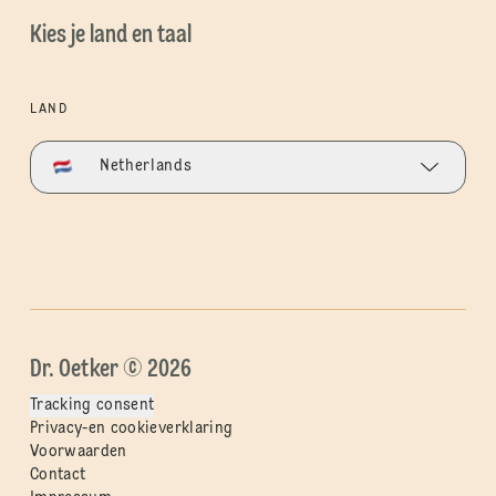
Kies je land en taal
LAND
Netherlands
Dr. Oetker © 2026
Tracking consent
Privacy-en cookieverklaring
Voorwaarden
Contact