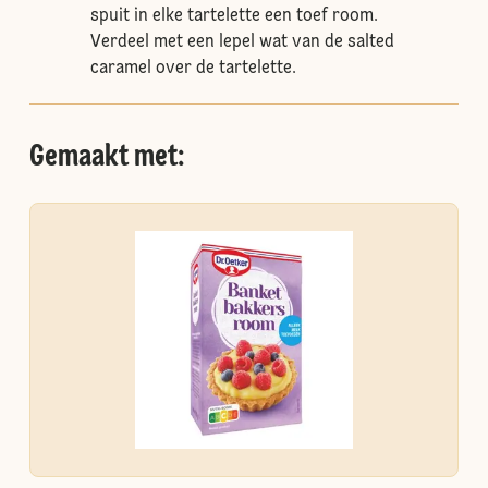
spuit in elke tartelette een toef room.
Verdeel met een lepel wat van de salted
caramel over de tartelette.
Gemaakt met: