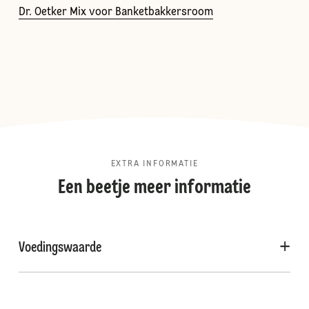
Dr. Oetker Mix voor Banketbakkersroom
EXTRA INFORMATIE
Een beetje meer informatie
Voedingswaarde