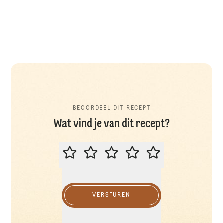
BEOORDEEL DIT RECEPT
Wat vind je van dit recept?
BEOORDEEL DIT RECEPT
VERSTUREN