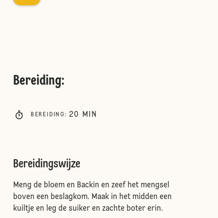
Bereiding
:
20
MIN
BEREIDING
:
Bereidingswijze
Meng de bloem en Backin en zeef het mengsel
boven een beslagkom. Maak in het midden een
kuiltje en leg de suiker en zachte boter erin.