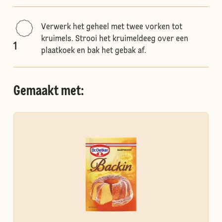
Verwerk het geheel met twee vorken tot
kruimels. Strooi het kruimeldeeg over een
1
plaatkoek en bak het gebak af.
Gemaakt met: