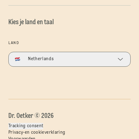
Kies je land en taal
LAND
Netherlands
Dr. Oetker © 2026
Tracking consent
Privacy-en cookieverklaring
Voorwaarden