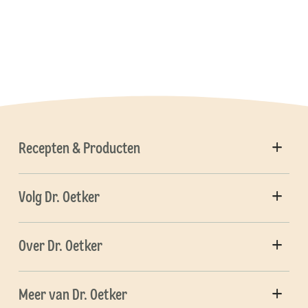
Recepten & Producten
Volg Dr. Oetker
Over Dr. Oetker
Meer van Dr. Oetker