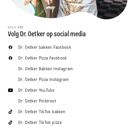
VOLG ONS
Volg Dr. Oetker op social media
Dr. Oetker bakken Facebook
Dr. Oetker Pizza Facebook
Dr. Oetker Bakken Instagram
Dr. Oetker Pizza Instagram
Dr. Oetker YouTube
Dr. Oetker Pinterest
Dr. Oetker TikTok bakken
Dr. Oetker TikTok pizza