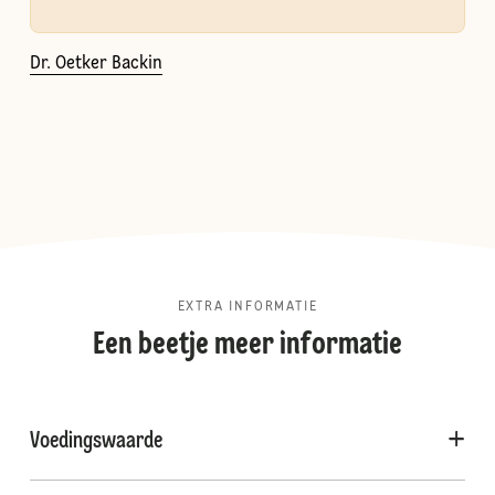
Dr. Oetker Backin
EXTRA INFORMATIE
Een beetje meer informatie
Voedingswaarde