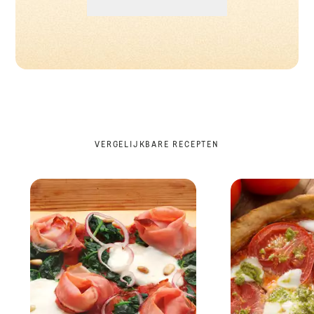
VERGELIJKBARE RECEPTEN