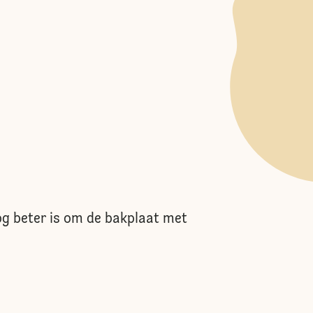
og beter is om de bakplaat met