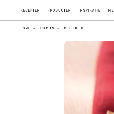
RECEPTEN
PRODUCTEN
INSPIRATIE
ME
HOME
RECEPTEN
SOEZENDEEG