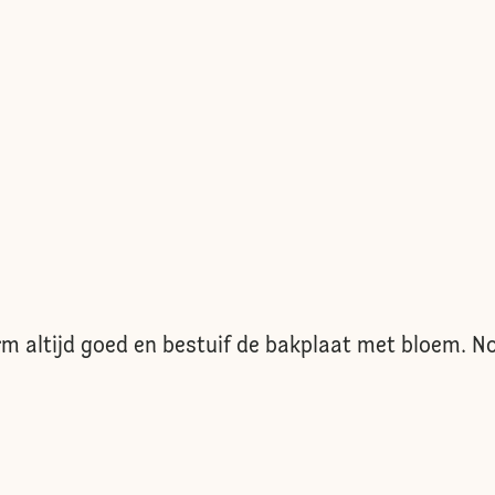
rm altijd goed en bestuif de bakplaat met bloem. N