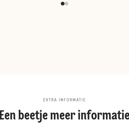
EXTRA INFORMATIE
Een beetje meer informati