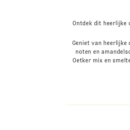
Ontdek dit heerlijke
Geniet van heerlijke
noten en amandelsc
Oetker mix en smelte