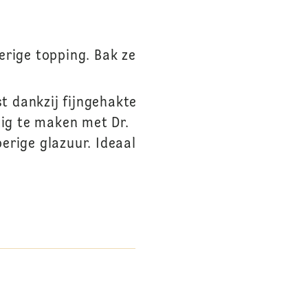
erige topping. Bak ze
t dankzij fijngehakte
ig te maken met Dr.
erige glazuur. Ideaal