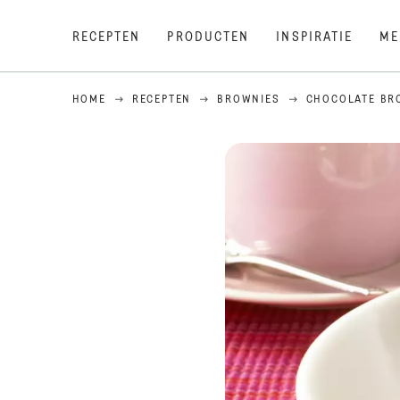
RECEPTEN
PRODUCTEN
INSPIRATIE
ME
HOME
RECEPTEN
BROWNIES
CHOCOLATE BR