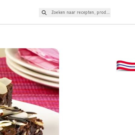
Zoeken naar recepten, producten, enz.