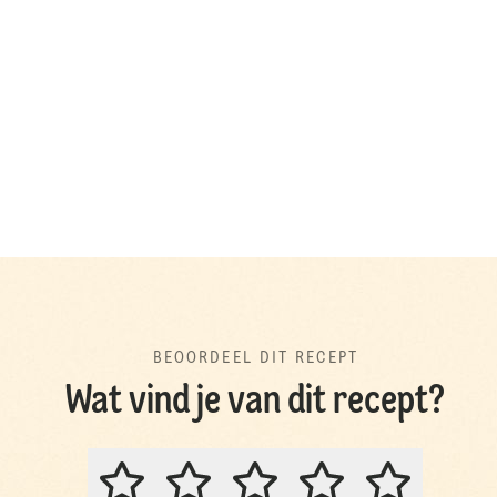
BEOORDEEL DIT RECEPT
Wat vind je van dit recept?
BEOORDEEL DIT RECEPT