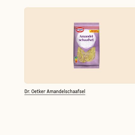
Dr. Oetker Amandelschaafsel