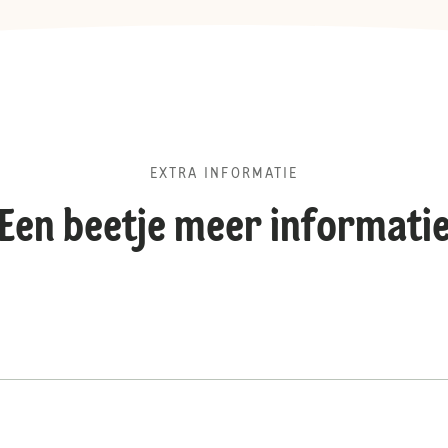
EXTRA INFORMATIE
Een beetje meer informati