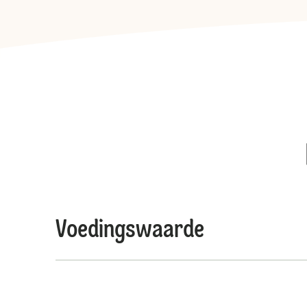
Voedingswaarde