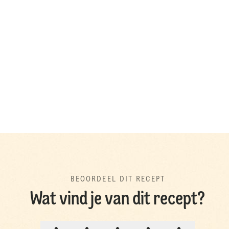
BEOORDEEL DIT RECEPT
Wat vind je van dit recept?
BEOORDEEL DIT RECEPT