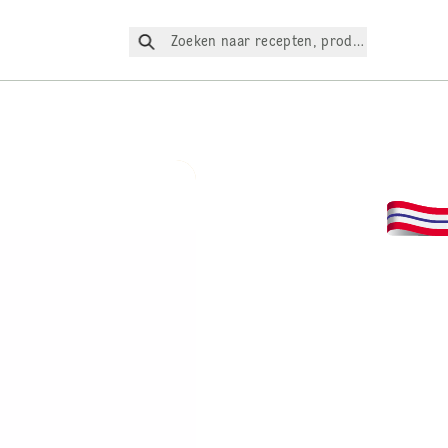
Zoeken naar recepten, producten, enz.