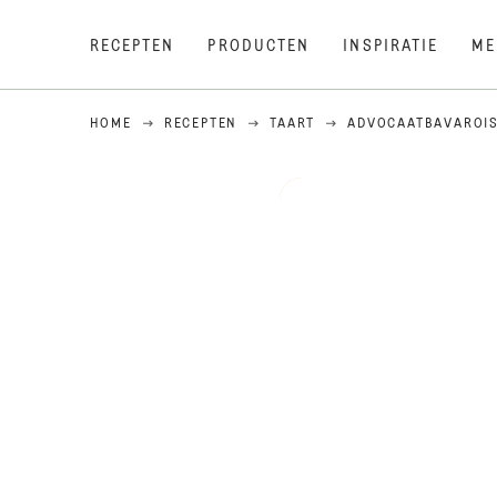
RECEPTEN
PRODUCTEN
INSPIRATIE
ME
HOME
RECEPTEN
TAART
ADVOCAATBAVAROI