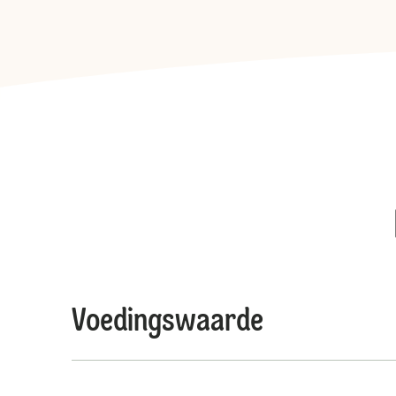
Voedingswaarde