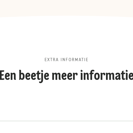
EXTRA INFORMATIE
Een beetje meer informati