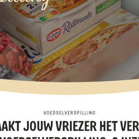
VOEDSELVERSPILLING
AKT JOUW VRIEZER HET VE