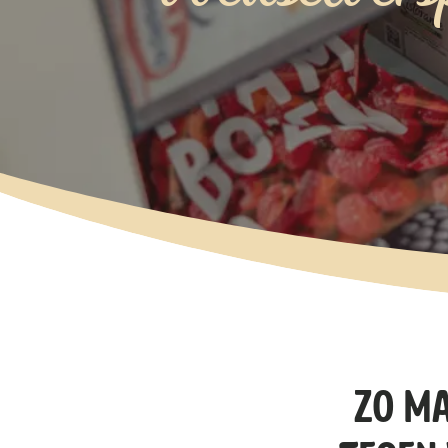
ZO MA