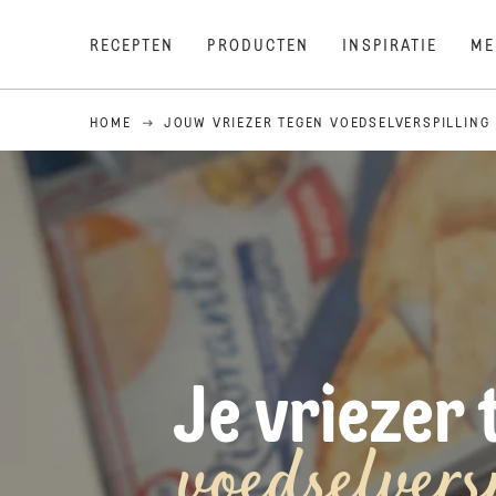
RECEPTEN
PRODUCTEN
INSPIRATIE
ME
HOME
JOUW VRIEZER TEGEN VOEDSELVERSPILLING
Je vriezer 
voedselvers