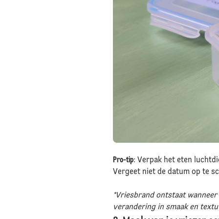
Pro-tip
: Verpak het eten luchtdi
Vergeet niet de datum op te sc
*Vriesbrand ontstaat wanneer v
verandering in smaak en textu