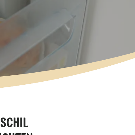
RSCHIL