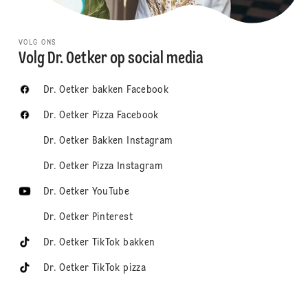
VOLG ONS
Volg Dr. Oetker op social media
Dr. Oetker bakken Facebook
Dr. Oetker Pizza Facebook
Dr. Oetker Bakken Instagram
Dr. Oetker Pizza Instagram
Dr. Oetker YouTube
Dr. Oetker Pinterest
Dr. Oetker TikTok bakken
Dr. Oetker TikTok pizza