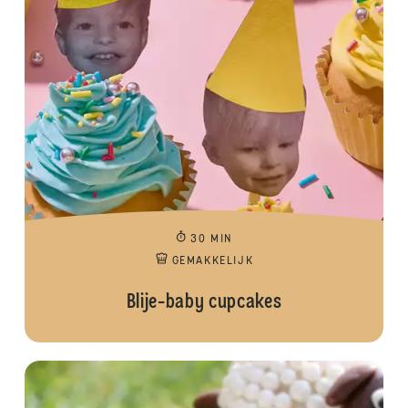
30 MIN
GEMAKKELIJK
Blije-baby cupcakes