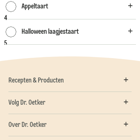
Appeltaart
4
Halloween laagjestaart
5
Recepten & Producten
Volg Dr. Oetker
Over Dr. Oetker