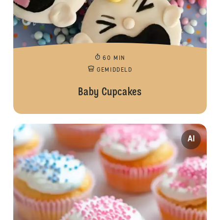
60 MIN
GEMIDDELD
Baby Cupcakes
AI