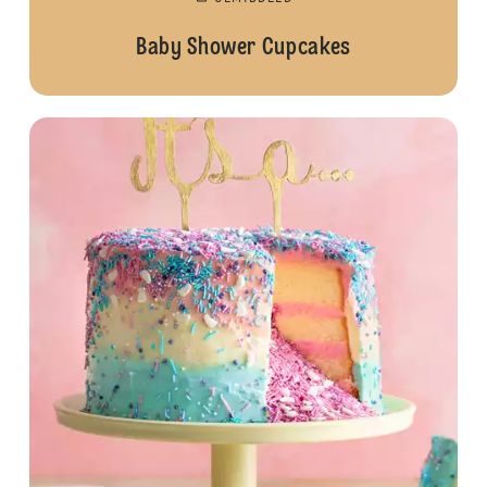
Baby Shower Cupcakes