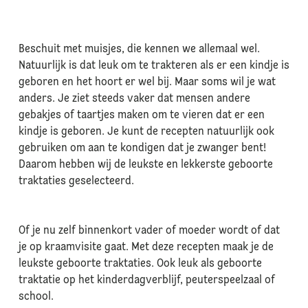
Beschuit met muisjes, die kennen we allemaal wel.
Natuurlijk is dat leuk om te trakteren als er een kindje is
geboren en het hoort er wel bij. Maar soms wil je wat
anders. Je ziet steeds vaker dat mensen andere
gebakjes of taartjes maken om te vieren dat er een
kindje is geboren. Je kunt de recepten natuurlijk ook
gebruiken om aan te kondigen dat je zwanger bent!
Daarom hebben wij de leukste en lekkerste geboorte
traktaties geselecteerd.
Of je nu zelf binnenkort vader of moeder wordt of dat
je op kraamvisite gaat. Met deze recepten maak je de
leukste geboorte traktaties. Ook leuk als geboorte
traktatie op het kinderdagverblijf, peuterspeelzaal of
school.