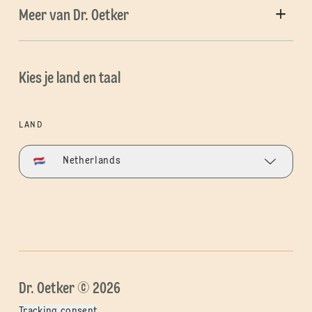
Meer van Dr. Oetker
Kies je land en taal
LAND
Netherlands
Dr. Oetker © 2026
Tracking consent