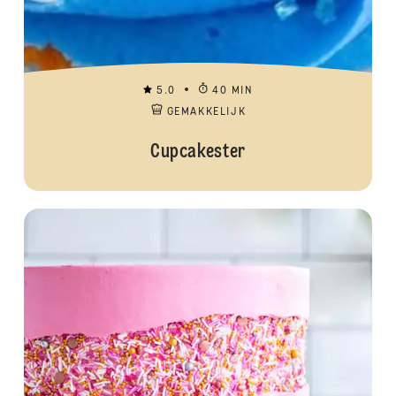
5.0
40 MIN
GEMAKKELIJK
Cupcakester