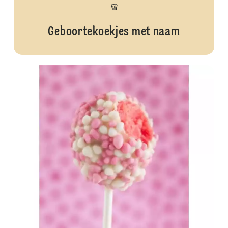
Geboortekoekjes met naam