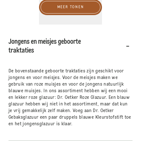
MEER TONEN
Jongens en meisjes geboorte
traktaties
De bovenstaande geboorte traktaties zijn geschikt voor
jongens en voor meisjes. Voor de meisjes maken we
gebruik van roze muisjes en voor de jongens natuurlijk
blauwe muisjes. In ons assortiment hebben wij een mooi
en lekker roze glazuur: Dr. Oetker Roze Glazuur. Een blauw
glazuur hebben wij niet in het assortiment, maar dat kun
je vrij gemakkelijk zelf maken. Voeg aan Dr. Oetker
Gebaksglazuur een paar druppels blauwe Kleurstofstift toe
en het jongensglazuur is klaar.