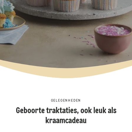
GELEGENHEDEN
Geboorte traktaties, ook leuk als
kraamcadeau