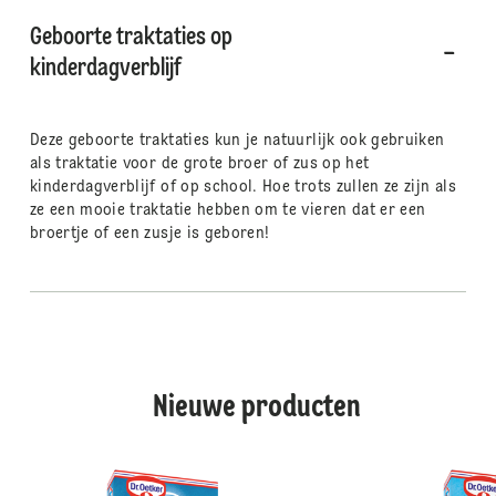
Geboorte traktaties op
kinderdagverblijf
Deze geboorte traktaties kun je natuurlijk ook gebruiken
als traktatie voor de grote broer of zus op het
kinderdagverblijf of op school. Hoe trots zullen ze zijn als
ze een mooie traktatie hebben om te vieren dat er een
broertje of een zusje is geboren!
Nieuwe producten