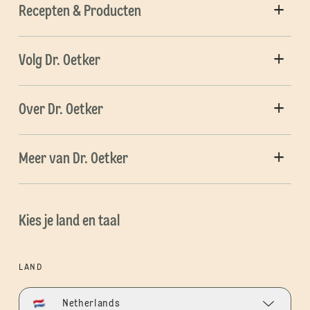
Recepten & Producten
Volg Dr. Oetker
Over Dr. Oetker
Meer van Dr. Oetker
Kies je land en taal
LAND
Netherlands