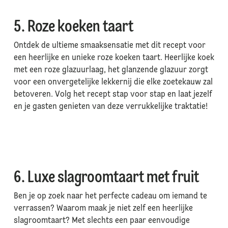
5. Roze koeken taart
Ontdek de ultieme smaaksensatie met dit recept voor
een heerlijke en unieke roze koeken taart. Heerlijke koek
met een roze glazuurlaag, het glanzende glazuur zorgt
voor een onvergetelijke lekkernij die elke zoetekauw zal
betoveren. Volg het recept stap voor stap en laat jezelf
en je gasten genieten van deze verrukkelijke traktatie!
6. Luxe slagroomtaart met fruit
Ben je op zoek naar het perfecte cadeau om iemand te
verrassen? Waarom maak je niet zelf een heerlijke
slagroomtaart? Met slechts een paar eenvoudige