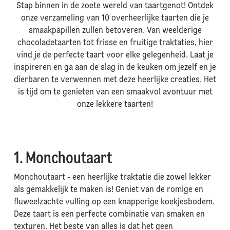
Stap binnen in de zoete wereld van taartgenot! Ontdek
onze verzameling van 10 overheerlijke taarten die je
smaakpapillen zullen betoveren. Van weelderige
chocoladetaarten tot frisse en fruitige traktaties, hier
vind je de perfecte taart voor elke gelegenheid. Laat je
inspireren en ga aan de slag in de keuken om jezelf en je
dierbaren te verwennen met deze heerlijke creaties. Het
is tijd om te genieten van een smaakvol avontuur met
onze lekkere taarten!
1. ⁠Monchoutaart
Monchoutaart - een heerlijke traktatie die zowel lekker
als gemakkelijk te maken is! Geniet van de romige en
fluweelzachte vulling op een knapperige koekjesbodem.
Deze taart is een perfecte combinatie van smaken en
texturen. Het beste van alles is dat het geen