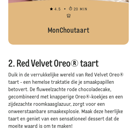
4.5
20 MIN
MonChoutaart
2. Red Velvet Oreo® taart
Duik in de verrukkelijke wereld van Red Velvet Oreo®
taart - een hemelse traktatie die je smaakpapillen
betovert. De fluweelzachte rode chocoladecake,
gecombineerd met knapperige Oreo®-koekjes en een
zijdezachte roomkaasglazuur, zorgt voor een
onweerstaanbare smaakexplosie. Maak deze heerlijke
taart en geniet van een sensationeel dessert dat de
moeite waard is om te maken!