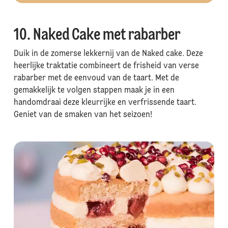
10. Naked Cake met rabarber
Duik in de zomerse lekkernij van de Naked cake. Deze
heerlijke traktatie combineert de frisheid van verse
rabarber met de eenvoud van de taart. Met de
gemakkelijk te volgen stappen maak je in een
handomdraai deze kleurrijke en verfrissende taart.
Geniet van de smaken van het seizoen!