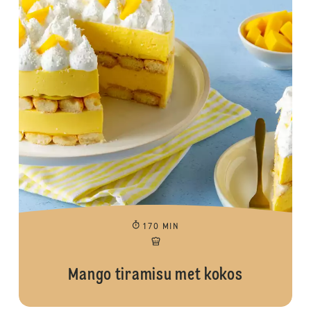
170 MIN
Mango tiramisu met kokos