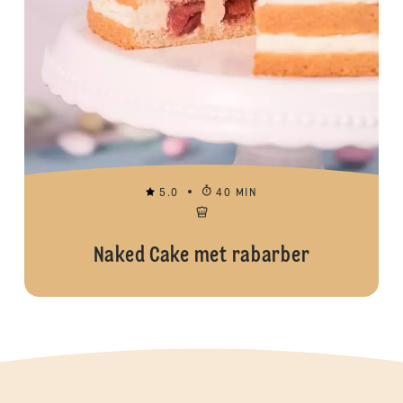
5.0
40 MIN
Naked Cake met rabarber