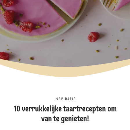
INSPIRATIE
10 verrukkelijke taartrecepten om
van te genieten!