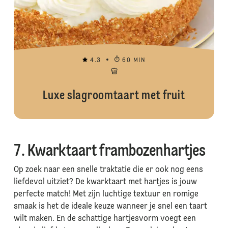
4.3
60 MIN
Luxe slagroomtaart met fruit
7. Kwarktaart frambozenhartjes
Op zoek naar een snelle traktatie die er ook nog eens
liefdevol uitziet? De kwarktaart met hartjes is jouw
perfecte match! Met zijn luchtige textuur en romige
smaak is het de ideale keuze wanneer je snel een taart
wilt maken. En de schattige hartjesvorm voegt een