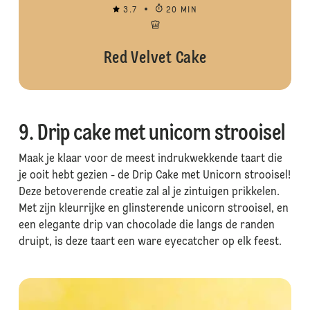
3.7
20 MIN
Red Velvet Cake
9. Drip cake met unicorn strooisel
Maak je klaar voor de meest indrukwekkende taart die
je ooit hebt gezien - de Drip Cake met Unicorn strooisel!
Deze betoverende creatie zal al je zintuigen prikkelen.
Met zijn kleurrijke en glinsterende unicorn strooisel, en
een elegante drip van chocolade die langs de randen
druipt, is deze taart een ware eyecatcher op elk feest.