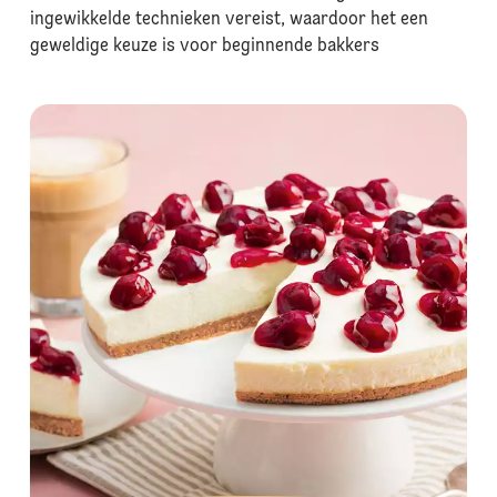
ingewikkelde technieken vereist, waardoor het een
geweldige keuze is voor beginnende bakkers