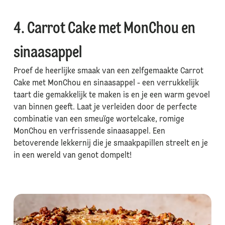
4. Carrot Cake met MonChou en
sinaasappel
Proef de heerlijke smaak van een zelfgemaakte Carrot
Cake met MonChou en sinaasappel - een verrukkelijk
taart die gemakkelijk te maken is en je een warm gevoel
van binnen geeft. Laat je verleiden door de perfecte
combinatie van een smeuïge wortelcake, romige
MonChou en verfrissende sinaasappel. Een
betoverende lekkernij die je smaakpapillen streelt en je
in een wereld van genot dompelt!