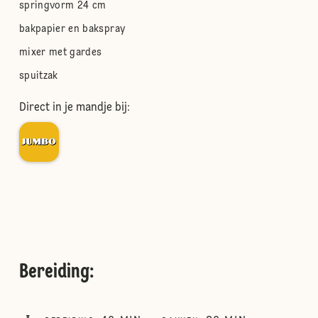
springvorm 24 cm
bakpapier en bakspray
mixer met gardes
spuitzak
Direct in je mandje bij:
Bereiding
: