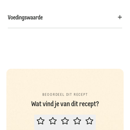
Voedingswaarde
BEOORDEEL DIT RECEPT
Wat vind je van dit recept?
BEOORDEEL DIT RECEPT