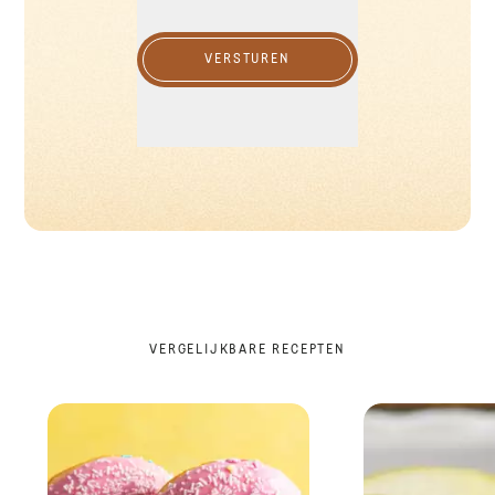
VERSTUREN
VERGELIJKBARE RECEPTEN