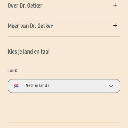
Over Dr. Oetker
Meer van Dr. Oetker
Kies je land en taal
LAND
Netherlands