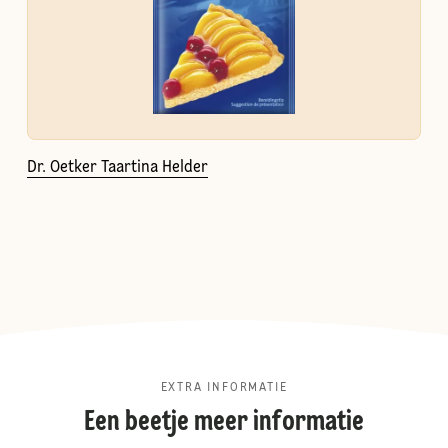
Dr. Oetker Taartina Helder
EXTRA INFORMATIE
Een beetje meer informatie