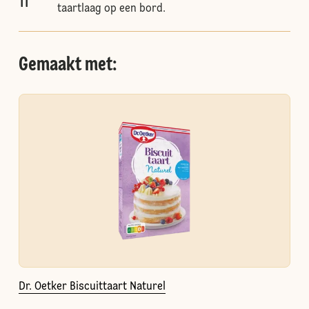
11
taartlaag op een bord.
Gemaakt met:
Dr. Oetker Biscuittaart Naturel