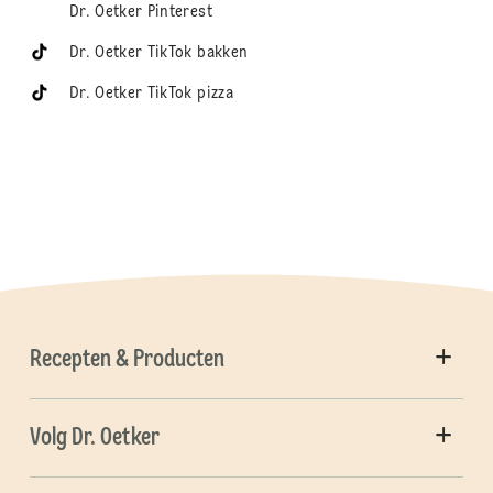
Dr. Oetker Pinterest
Dr. Oetker TikTok bakken
Dr. Oetker TikTok pizza
Recepten & Producten
Volg Dr. Oetker