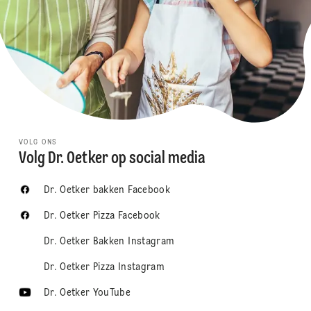
VOLG ONS
Volg Dr. Oetker op social media
Dr. Oetker bakken Facebook
Dr. Oetker Pizza Facebook
Dr. Oetker Bakken Instagram
Dr. Oetker Pizza Instagram
Dr. Oetker YouTube