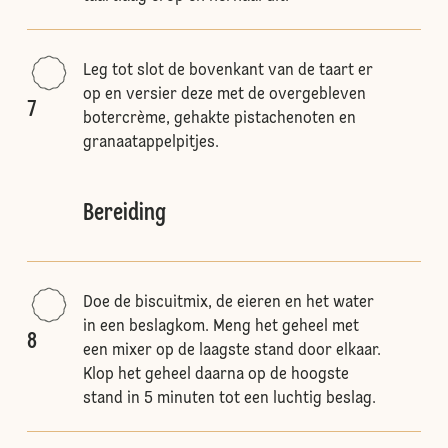
Leg tot slot de bovenkant van de taart er
op en versier deze met de overgebleven
7
botercrème, gehakte pistachenoten en
granaatappelpitjes.
Bereiding
Doe de biscuitmix, de eieren en het water
in een beslagkom. Meng het geheel met
8
een mixer op de laagste stand door elkaar.
Klop het geheel daarna op de hoogste
stand in 5 minuten tot een luchtig beslag.