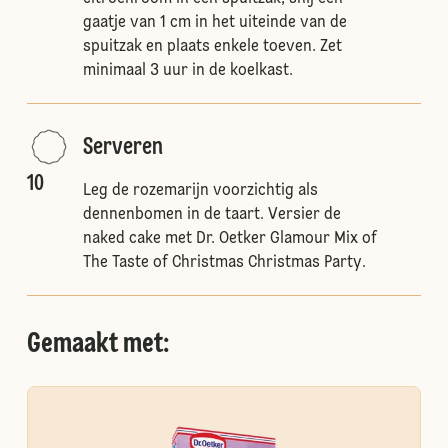
gaatje van 1 cm in het uiteinde van de
spuitzak en plaats enkele toeven. Zet
minimaal 3 uur in de koelkast.
Serveren
10
Leg de rozemarijn voorzichtig als
dennenbomen in de taart. Versier de
naked cake met Dr. Oetker Glamour Mix of
The Taste of Christmas Christmas Party.
Gemaakt met: