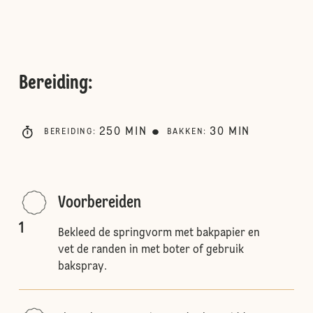
Bereiding
:
250
MIN
30
MIN
BEREIDING
:
BAKKEN
:
Voorbereiden
1
Bekleed de springvorm met bakpapier en
vet de randen in met boter of gebruik
bakspray.