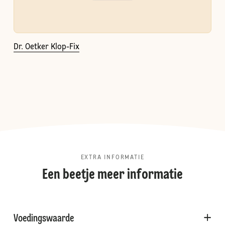
Dr. Oetker Klop-Fix
EXTRA INFORMATIE
Een beetje meer informatie
Voedingswaarde