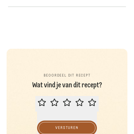
BEOORDEEL DIT RECEPT
Wat vind je van dit recept?
BEOORDEEL DIT RECEPT
VERSTUREN