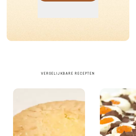
VERGELIJKBARE RECEPTEN