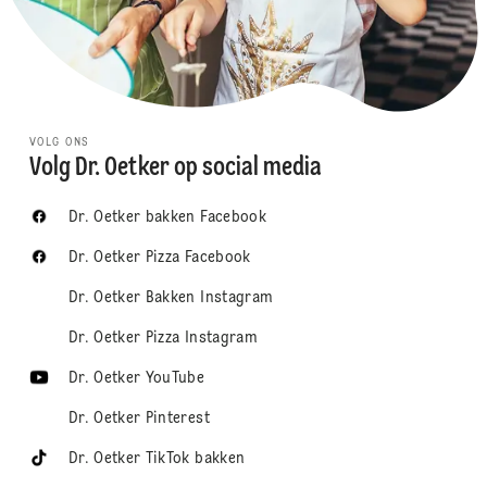
VOLG ONS
Volg Dr. Oetker op social media
Dr. Oetker bakken Facebook
Dr. Oetker Pizza Facebook
Dr. Oetker Bakken Instagram
Dr. Oetker Pizza Instagram
Dr. Oetker YouTube
Dr. Oetker Pinterest
Dr. Oetker TikTok bakken