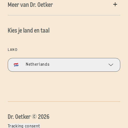
Meer van Dr. Oetker
Kies je land en taal
LAND
Netherlands
Dr. Oetker © 2026
Tracking consent