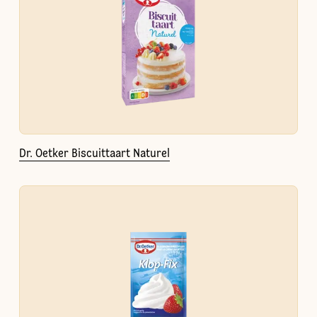
Dr. Oetker Biscuittaart Naturel