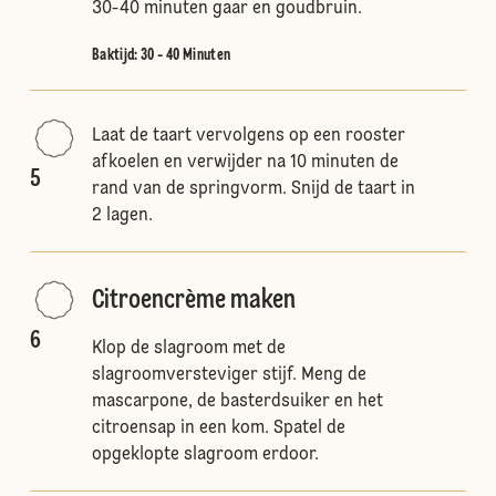
30-40 minuten gaar en goudbruin.
Baktijd: 30 - 40 Minuten
Laat de taart vervolgens op een rooster
afkoelen en verwijder na 10 minuten de
5
rand van de springvorm. Snijd de taart in
2 lagen.
Citroencrème maken
6
Klop de slagroom met de
slagroomversteviger stijf. Meng de
mascarpone, de basterdsuiker en het
citroensap in een kom. Spatel de
opgeklopte slagroom erdoor.