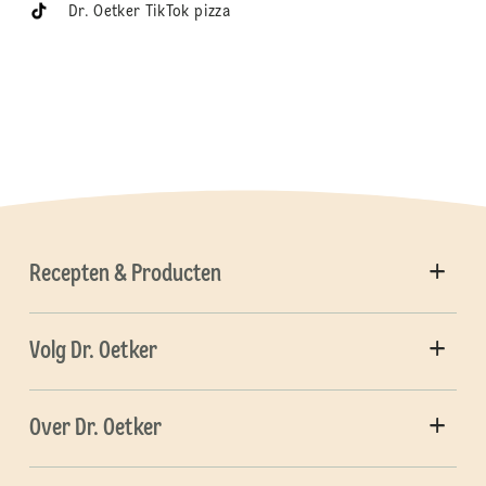
Dr. Oetker TikTok pizza
Recepten & Producten
Volg Dr. Oetker
Over Dr. Oetker