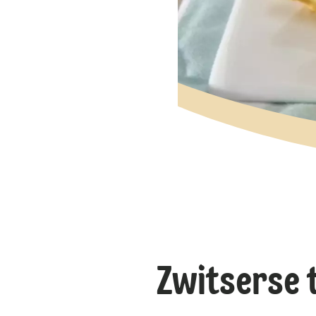
Zwitserse