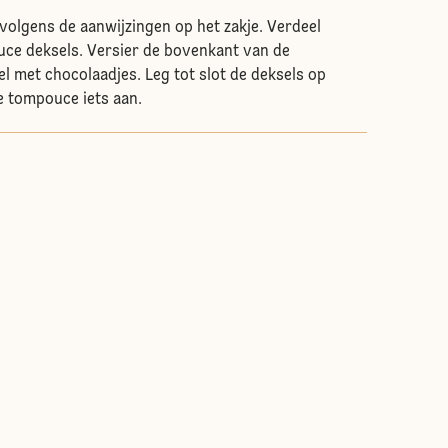
 volgens de aanwijzingen op het zakje. Verdeel
ce deksels. Versier de bovenkant van de
 met chocolaadjes. Leg tot slot de deksels op
e tompouce iets aan.