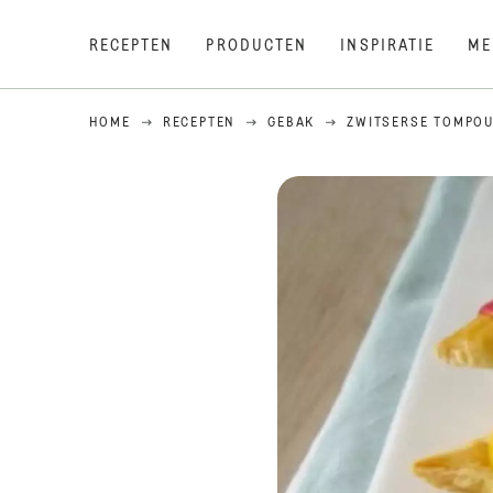
RECEPTEN
PRODUCTEN
INSPIRATIE
ME
HOME
RECEPTEN
GEBAK
ZWITSERSE TOMPO