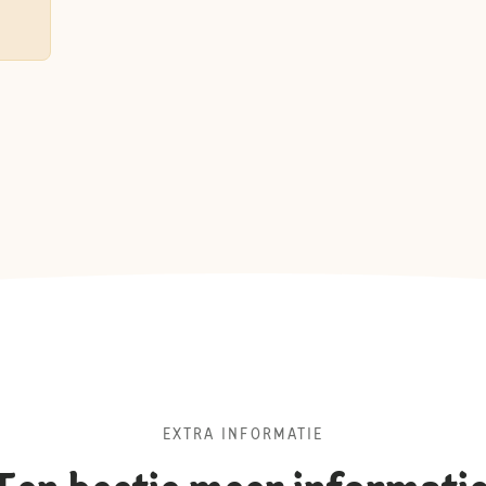
EXTRA INFORMATIE