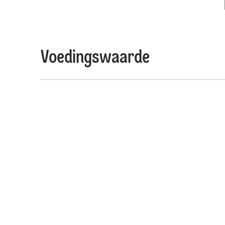
Voedingswaarde