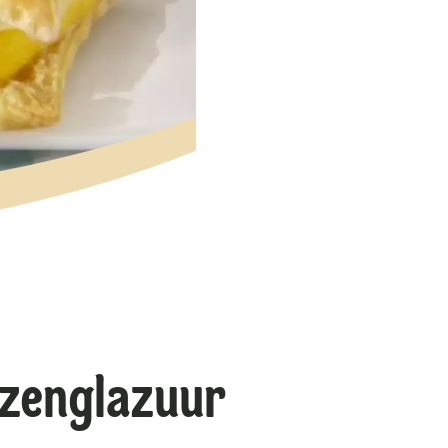
zenglazuur