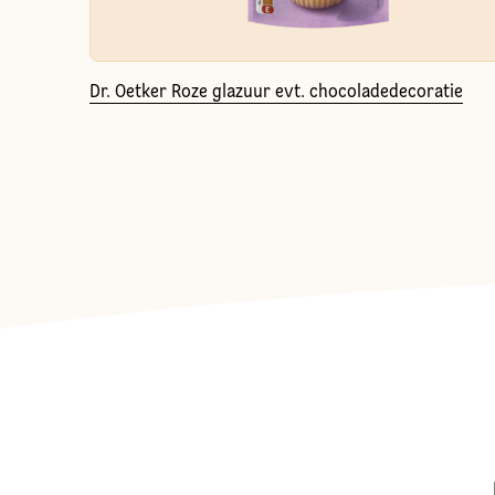
Dr. Oetker Roze glazuur evt. chocoladedecoratie