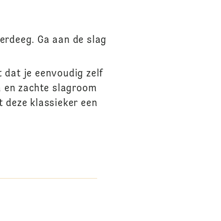
erdeeg. Ga aan de slag
!
 dat je eenvoudig zelf
 en zachte slagroom
 deze klassieker een