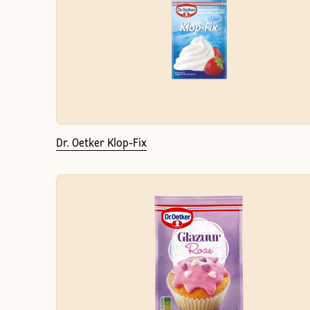
Dr. Oetker Klop-Fix