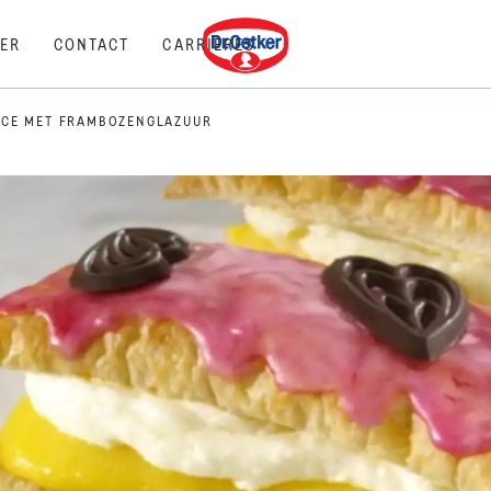
Dr. Oetker
ER
CONTACT
CARRIÈRES
UCE MET FRAMBOZENGLAZUUR