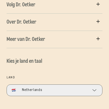
Volg Dr. Oetker
Over Dr. Oetker
Meer van Dr. Oetker
Kies je land en taal
LAND
Netherlands