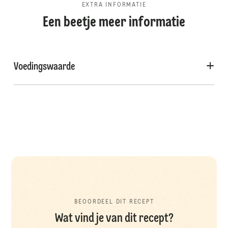
EXTRA INFORMATIE
Een beetje meer informatie
Voedingswaarde
BEOORDEEL DIT RECEPT
Wat vind je van dit recept?