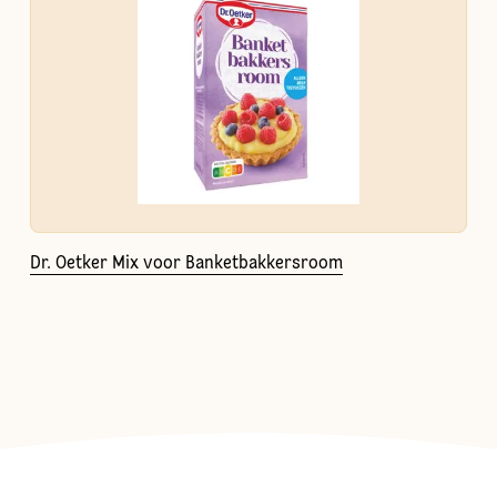
Dr. Oetker Mix voor Banketbakkersroom