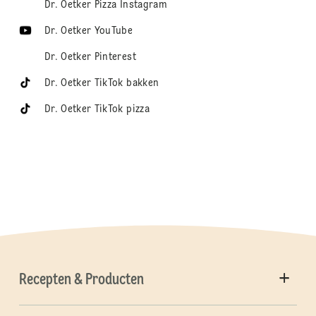
Dr. Oetker Pizza Instagram
Dr. Oetker YouTube
Dr. Oetker Pinterest
Dr. Oetker TikTok bakken
Dr. Oetker TikTok pizza
Recepten & Producten