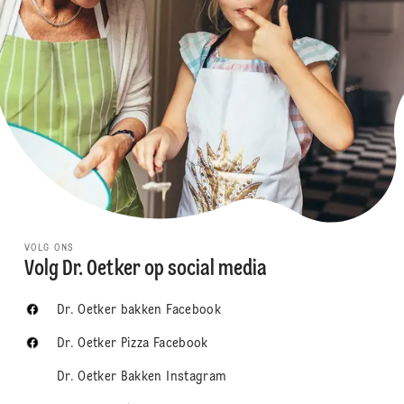
VOLG ONS
Volg Dr. Oetker op social media
Dr. Oetker bakken Facebook
Dr. Oetker Pizza Facebook
Dr. Oetker Bakken Instagram