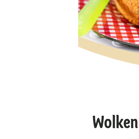
Wolken