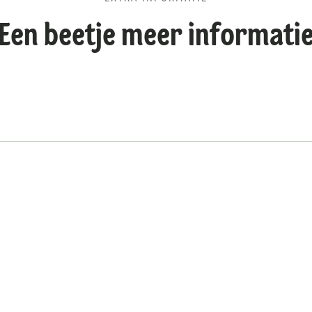
Een beetje meer informati