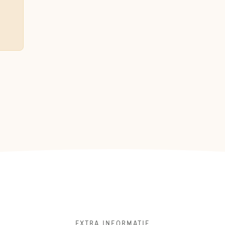
EXTRA INFORMATIE