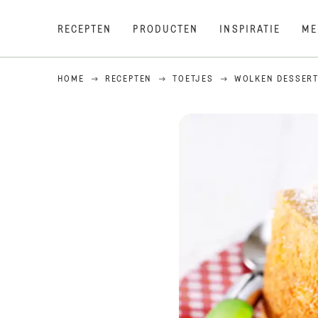
RECEPTEN
PRODUCTEN
INSPIRATIE
ME
HOME
RECEPTEN
TOETJES
WOLKEN DESSERT