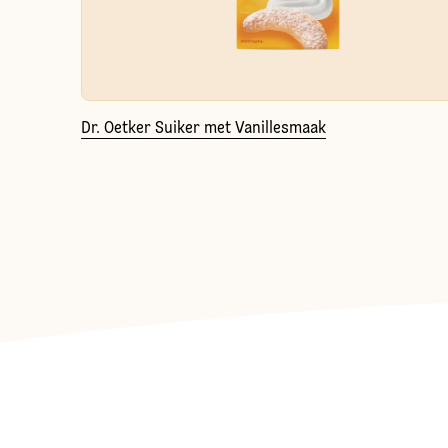
Dr. Oetker Suiker met Vanillesmaak