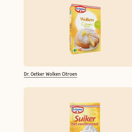
Dr. Oetker Wolken Citroen