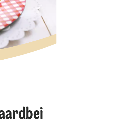
aardbei