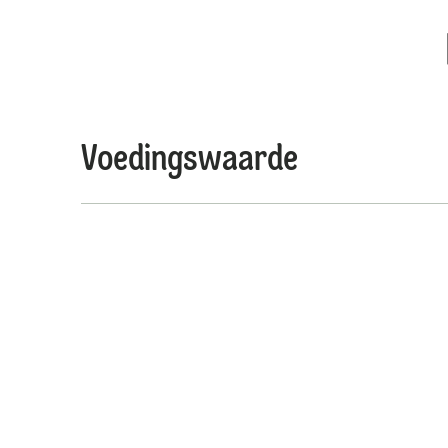
Voedingswaarde