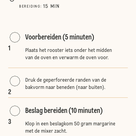
15
MIN
BEREIDING
:
Voorbereiden (5 minuten)
1
Plaats het rooster iets onder het midden
van de oven en verwarm de oven voor.
Druk de geperforeerde randen van de
bakvorm naar beneden (naar buiten).
2
Beslag bereiden (10 minuten)
3
Klop in een beslagkom 50 gram margarine
met de mixer zacht.