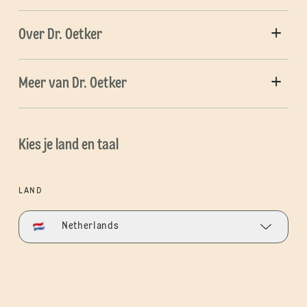
Over Dr. Oetker
Meer van Dr. Oetker
Kies je land en taal
LAND
Netherlands