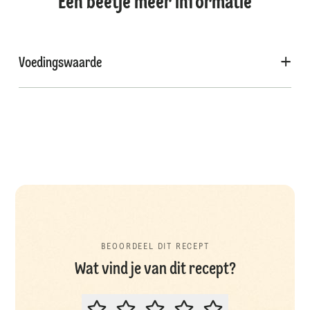
Een beetje meer informatie
Voedingswaarde
BEOORDEEL DIT RECEPT
Wat vind je van dit recept?
BEOORDEEL DIT RECEPT