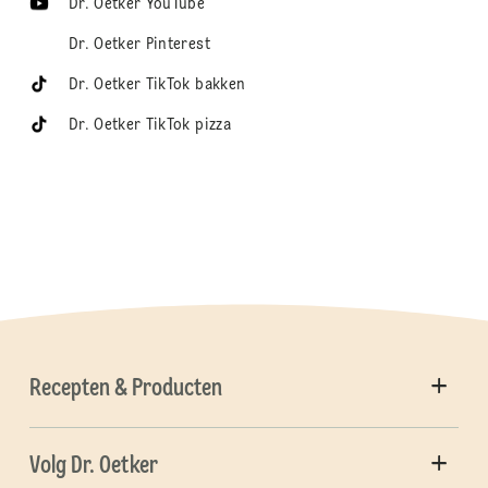
Dr. Oetker YouTube
Dr. Oetker Pinterest
Dr. Oetker TikTok bakken
Dr. Oetker TikTok pizza
Recepten & Producten
Volg Dr. Oetker