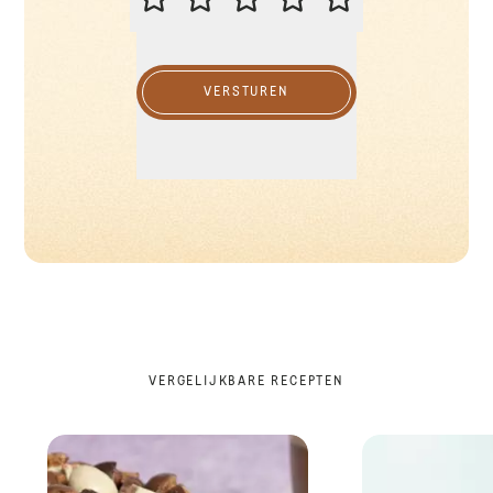
VERSTUREN
VERGELIJKBARE RECEPTEN