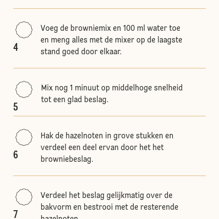
Voeg de browniemix en 100 ml water toe
en meng alles met de mixer op de laagste
4
stand goed door elkaar.
Mix nog 1 minuut op middelhoge snelheid
tot een glad beslag.
5
Hak de hazelnoten in grove stukken en
verdeel een deel ervan door het het
6
browniebeslag.
Verdeel het beslag gelijkmatig over de
bakvorm en bestrooi met de resterende
7