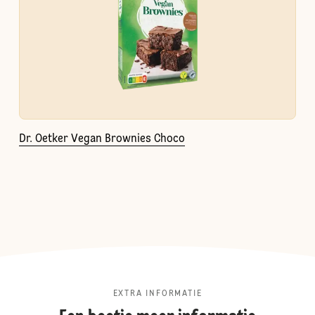
Dr. Oetker Vegan Brownies Choco
EXTRA INFORMATIE