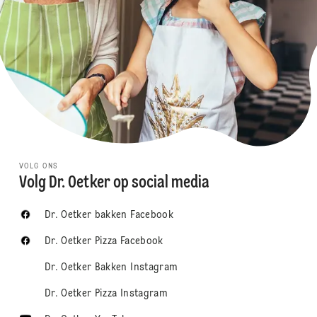
VOLG ONS
Volg Dr. Oetker op social media
Dr. Oetker bakken Facebook
Dr. Oetker Pizza Facebook
Dr. Oetker Bakken Instagram
Dr. Oetker Pizza Instagram