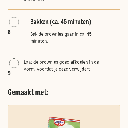
hazelnoten.
Bakken (ca. 45 minuten)
8
Bak de brownies gaar in ca. 45
minuten.
Laat de brownies goed afkoelen in de
vorm, voordat je deze verwijdert.
9
Gemaakt met: