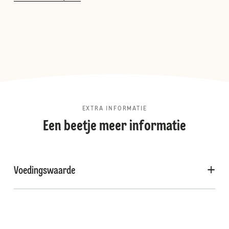
EXTRA INFORMATIE
Een beetje meer informatie
Voedingswaarde