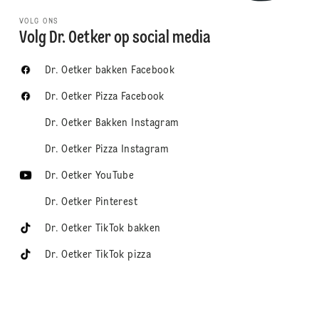
VOLG ONS
Volg Dr. Oetker op social media
Dr. Oetker bakken Facebook
Dr. Oetker Pizza Facebook
Dr. Oetker Bakken Instagram
Dr. Oetker Pizza Instagram
Dr. Oetker YouTube
Dr. Oetker Pinterest
Dr. Oetker TikTok bakken
Dr. Oetker TikTok pizza