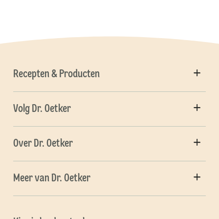
Recepten & Producten
Volg Dr. Oetker
Over Dr. Oetker
Meer van Dr. Oetker