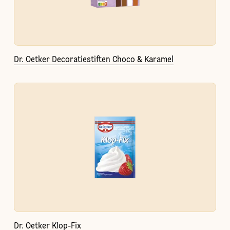
Dr. Oetker Decoratiestiften Choco & Karamel
Dr. Oetker Klop-Fix