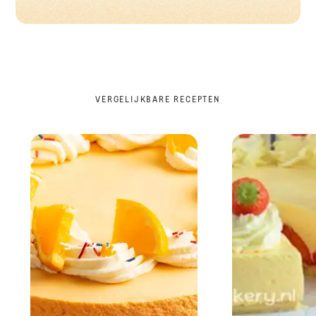
VERGELIJKBARE RECEPTEN