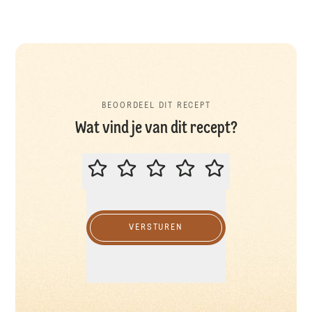
BEOORDEEL DIT RECEPT
Wat vind je van dit recept?
BEOORDEEL DIT RECEPT
VERSTUREN