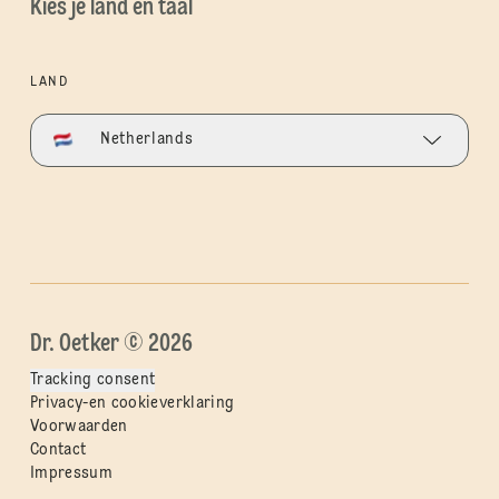
Kies je land en taal
LAND
Netherlands
Dr. Oetker © 2026
Tracking consent
Privacy-en cookieverklaring
Voorwaarden
Contact
Impressum