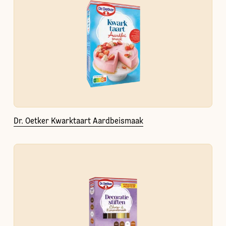
Dr. Oetker Kwarktaart Aardbeismaak