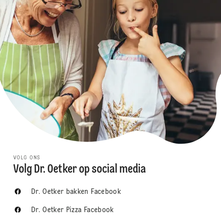
VOLG ONS
Volg Dr. Oetker op social media
Dr. Oetker bakken Facebook
Dr. Oetker Pizza Facebook