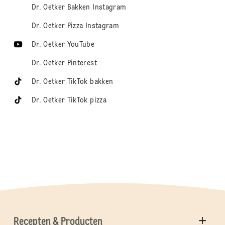
Dr. Oetker Bakken Instagram
Dr. Oetker Pizza Instagram
Dr. Oetker YouTube
Dr. Oetker Pinterest
Dr. Oetker TikTok bakken
Dr. Oetker TikTok pizza
Recepten & Producten