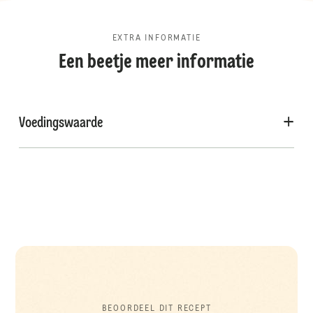
EXTRA INFORMATIE
Een beetje meer informatie
Voedingswaarde
BEOORDEEL DIT RECEPT