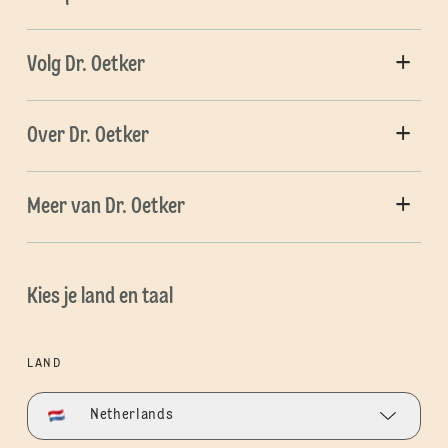
Volg Dr. Oetker
Over Dr. Oetker
Meer van Dr. Oetker
Kies je land en taal
LAND
Netherlands