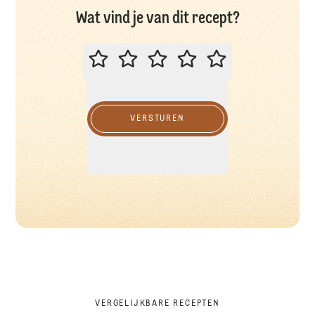
Wat vind je van dit recept?
BEOORDEEL DIT RECEPT
VERSTUREN
VERGELIJKBARE RECEPTEN