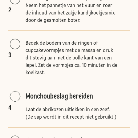
Neem het pannetje van het vuur en roer
2
de inhoud van het zakje kandijkoekjesmix
door de gesmolten boter.
Bedek de bodem van de ringen of
cupcakevormpjes met de massa en druk
3
dit stevig aan met de bolle kant van een
lepel. Zet de vormpjes ca. 10 minuten in de
koelkast.
Monchoubeslag bereiden
4
Laat de abrikozen uitlekken in een zeef.
(De sap wordt in dit recept niet gebruikt.)