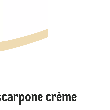
scarpone crème