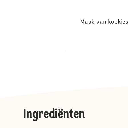
Maak van koekjes 
Ingrediënten