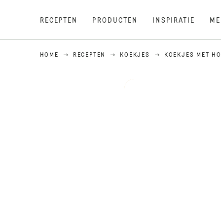
RECEPTEN
PRODUCTEN
INSPIRATIE
ME
HOME
RECEPTEN
KOEKJES
KOEKJES MET H