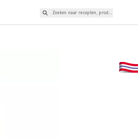
Zoeken naar recepten, producten, enz.