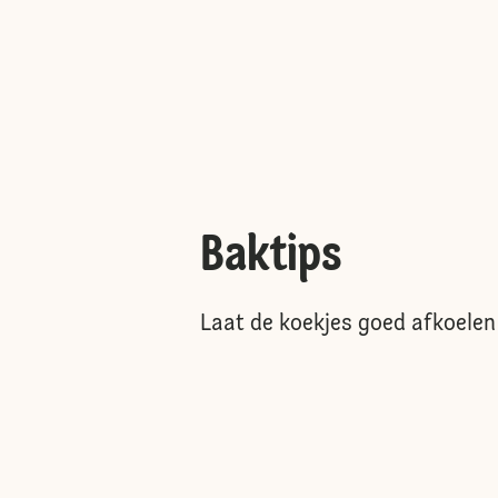
Baktips
Laat de koekjes goed afkoelen