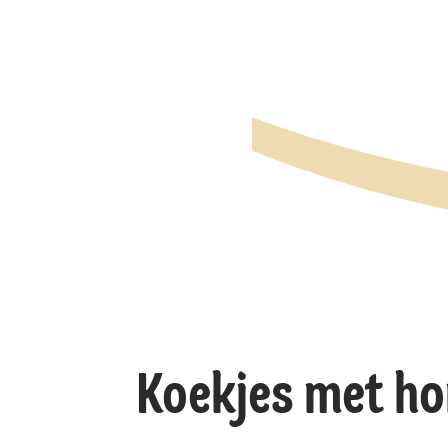
Koekjes met h