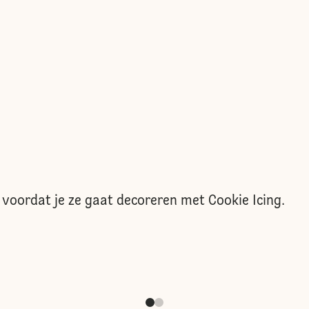
 voordat je ze gaat decoreren met Cookie Icing.