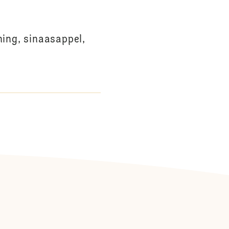
ning, sinaasappel,