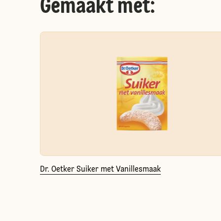
Gemaakt met:
Dr. Oetker Suiker met Vanillesmaak