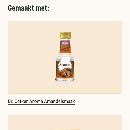
Gemaakt met:
Dr. Oetker Aroma Amandelsmaak