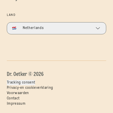
LAND
Netherlands
Dr. Oetker © 2026
Tracking consent
Privacy-en cookieverklaring
Voorwaarden
Contact
Impressum