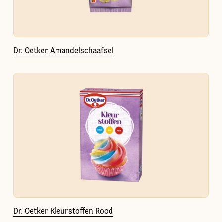
Dr. Oetker Amandelschaafsel
Dr. Oetker Kleurstoffen Rood