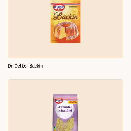
Dr. Oetker Backin