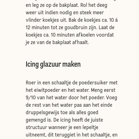
en leg ze op de bakplaat. Rol het deeg
weer uit indien nodig en steek meer
vlinder koekjes uit. Bak de koekjes ca. 10 á
12 minuten tot ze goudbruin zijn. Laat de
koekjes ca. 10 minuten afkoelen voordat
je ze van de bakplaat afhaalt.
Icing glazuur maken
Roer in een schaaltje de poedersuiker met
het eiwitpoeder en het water. Meng eerst
9/10 van het water door het poeder. Voeg
de rest van het water pas aan het einde
druppelsgewijs toe als alles goed
gemengd is. De icing heeft de juiste
structuur wanneer je een lepeltje
uitneemt, dit teruggiet in het schaaltje, en