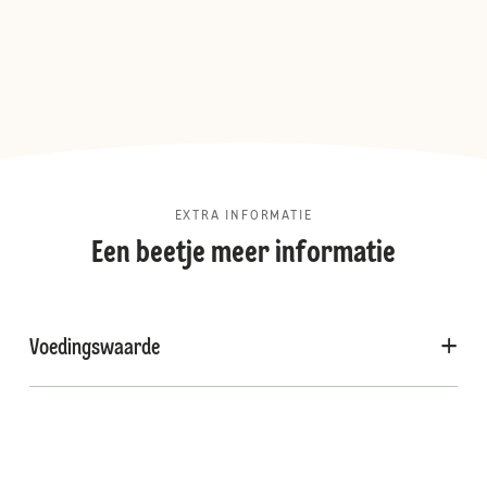
EXTRA INFORMATIE
Een beetje meer informatie
Voedingswaarde