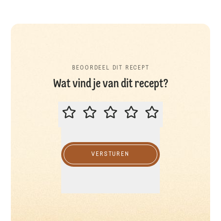
BEOORDEEL DIT RECEPT
Wat vind je van dit recept?
BEOORDEEL DIT RECEPT
VERSTUREN