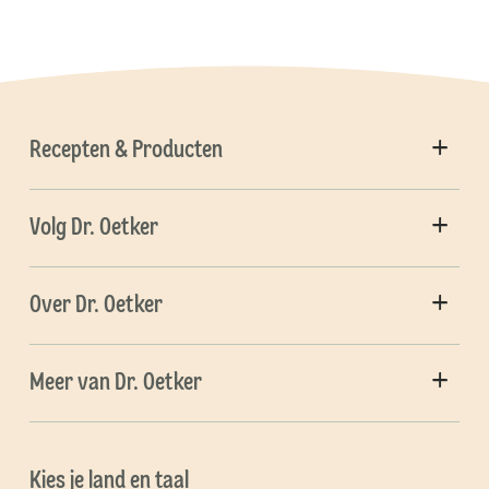
Recepten & Producten
Volg Dr. Oetker
Over Dr. Oetker
Meer van Dr. Oetker
Kies je land en taal