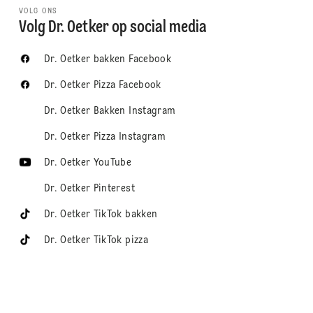
VOLG ONS
Volg Dr. Oetker op social media
Dr. Oetker bakken Facebook
Dr. Oetker Pizza Facebook
Dr. Oetker Bakken Instagram
Dr. Oetker Pizza Instagram
Dr. Oetker YouTube
Dr. Oetker Pinterest
Dr. Oetker TikTok bakken
Dr. Oetker TikTok pizza