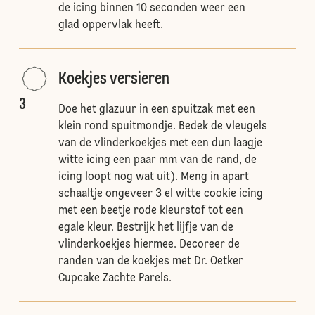
de icing binnen 10 seconden weer een
glad oppervlak heeft.
Koekjes versieren
3
Doe het glazuur in een spuitzak met een
klein rond spuitmondje. Bedek de vleugels
van de vlinderkoekjes met een dun laagje
witte icing een paar mm van de rand, de
icing loopt nog wat uit). Meng in apart
schaaltje ongeveer 3 el witte cookie icing
met een beetje rode kleurstof tot een
egale kleur. Bestrijk het lijfje van de
vlinderkoekjes hiermee. Decoreer de
randen van de koekjes met Dr. Oetker
Cupcake Zachte Parels.