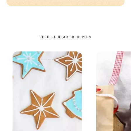
VERGELIJKBARE RECEPTEN