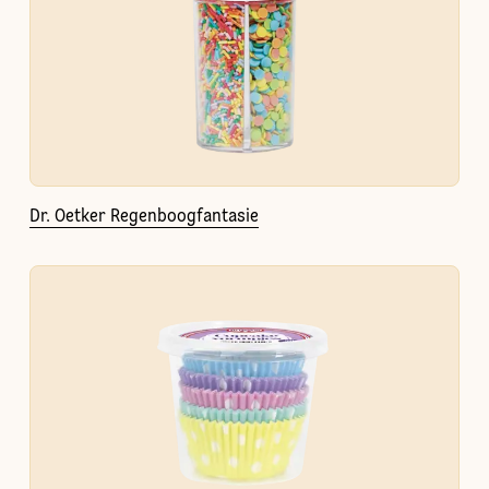
Dr. Oetker Regenboogfantasie