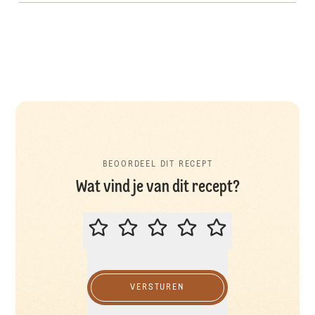
BEOORDEEL DIT RECEPT
Wat vind je van dit recept?
BEOORDEEL DIT RECEPT
VERSTUREN