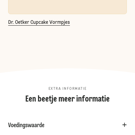
Dr. Oetker Cupcake Vormpjes
EXTRA INFORMATIE
Een beetje meer informatie
Voedingswaarde