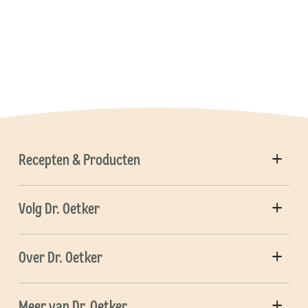
Recepten & Producten
Volg Dr. Oetker
Over Dr. Oetker
Meer van Dr. Oetker