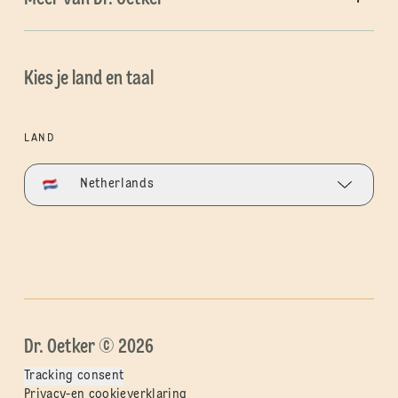
Kies je land en taal
LAND
Netherlands
Dr. Oetker © 2026
Tracking consent
Privacy-en cookieverklaring