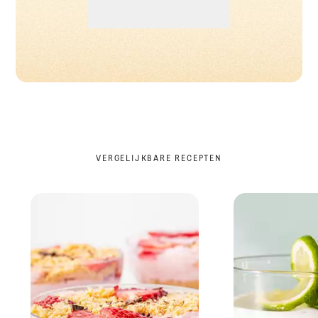
VERGELIJKBARE RECEPTEN