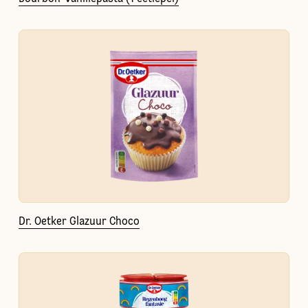
Dr. Oetker Glazuur Choco