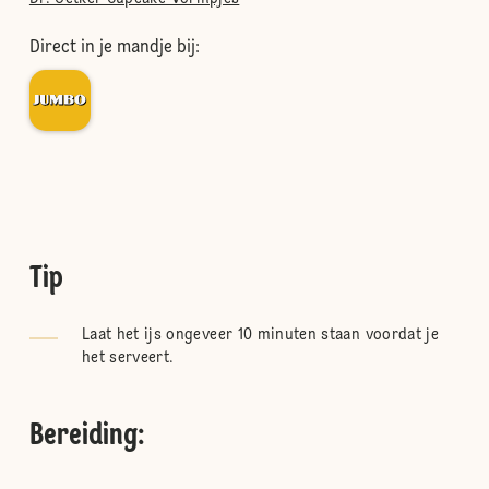
Direct in je mandje bij:
Tip
Laat het ijs ongeveer 10 minuten staan voordat je
het serveert.
Bereiding
: