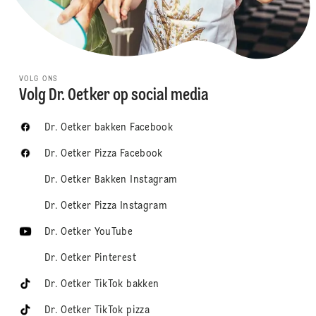
VOLG ONS
Volg Dr. Oetker op social media
Dr. Oetker bakken Facebook
Dr. Oetker Pizza Facebook
Dr. Oetker Bakken Instagram
Dr. Oetker Pizza Instagram
Dr. Oetker YouTube
Dr. Oetker Pinterest
Dr. Oetker TikTok bakken
Dr. Oetker TikTok pizza