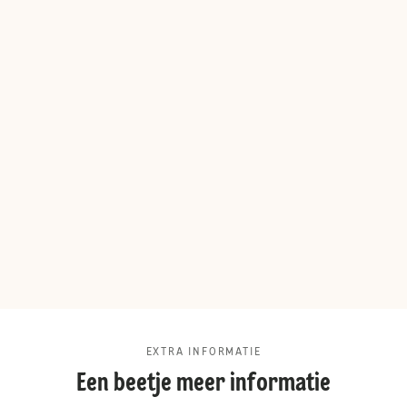
EXTRA INFORMATIE
Een beetje meer informatie