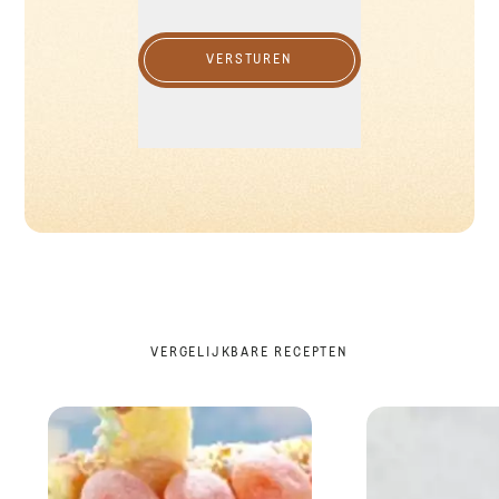
VERSTUREN
VERGELIJKBARE RECEPTEN