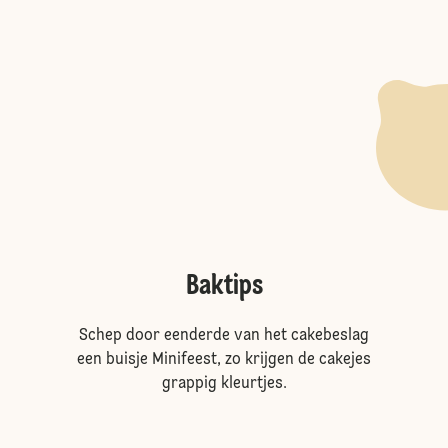
Baktips
Schep door eenderde van het cakebeslag
een buisje Minifeest, zo krijgen de cakejes
grappig kleurtjes.