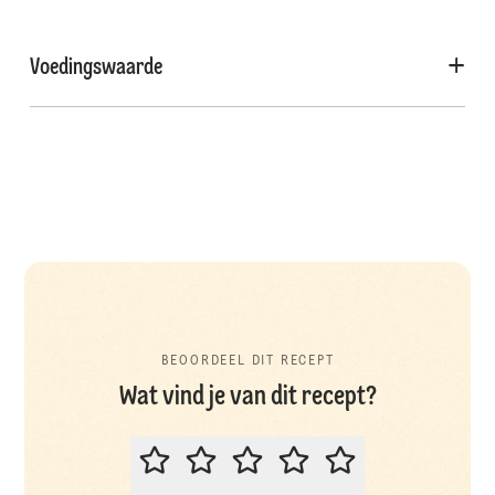
Voedingswaarde
BEOORDEEL DIT RECEPT
Wat vind je van dit recept?
BEOORDEEL DIT RECEPT