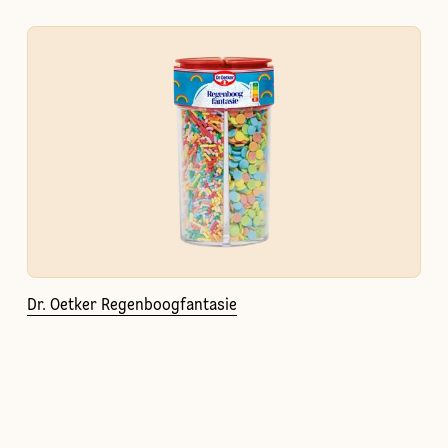
Dr. Oetker Regenboogfantasie