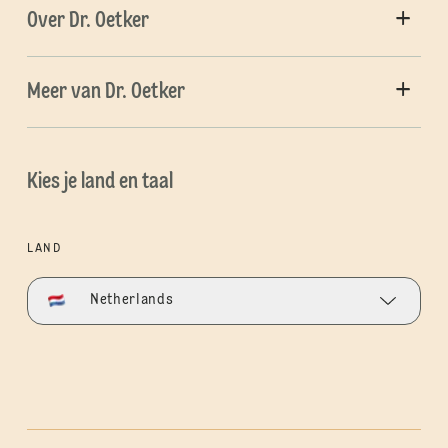
Over Dr. Oetker
Meer van Dr. Oetker
Kies je land en taal
LAND
Netherlands