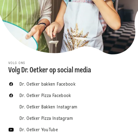
VOLG ONS
Volg Dr. Oetker op social media
Dr. Oetker bakken Facebook
Dr. Oetker Pizza Facebook
Dr. Oetker Bakken Instagram
Dr. Oetker Pizza Instagram
Dr. Oetker YouTube