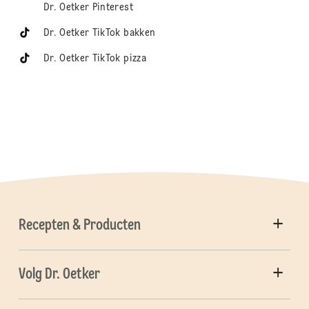
Dr. Oetker Pinterest
Dr. Oetker TikTok bakken
Dr. Oetker TikTok pizza
Recepten & Producten
Volg Dr. Oetker