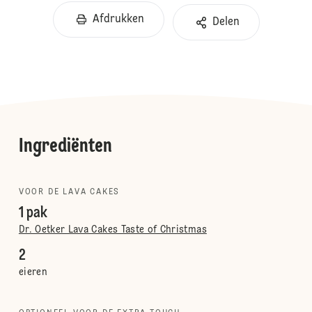
Afdrukken
Delen
Ingrediënten
VOOR DE LAVA CAKES
1 pak
Dr. Oetker Lava Cakes Taste of Christmas
2
eieren