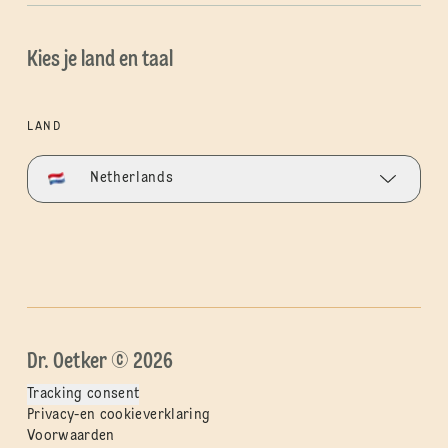
Kies je land en taal
LAND
Netherlands
Dr. Oetker © 2026
Tracking consent
Privacy-en cookieverklaring
Voorwaarden