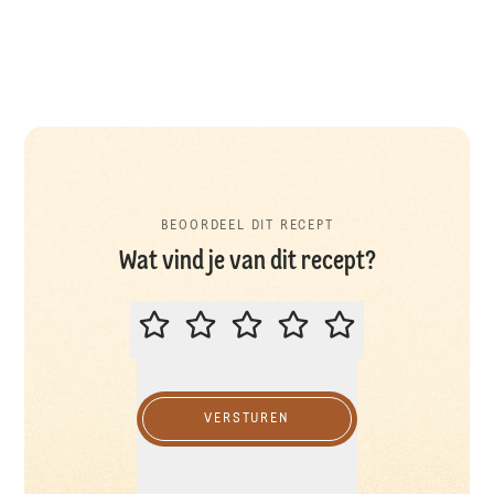
BEOORDEEL DIT RECEPT
Wat vind je van dit recept?
BEOORDEEL DIT RECEPT
VERSTUREN