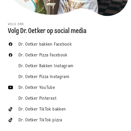
VOLG ONS
Volg Dr. Oetker op social media
Dr. Oetker bakken Facebook
Dr. Oetker Pizza Facebook
Dr. Oetker Bakken Instagram
Dr. Oetker Pizza Instagram
Dr. Oetker YouTube
Dr. Oetker Pinterest
Dr. Oetker TikTok bakken
Dr. Oetker TikTok pizza