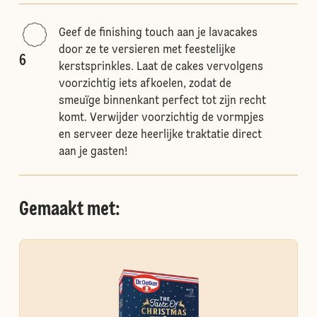
Geef de finishing touch aan je lavacakes
door ze te versieren met feestelijke
6
kerstsprinkles. Laat de cakes vervolgens
voorzichtig iets afkoelen, zodat de
smeuïge binnenkant perfect tot zijn recht
komt. Verwijder voorzichtig de vormpjes
en serveer deze heerlijke traktatie direct
aan je gasten!
Gemaakt met: