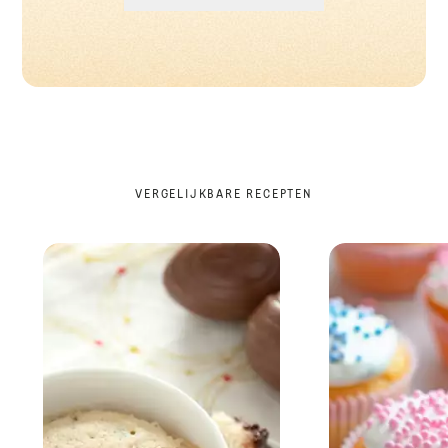
VERGELIJKBARE RECEPTEN