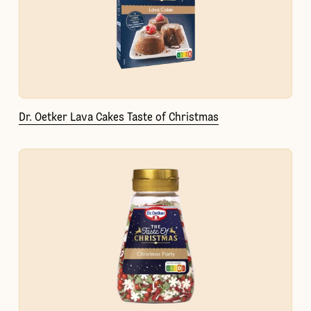
Dr. Oetker Lava Cakes Taste of Christmas