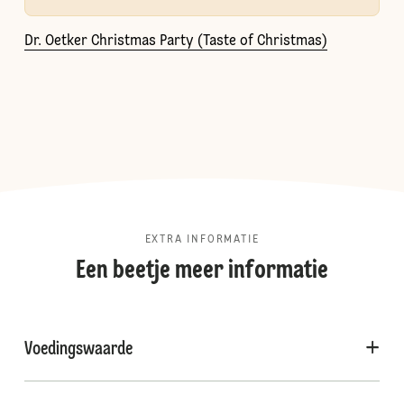
Dr. Oetker Christmas Party (Taste of Christmas)
EXTRA INFORMATIE
Een beetje meer informatie
Voedingswaarde