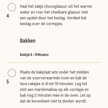
Haal het zakje chocoglazuur uit het warme
water en roer het vloeibare glazuur met
4
een spatel door het beslag. Verdeel het
beslag over de vormpjes.
Bakken
Baktijd: 8 - 10 Minuten
Plaats de bakplaat iets onder het midden
van de voorverwarmde oven en bak de
5
lava cakejes in 8 tot 10 minuten. Leg tot
slot een marshmallow op elk vormpje en
bak nog 2 minuten mee in de oven. Let op
dat de bovenkant niet te donker wordt.