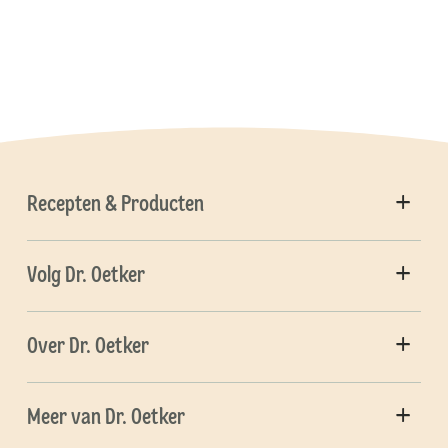
Recepten & Producten
Volg Dr. Oetker
Over Dr. Oetker
Meer van Dr. Oetker