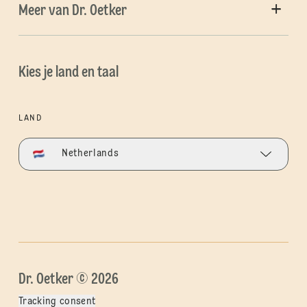
Meer van Dr. Oetker
Kies je land en taal
LAND
Netherlands
Dr. Oetker © 2026
Tracking consent