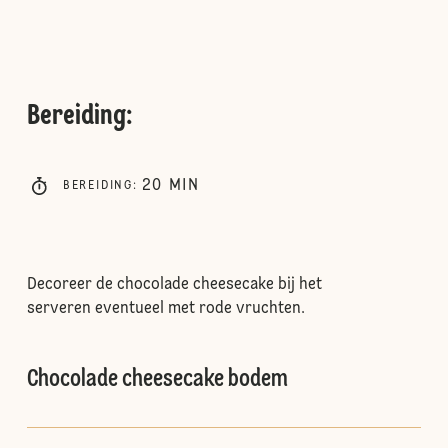
Bereiding
:
20
MIN
BEREIDING
:
Decoreer de chocolade cheesecake bij het
serveren eventueel met rode vruchten.
Chocolade cheesecake bodem