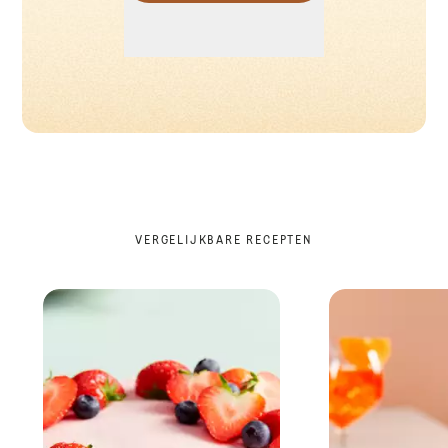
VERGELIJKBARE RECEPTEN