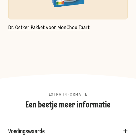
Dr. Oetker Pakket voor MonChou Taart
EXTRA INFORMATIE
Een beetje meer informatie
Voedingswaarde