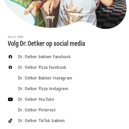
VOLG ONS
Volg Dr. Oetker op social media
Dr. Oetker bakken Facebook
Dr. Oetker Pizza Facebook
Dr. Oetker Bakken Instagram
Dr. Oetker Pizza Instagram
Dr. Oetker YouTube
Dr. Oetker Pinterest
Dr. Oetker TikTok bakken