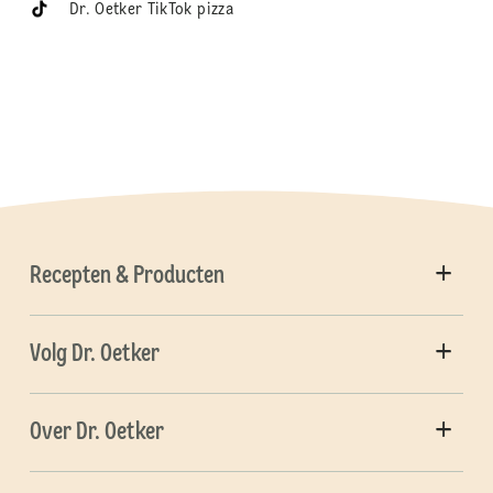
Dr. Oetker TikTok pizza
Recepten & Producten
Volg Dr. Oetker
Over Dr. Oetker