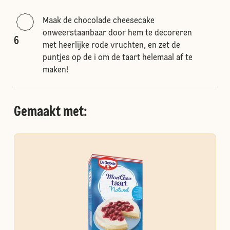
Maak de chocolade cheesecake
onweerstaanbaar door hem te decoreren
6
met heerlijke rode vruchten, en zet de
puntjes op de i om de taart helemaal af te
maken!
Gemaakt met: