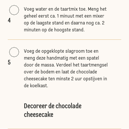
Voeg water en de taartmix toe. Meng het
geheel eerst ca. 1 minuut met een mixer
4
op de laagste stand en daarna nog ca. 2
minuten op de hoogste stand.
Voeg de opgeklopte slagroom toe en
meng deze handmatig met een spatel
5
door de massa. Verdeel het taartmengsel
over de bodem en laat de chocolade
cheesecake ten minste 2 uur opstijven in
de koelkast.
Decoreer de chocolade
cheesecake