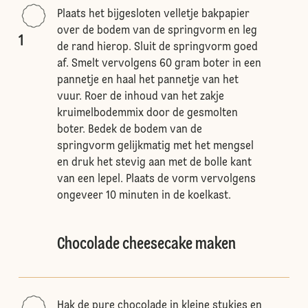
Plaats het bijgesloten velletje bakpapier
over de bodem van de springvorm en leg
1
de rand hierop. Sluit de springvorm goed
af. Smelt vervolgens 60 gram boter in een
pannetje en haal het pannetje van het
vuur. Roer de inhoud van het zakje
kruimelbodemmix door de gesmolten
boter. Bedek de bodem van de
springvorm gelijkmatig met het mengsel
en druk het stevig aan met de bolle kant
van een lepel. Plaats de vorm vervolgens
ongeveer 10 minuten in de koelkast.
Chocolade cheesecake maken
Hak de pure chocolade in kleine stukjes en