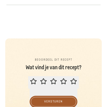
BEOORDEEL DIT RECEPT
Wat vind je van dit recept?
BEOORDEEL DIT RECEPT
VERSTUREN