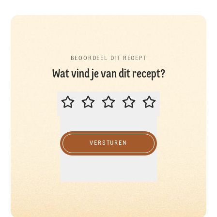
BEOORDEEL DIT RECEPT
Wat vind je van dit recept?
BEOORDEEL DIT RECEPT
VERSTUREN