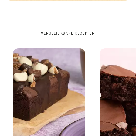
VERGELIJKBARE RECEPTEN