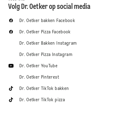
Volg Dr. Oetker op social media
Dr. Oetker bakken Facebook
Dr. Oetker Pizza Facebook
Dr. Oetker Bakken Instagram
Dr. Oetker Pizza Instagram
Dr. Oetker YouTube
Dr. Oetker Pinterest
Dr. Oetker TikTok bakken
Dr. Oetker TikTok pizza