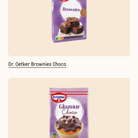
Dr. Oetker Brownies Choco