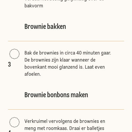
bakvorm
Brownie bakken
Bak de brownies in circa 40 minuten gaar.
De brownies zijn klaar wanneer de
3
bovenkant mooi glanzend is. Laat even
afoelen.
Brownie bonbons maken
Verkruimel vervolgens de brownies en
meng met roomkaas. Draai er balletjes