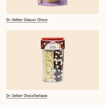
Dr. Oetker Glazuur Choco
Dr. Oetker Chocofantasie