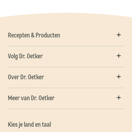
Recepten & Producten
Volg Dr. Oetker
Over Dr. Oetker
Meer van Dr. Oetker
Kies je land en taal