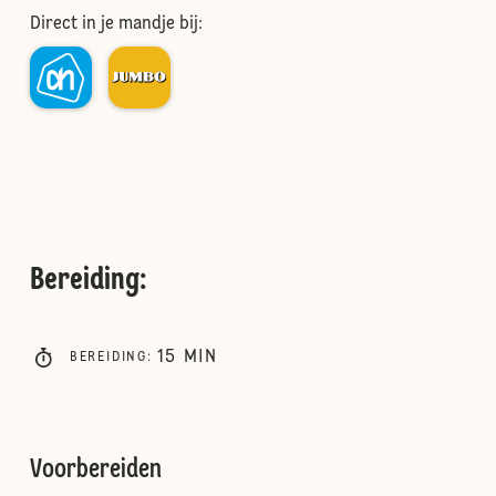
Direct in je mandje bij:
Bereiding
:
15
MIN
BEREIDING
:
Voorbereiden