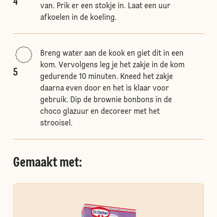
4
van. Prik er een stokje in. Laat een uur
afkoelen in de koeling.
Breng water aan de kook en giet dit in een
kom. Vervolgens leg je het zakje in de kom
5
gedurende 10 minuten. Kneed het zakje
daarna even door en het is klaar voor
gebruik. Dip de brownie bonbons in de
choco glazuur en decoreer met het
strooisel.
Gemaakt met: