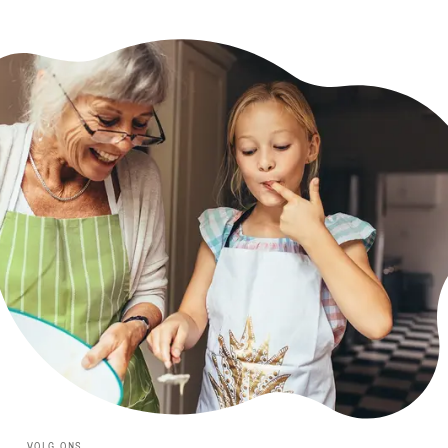
VOLG ONS