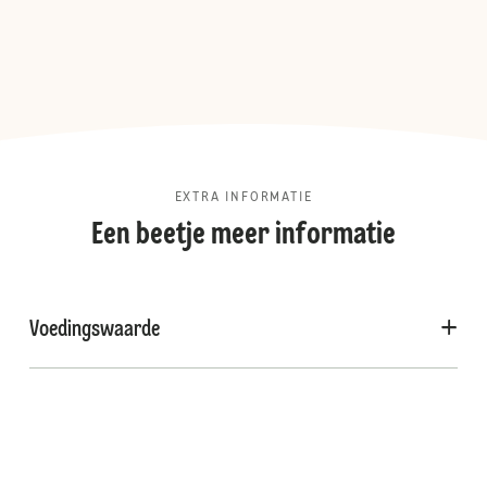
EXTRA INFORMATIE
Een beetje meer informatie
Voedingswaarde