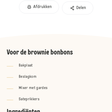
Afdrukken
Delen
Voor de brownie bonbons
Bakplaat
Beslagkom
Mixer met gardes
Sateprikkers