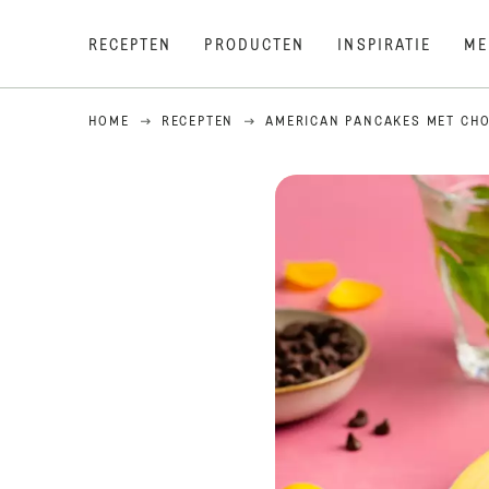
RECEPTEN
PRODUCTEN
INSPIRATIE
ME
HOME
RECEPTEN
AMERICAN PANCAKES MET CHO