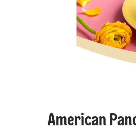
American Panc