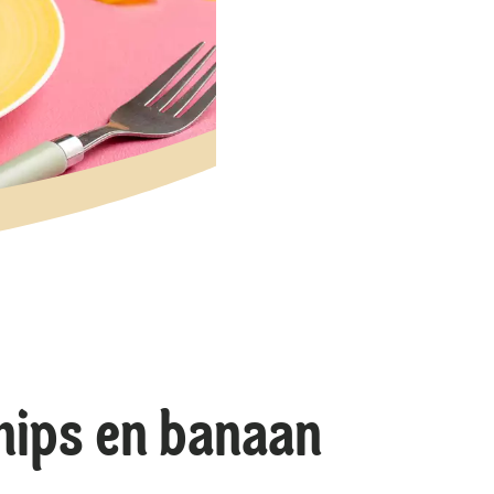
hips en banaan