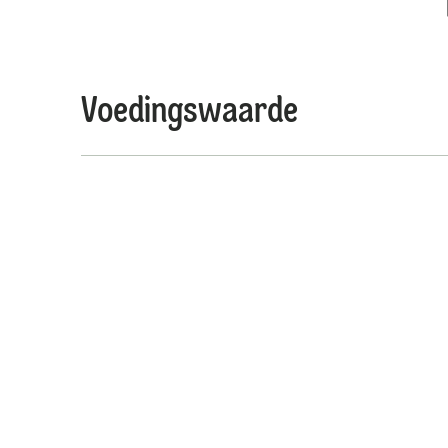
Voedingswaarde