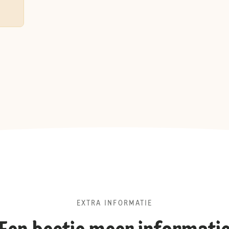
EXTRA INFORMATIE