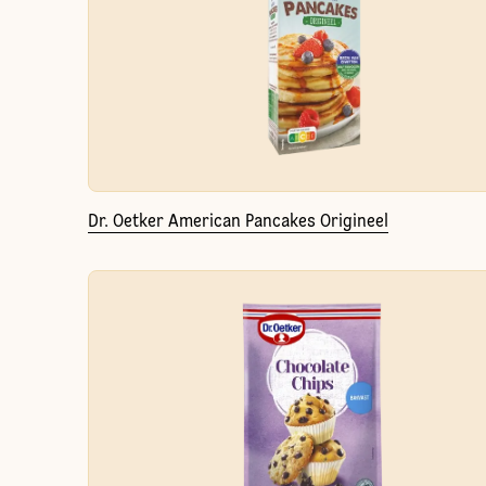
Dr. Oetker American Pancakes Origineel