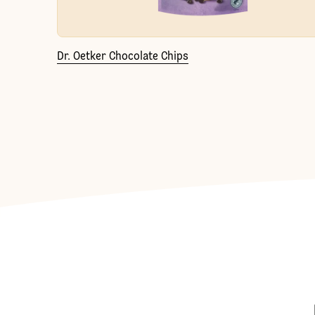
Dr. Oetker Chocolate Chips