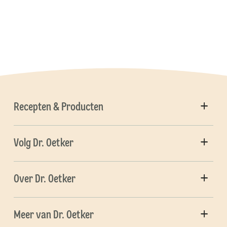
Recepten & Producten
Volg Dr. Oetker
Over Dr. Oetker
Meer van Dr. Oetker