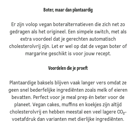
Boter, maar dan plantaardig
Er zijn volop vegan boteralternatieven die zich net zo
gedragen als het origineel. Een simpele switch, met als
extra voordeel dat je gerechten automatisch
cholesterolvrij zijn. Let er wel op dat de vegan boter of
margarine geschikt is voor jouw recept.
Voordelen die je proeft
Plantaardige baksels blijven vaak langer vers omdat ze
geen snel bederfelijke ingrediënten zoals melk of eieren
bevatten. Perfect voor je meal prep én beter voor de
planeet. Vegan cakes, muffins en koekjes zijn altijd
cholesterolvrij en hebben meestal een veel lagere CO₂-
voetafdruk dan varianten met dierlijke ingrediënten.