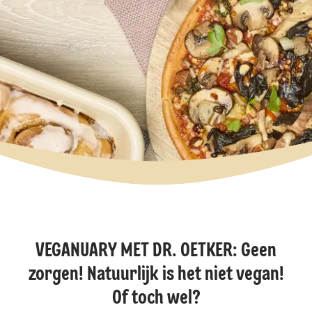
VEGANUARY MET DR. OETKER: Geen
zorgen! Natuurlijk is het niet vegan!
Of toch wel?