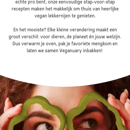
echte pro bent, onze eenvoudige stap-voor-stap
recepten maken het makkelijk om thuis van heerlijke
vegan lekkernijen te genieten.
En het mooiste? Elke kleine verandering maakt een
groot verschil: voor dieren, de planeet én jouw welzijn.
Dus verwarm je oven, pak je favoriete mengkom en
laten we samen Veganuary inbakken!