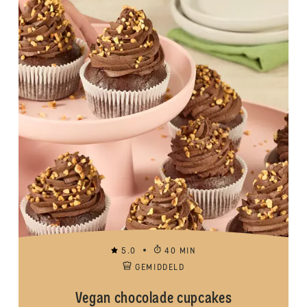
5.0
40 MIN
GEMIDDELD
Vegan chocolade cupcakes