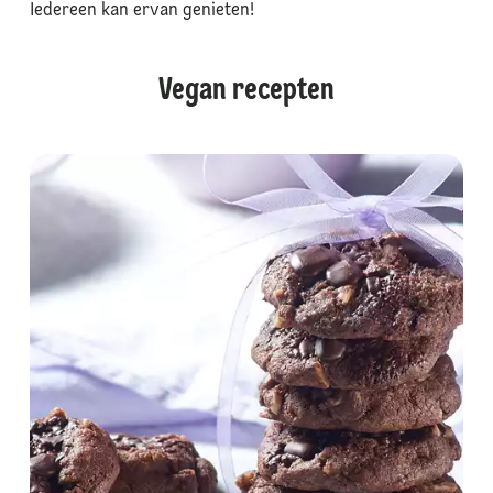
Iedereen kan ervan genieten!
Vegan recepten