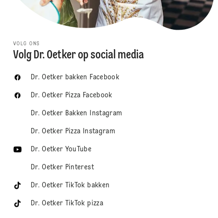
VOLG ONS
Volg Dr. Oetker op social media
Dr. Oetker bakken Facebook
Dr. Oetker Pizza Facebook
Dr. Oetker Bakken Instagram
Dr. Oetker Pizza Instagram
Dr. Oetker YouTube
Dr. Oetker Pinterest
Dr. Oetker TikTok bakken
Dr. Oetker TikTok pizza