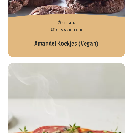
20 MIN
GEMAKKELIJK
Amandel Koekjes (Vegan)