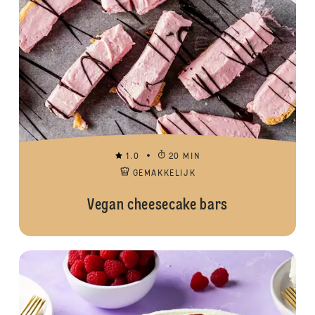
1.0
20 MIN
GEMAKKELIJK
Vegan cheesecake bars