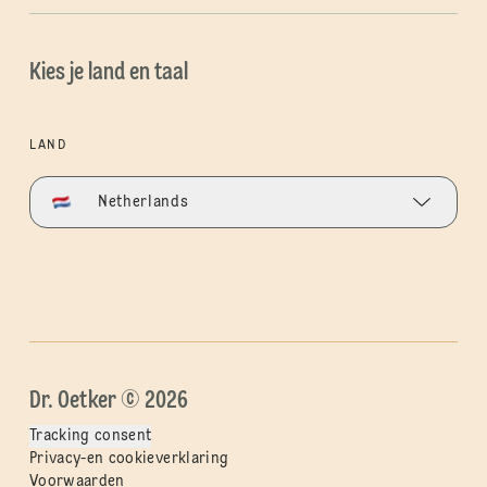
Kies je land en taal
LAND
Netherlands
Dr. Oetker © 2026
Tracking consent
Privacy-en cookieverklaring
Voorwaarden