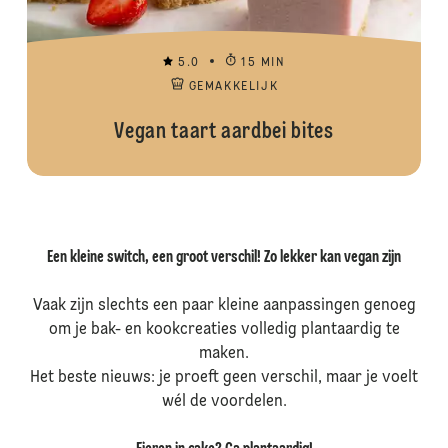
5.0
15 MIN
GEMAKKELIJK
Vegan taart aardbei bites
Een kleine switch, een groot verschil! Zo lekker kan vegan zijn
Vaak zijn slechts een paar kleine aanpassingen genoeg
om je bak- en kookcreaties volledig plantaardig te
maken.
Het beste nieuws: je proeft geen verschil, maar je voelt
wél de voordelen.