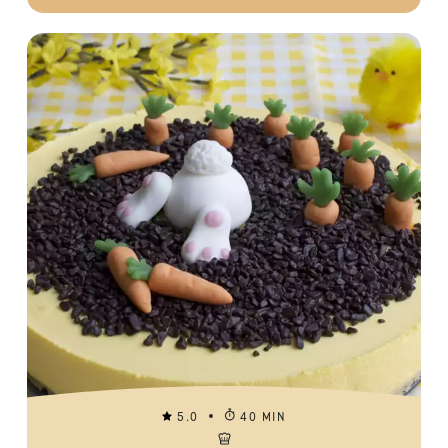
5.0
40 MIN