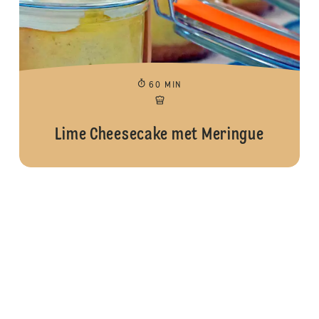
60 MIN
Lime Cheesecake met Meringue