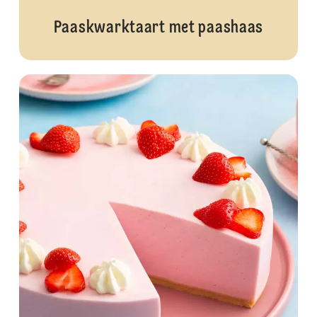
Paaskwarktaart met paashaas