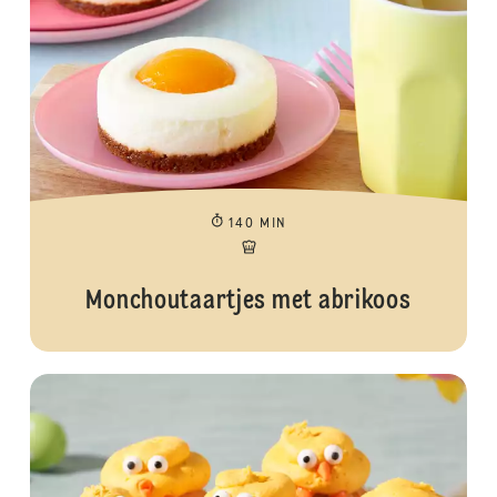
140 MIN
Monchoutaartjes met abrikoos