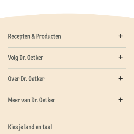
Recepten & Producten
Volg Dr. Oetker
Over Dr. Oetker
Meer van Dr. Oetker
Kies je land en taal