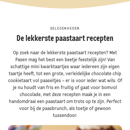
GELEGENHEDEN
De lekkerste paastaart recepten
Op zoek naar de lekkerste paastaart recepten? Met
Pasen mag het best een beetje feestelijk zijn! Van
schattige mini kwarktaartjes waar iedereen zijn eigen
taartje heeft, tot een grote, verleidelijke chocolate chip
cookietaart vol paaseitjes – er is voor ieder wat wils. Of
je nu houdt van fris en fruitig of gaat voor bomvol
chocolade, met deze recepten maak je in een
handomdraai een paastaart om trots op te zijn. Perfect
voor bij de paasbrunch, als toetje of gewoon
tussendoor.