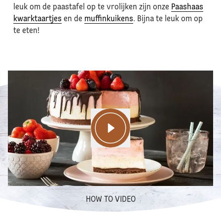
leuk om de paastafel op te vrolijken zijn onze
Paashaas
kwarktaartjes
en de
muffinkuikens
. Bijna te leuk om op
te eten!
HOW TO VIDEO