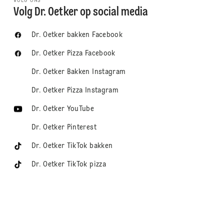
VOLG ONS
Volg Dr. Oetker op social media
Dr. Oetker bakken Facebook
Dr. Oetker Pizza Facebook
Dr. Oetker Bakken Instagram
Dr. Oetker Pizza Instagram
Dr. Oetker YouTube
Dr. Oetker Pinterest
Dr. Oetker TikTok bakken
Dr. Oetker TikTok pizza