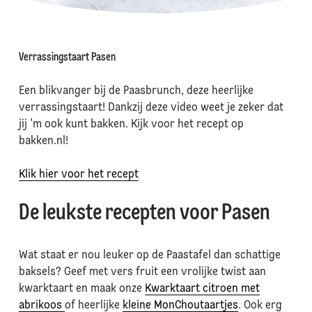
Verrassingstaart Pasen
Een blikvanger bij de Paasbrunch, deze heerlijke
verrassingstaart! Dankzij deze video weet je zeker dat
jij 'm ook kunt bakken. Kijk voor het recept op
bakken.nl!
Klik hier voor het recept
De leukste recepten voor Pasen
Wat staat er nou leuker op de Paastafel dan schattige
baksels? Geef met vers fruit een vrolijke twist aan
kwarktaart en maak onze
Kwarktaart citroen met
abrikoos
of heerlijke
kleine MonChoutaartjes
. Ook erg