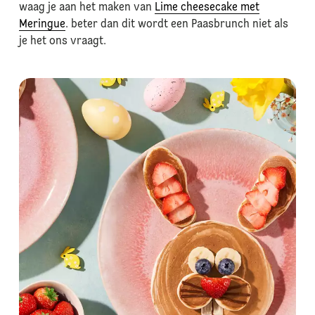
waag je aan het maken van
Lime cheesecake met
Meringue
. beter dan dit wordt een Paasbrunch niet als
je het ons vraagt.