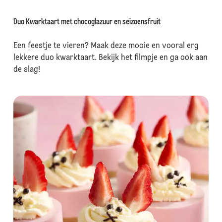
Duo Kwarktaart met chocoglazuur en seizoensfruit
Een feestje te vieren? Maak deze mooie en vooral erg
lekkere duo kwarktaart. Bekijk het filmpje en ga ook aan
de slag!