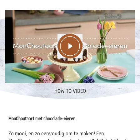
HOW TO VIDEO
MonChoutaart met chocolade-eieren
Zo mooi, en zo eenvoudig om te maken! Een