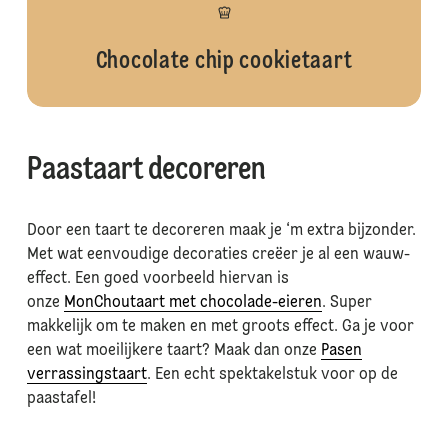
Chocolate chip cookietaart
Paastaart decoreren
Door een taart te decoreren maak je ‘m extra bijzonder.
Met wat eenvoudige decoraties creëer je al een wauw-
effect. Een goed voorbeeld hiervan is
onze
MonChoutaart met chocolade-eieren
. Super
makkelijk om te maken en met groots effect. Ga je voor
een wat moeilijkere taart? Maak dan onze
Pasen
verrassingstaart
. Een echt spektakelstuk voor op de
paastafel!