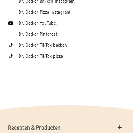
Dr. Oetker Bakken Instagram
Dr. Oetker Pizza Instagram
Dr. Oetker YouTube
Dr. Oetker Pinterest
Dr. Oetker TikTok bakken
Dr. Oetker TikTok pizza
Recepten & Producten