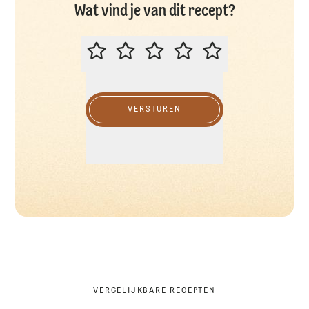
Wat vind je van dit recept?
BEOORDEEL DIT RECEPT
VERSTUREN
VERGELIJKBARE RECEPTEN