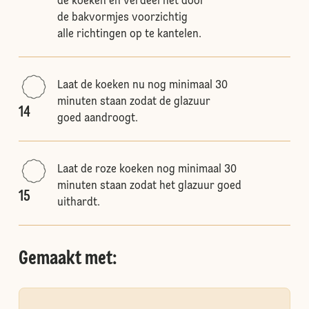
de koeken en verdeel het door
de bakvormjes voorzichtig
alle richtingen op te kantelen.
Laat de koeken nu nog minimaal 30
minuten staan zodat de glazuur
14
goed aandroogt.
Laat de roze koeken nog minimaal 30
minuten staan zodat het glazuur goed
15
uithardt.
Gemaakt met: