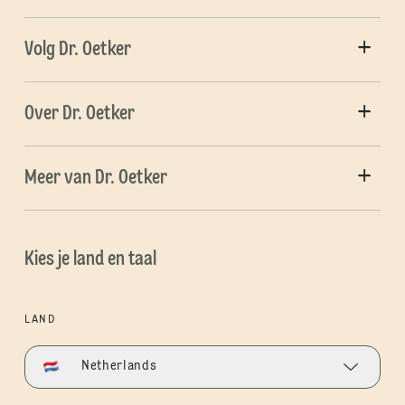
Volg Dr. Oetker
Over Dr. Oetker
Meer van Dr. Oetker
Kies je land en taal
LAND
Netherlands