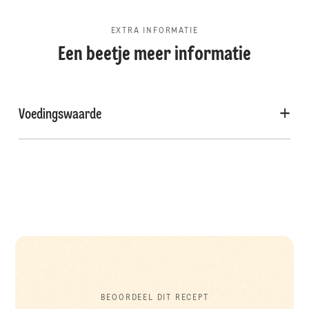
EXTRA INFORMATIE
Een beetje meer informatie
Voedingswaarde
BEOORDEEL DIT RECEPT