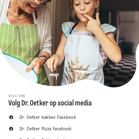
VOLG ONS
Volg Dr. Oetker op social media
Dr. Oetker bakken Facebook
Dr. Oetker Pizza Facebook