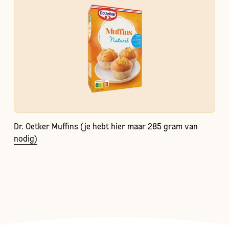
Dr. Oetker Muffins (je hebt hier maar 285 gram van
nodig)