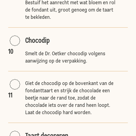
Bestuif het aanrecht met wat bloem en rol
de fondant uit, groot genoeg om de taart
te bekleden.
Chocodip
10
Smelt de Dr. Oetker chocodip volgens
aanwijzing op de verpakking.
Giet de chocodip op de bovenkant van de
fondanttaart en strijk de chocolade een
11
beetje naar de rand toe, zodat de
chocolade iets over de rand heen loopt.
Laat de chocodip hard worden.