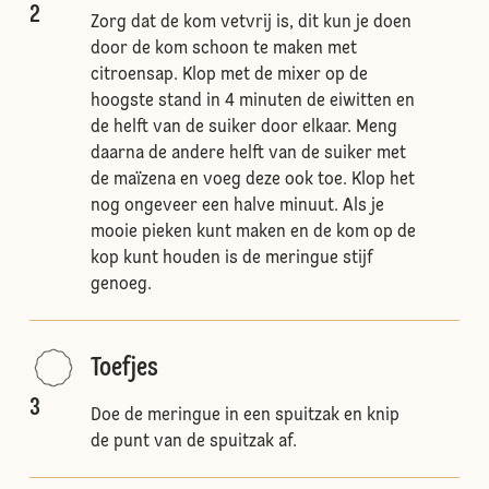
2
Zorg dat de kom vetvrij is, dit kun je doen
door de kom schoon te maken met
citroensap. Klop met de mixer op de
hoogste stand in 4 minuten de eiwitten en
de helft van de suiker door elkaar. Meng
daarna de andere helft van de suiker met
de maïzena en voeg deze ook toe. Klop het
nog ongeveer een halve minuut. Als je
mooie pieken kunt maken en de kom op de
kop kunt houden is de meringue stijf
genoeg.
Toefjes
3
Doe de meringue in een spuitzak en knip
de punt van de spuitzak af.