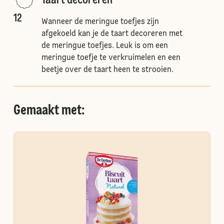
Taart decoreren
12
Wanneer de meringue toefjes zijn
afgekoeld kan je de taart decoreren met
de meringue toefjes. Leuk is om een
meringue toefje te verkruimelen en een
beetje over de taart heen te strooien.
Gemaakt met: