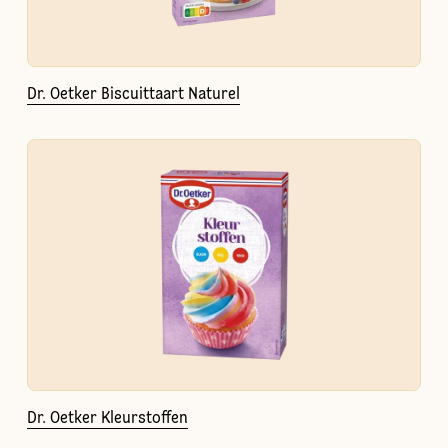
Dr. Oetker Biscuittaart Naturel
Dr. Oetker Kleurstoffen