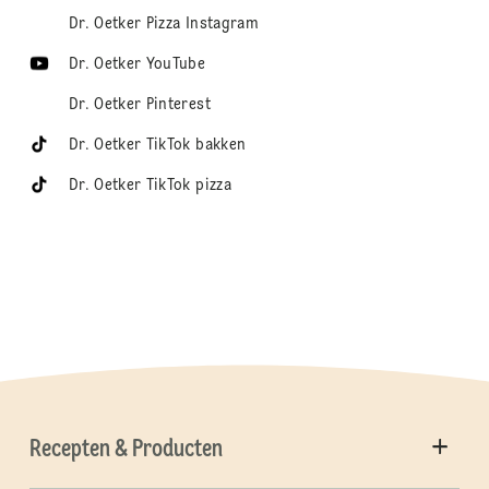
Dr. Oetker Pizza Instagram
Dr. Oetker YouTube
Dr. Oetker Pinterest
Dr. Oetker TikTok bakken
Dr. Oetker TikTok pizza
Recepten & Producten