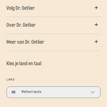
Volg Dr. Oetker
Over Dr. Oetker
Meer van Dr. Oetker
Kies je land en taal
LAND
Netherlands