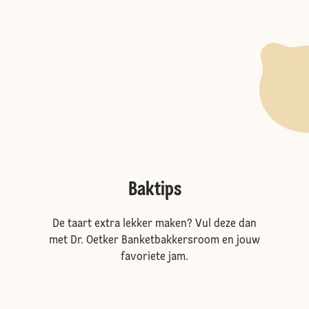
Baktips
De taart extra lekker maken? Vul deze dan
met Dr. Oetker Banketbakkersroom en jouw
favoriete jam.