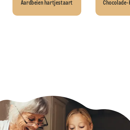
Aardbeien hartjestaart
Chocolade-