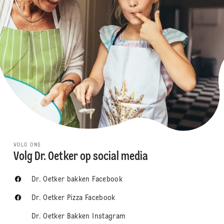
VOLG ONS
Volg Dr. Oetker op social media
Dr. Oetker bakken Facebook
Dr. Oetker Pizza Facebook
Dr. Oetker Bakken Instagram