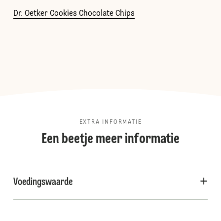
Dr. Oetker Cookies Chocolate Chips
EXTRA INFORMATIE
Een beetje meer informatie
Voedingswaarde