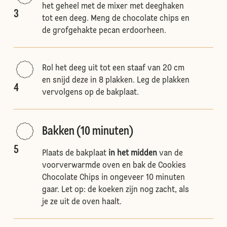
het geheel met de mixer met deeghaken
3
tot een deeg. Meng de chocolate chips en
de grofgehakte pecan erdoorheen.
Rol het deeg uit tot een staaf van 20 cm
en snijd deze in 8 plakken. Leg de plakken
4
vervolgens op de bakplaat.
Bakken (10 minuten)
5
Plaats de bakplaat
in het midden
van de
voorverwarmde oven en bak de Cookies
Chocolate Chips in ongeveer 10 minuten
gaar. Let op: de koeken zijn nog zacht, als
je ze uit de oven haalt.