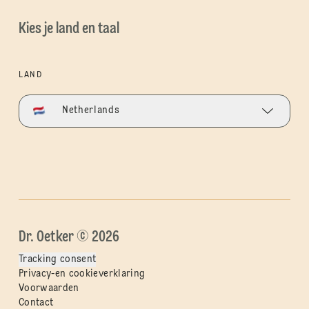
Kies je land en taal
LAND
Netherlands
Dr. Oetker © 2026
Tracking consent
Privacy-en cookieverklaring
Voorwaarden
Contact