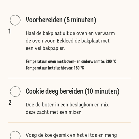
Voorbereiden (5 minuten)
1
Haal de bakplaat uit de oven en verwarm
de oven voor. Bekleed de bakplaat met
een vel bakpapier.
Temperatuur oven met boven- en onderwarmte
:
200 °C
Temperatuur heteluchtoven
:
180 °C
Cookie deeg bereiden (10 minuten)
2
Doe de boter in een beslagkom en mix
deze zacht met een mixer.
Voeg de koekjesmix en het ei toe en meng