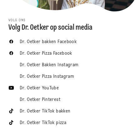
VOLG ONS
Volg Dr. Oetker op social media
Dr. Oetker bakken Facebook
Dr. Oetker Pizza Facebook
Dr. Oetker Bakken Instagram
Dr. Oetker Pizza Instagram
Dr. Oetker YouTube
Dr. Oetker Pinterest
Dr. Oetker TikTok bakken
Dr. Oetker TikTok pizza