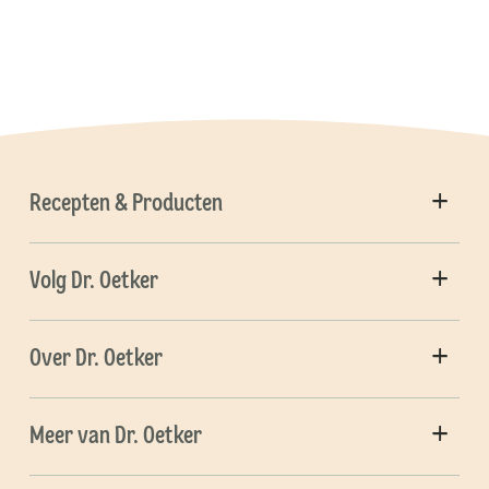
Recepten & Producten
Volg Dr. Oetker
Over Dr. Oetker
Meer van Dr. Oetker