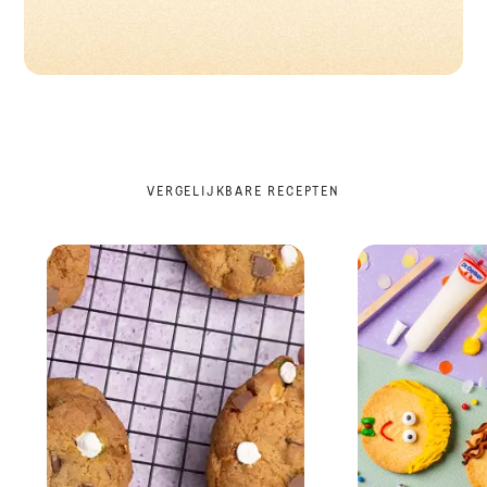
VERGELIJKBARE RECEPTEN