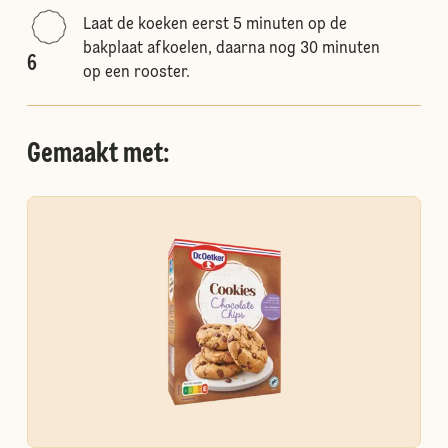
Laat de koeken eerst 5 minuten op de
bakplaat afkoelen, daarna nog 30 minuten
6
op een rooster.
Gemaakt met: