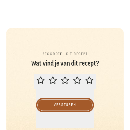
BEOORDEEL DIT RECEPT
Wat vind je van dit recept?
BEOORDEEL DIT RECEPT
VERSTUREN