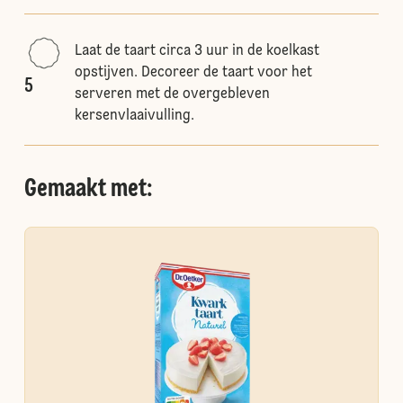
Laat de taart circa 3 uur in de koelkast
opstijven. Decoreer de taart voor het
5
serveren met de overgebleven
kersenvlaaivulling.
Gemaakt met: