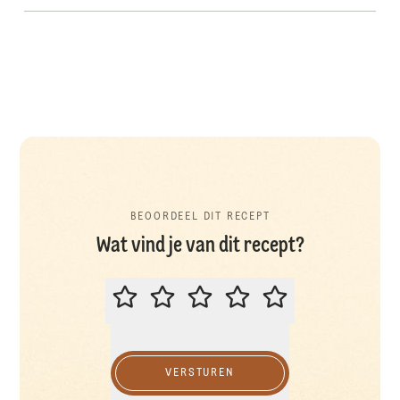
BEOORDEEL DIT RECEPT
Wat vind je van dit recept?
BEOORDEEL DIT RECEPT
VERSTUREN