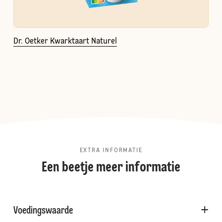
Dr. Oetker Kwarktaart Naturel
EXTRA INFORMATIE
Een beetje meer informatie
Voedingswaarde