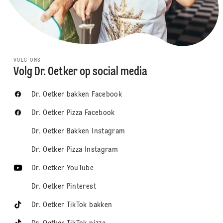
VOLG ONS
Volg Dr. Oetker op social media
Dr. Oetker bakken Facebook
Dr. Oetker Pizza Facebook
Dr. Oetker Bakken Instagram
Dr. Oetker Pizza Instagram
Dr. Oetker YouTube
Dr. Oetker Pinterest
Dr. Oetker TikTok bakken