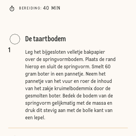
40
MIN
BEREIDING
:
De taartbodem
1
Leg het bijgesloten velletje bakpapier
over de springvormbodem. Plaats de rand
hierop en sluit de springvorm. Smelt 60
gram boter in een pannetje. Neem het
pannetje van het vuur en roer de inhoud
van het zakje kruimelbodemmix door de
gesmolten boter. Bedek de bodem van de
springvorm gelijkmatig met de massa en
druk dit stevig aan met de bolle kant van
een lepel.