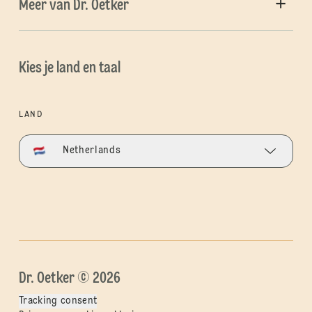
Meer van Dr. Oetker
Kies je land en taal
LAND
Netherlands
Dr. Oetker © 2026
Tracking consent