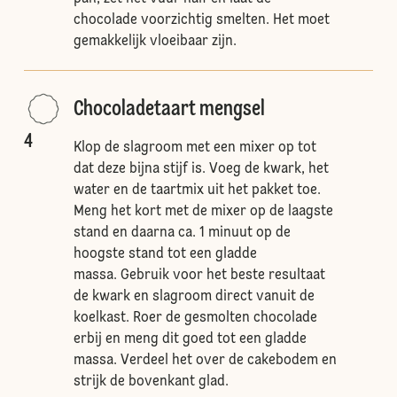
chocolade voorzichtig smelten. Het moet
gemakkelijk vloeibaar zijn.
Chocoladetaart mengsel
4
Klop de slagroom met een mixer op tot
dat deze bijna stijf is. Voeg de kwark, het
water en de taartmix uit het pakket toe.
Meng het kort met de mixer op de laagste
stand en daarna ca. 1 minuut op de
hoogste stand tot een gladde
massa. Gebruik voor het beste resultaat
de kwark en slagroom direct vanuit de
koelkast. Roer de gesmolten chocolade
erbij en meng dit goed tot een gladde
massa. Verdeel het over de cakebodem en
strijk de bovenkant glad.