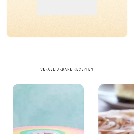
VERGELIJKBARE RECEPTEN