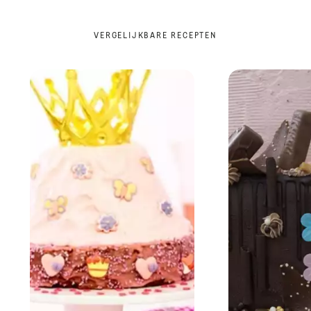
VERGELIJKBARE RECEPTEN