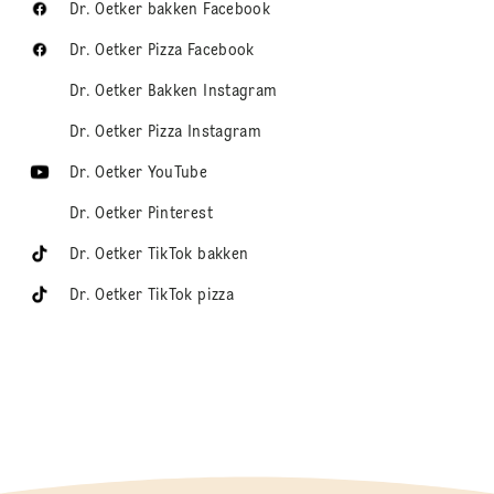
Dr. Oetker bakken Facebook
Dr. Oetker Pizza Facebook
Dr. Oetker Bakken Instagram
Dr. Oetker Pizza Instagram
Dr. Oetker YouTube
Dr. Oetker Pinterest
Dr. Oetker TikTok bakken
Dr. Oetker TikTok pizza