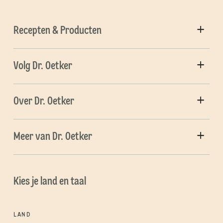
Recepten & Producten
Volg Dr. Oetker
Over Dr. Oetker
Meer van Dr. Oetker
Kies je land en taal
LAND