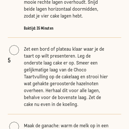
mooie rechte lagen overhoudt. Snijd
beide lagen horizontaal doormidden,
zodat je vier cake lagen hebt.
Baktijd: 35 Minuten
Zet een bord of plateau klaar waar je de
taart op wilt presenteren. Leg de
5
onderste laag cake er op. Smeer een
gelijkmatige laag van de Choco
Taartvulling op de cakelaag en strooi hier
wat gehakte geroosterde hazelnoten
overheen. Herhaal dit voor alle lagen,
behalve voor de bovenste laag. Zet de
cake nu even in de koeling.
Maak de ganache: warm de melk op in een