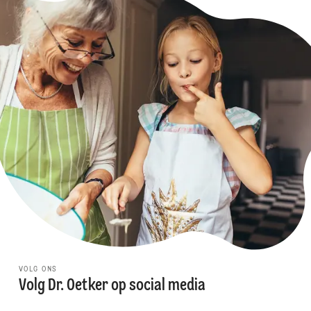
VOLG ONS
Volg Dr. Oetker op social media