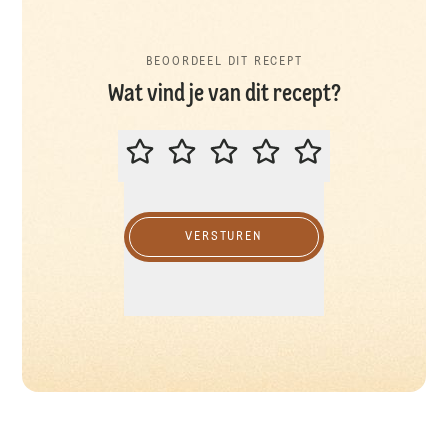
BEOORDEEL DIT RECEPT
Wat vind je van dit recept?
BEOORDEEL DIT RECEPT
VERSTUREN