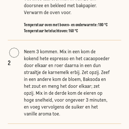
doorsnee en bekleed met bakpapier.
Verwarm de oven voor.
Temperatuur oven met boven- en onderwarmte
:
180 °C
Temperatuur heteluchtoven
:
160 °C
Neem 3 kommen. Mix in een kom de
kokend hete espresso en het cacaopoeder
2
door elkaar en roer daarna in een dun
straaltje de karnemelk erbij. Zet opzij. Zeef
in een andere kom de bloem, Baksoda en
het zout en meng het door elkaar; zet
opzij. Mix in de derde kom de eieren op
hoge snelheid, voor ongeveer 3 minuten,
en voeg vervolgens de suiker en het
vanille aroma toe.