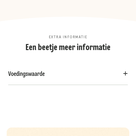
EXTRA INFORMATIE
Een beetje meer informatie
Voedingswaarde