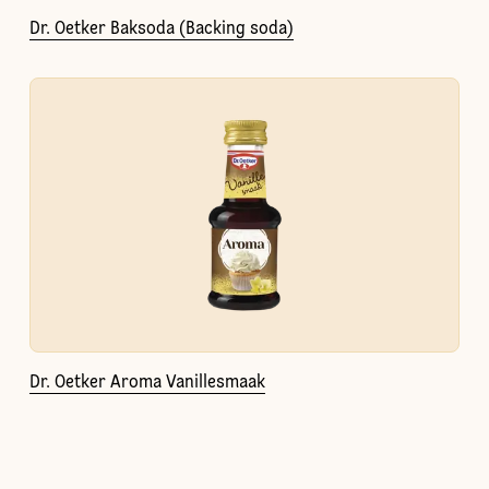
Dr. Oetker Baksoda (Backing soda)
Dr. Oetker Aroma Vanillesmaak