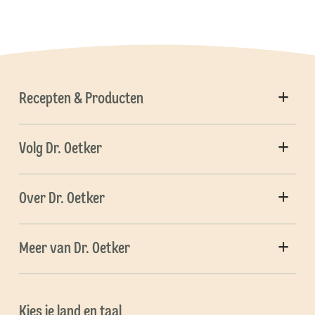
Recepten & Producten
Volg Dr. Oetker
Over Dr. Oetker
Meer van Dr. Oetker
Kies je land en taal