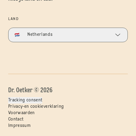
LAND
Netherlands
Dr. Oetker © 2026
Tracking consent
Privacy-en cookieverklaring
Voorwaarden
Contact
Impressum