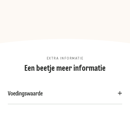
EXTRA INFORMATIE
Een beetje meer informatie
Voedingswaarde