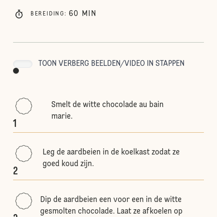
60
MIN
BEREIDING
:
TOON VERBERG BEELDEN/VIDEO IN STAPPEN
Smelt de witte chocolade au bain
marie.
1
Leg de aardbeien in de koelkast zodat ze
goed koud zijn.
2
Dip de aardbeien een voor een in de witte
gesmolten chocolade. Laat ze afkoelen op