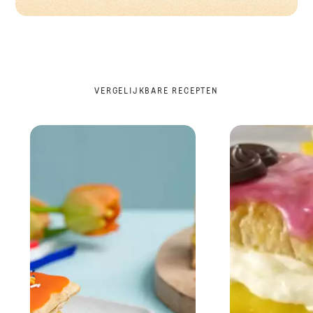
VERGELIJKBARE RECEPTEN