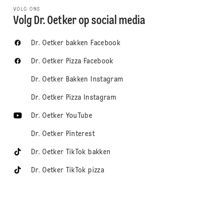
VOLG ONS
Volg Dr. Oetker op social media
Dr. Oetker bakken Facebook
Dr. Oetker Pizza Facebook
Dr. Oetker Bakken Instagram
Dr. Oetker Pizza Instagram
Dr. Oetker YouTube
Dr. Oetker Pinterest
Dr. Oetker TikTok bakken
Dr. Oetker TikTok pizza