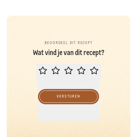
BEOORDEEL DIT RECEPT
Wat vind je van dit recept?
BEOORDEEL DIT RECEPT
VERSTUREN