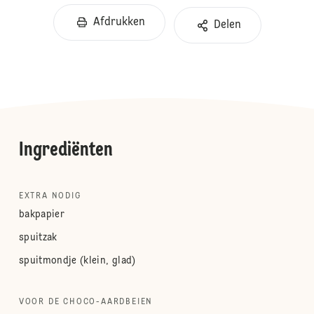
Afdrukken
Delen
Ingrediënten
EXTRA NODIG
bakpapier
spuitzak
spuitmondje (klein, glad)
VOOR DE CHOCO-AARDBEIEN