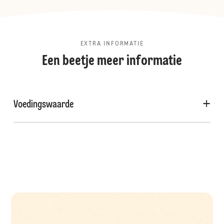
EXTRA INFORMATIE
Een beetje meer informatie
Voedingswaarde