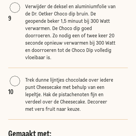
Verwijder de deksel en aluminiumfolie van
de Dr. Oetker Choco dip bruin. De
9
geopende beker 1,5 minuut bij 300 Watt
verwarmen. De Choco dip goed
doorroeren. Zo nodig een of twee keer 20
seconde opnieuw verwarmen bij 300 Watt
en doorroeren tot de Choco Dip volledig
vloeibaar is.
Trek dunne lijntjes chocolade over iedere
punt Cheesecake met behulp van een
10
lepeltje. Hak de pistachenoten fijn en
verdeel over de Cheesecake. Decoreer
met vers fruit naar keuze.
Gemaakt met: