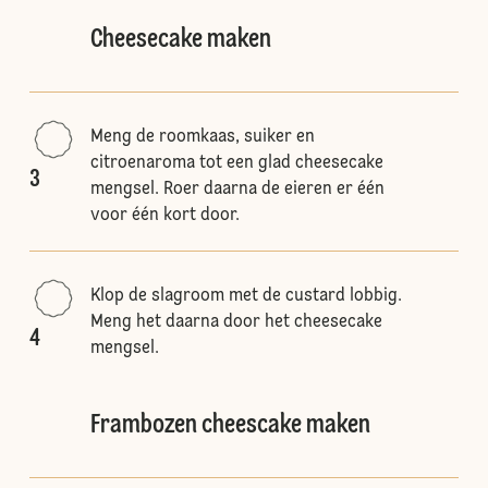
Cheesecake maken
Meng de roomkaas, suiker en
citroenaroma tot een glad cheesecake
3
mengsel. Roer daarna de eieren er één
voor één kort door.
Klop de slagroom met de custard lobbig.
Meng het daarna door het cheesecake
4
mengsel.
Frambozen cheescake maken