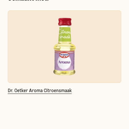
Dr. Oetker Aroma Citroensmaak