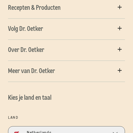
Recepten & Producten
Volg Dr. Oetker
Over Dr. Oetker
Meer van Dr. Oetker
Kies je land en taal
LAND