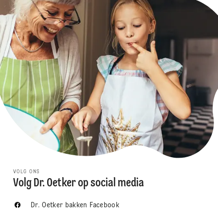
VOLG ONS
Volg Dr. Oetker op social media
Dr. Oetker bakken Facebook