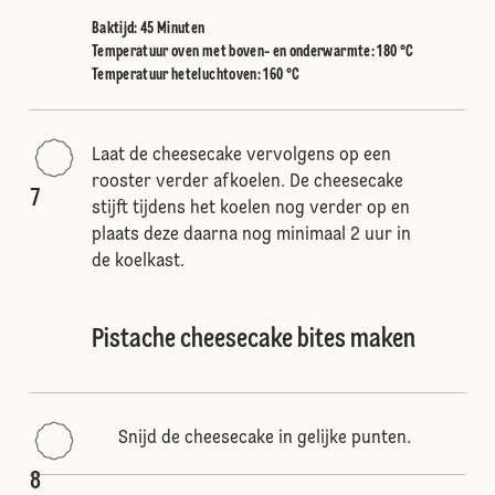
Baktijd: 45 Minuten
Temperatuur oven met boven- en onderwarmte
:
180 °C
Temperatuur heteluchtoven
:
160 °C
Laat de cheesecake vervolgens op een
rooster verder afkoelen. De cheesecake
7
stijft tijdens het koelen nog verder op en
plaats deze daarna nog minimaal 2 uur in
de koelkast.
Pistache cheesecake bites maken
Snijd de cheesecake in gelijke punten.
8