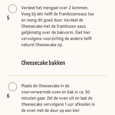
Verdeel het mengsel over 2 kommen.
Voeg bij één helft de frambozensaus toe
5
en meng dit goed door. Verdeel de
Cheesecake met de frambozen saus
gelijkmatig over de bakvorm. Giet hier
vervolgens voorzichtig de andere helft
naturel Cheesecake op.
Cheesecake bakken
Plaats de Cheesecake in de
voorverwarmde oven en bak in ca. 50
6
minuten gaar. Zet de oven uit en laat de
Cheesecake vervolgens 1 uur afkoelen in
de oven met de deur op een kier.