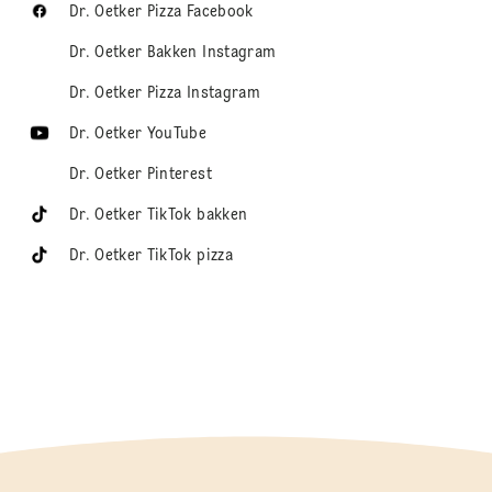
Dr. Oetker Pizza Facebook
Dr. Oetker Bakken Instagram
Dr. Oetker Pizza Instagram
Dr. Oetker YouTube
Dr. Oetker Pinterest
Dr. Oetker TikTok bakken
Dr. Oetker TikTok pizza