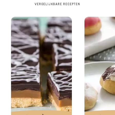
VERGELIJKBARE RECEPTEN