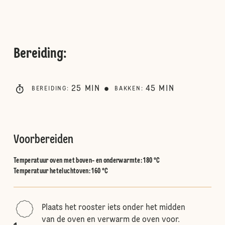
Bereiding
:
25
MIN
45
MIN
BEREIDING
:
BAKKEN
:
Voorbereiden
Temperatuur oven met boven- en onderwarmte
:
180 °C
Temperatuur heteluchtoven
:
160 °C
Plaats het rooster iets onder het midden
van de oven en verwarm de oven voor.