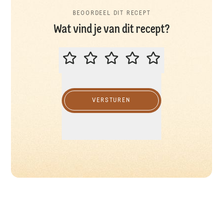
BEOORDEEL DIT RECEPT
Wat vind je van dit recept?
BEOORDEEL DIT RECEPT
VERSTUREN