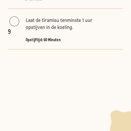
Laat de tiramisu tenminste 1 uur
opstijven in de koeling.
9
Opstijftijd: 60 Minuten