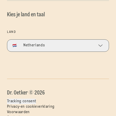
Kies je land en taal
LAND
Netherlands
Dr. Oetker © 2026
Tracking consent
Privacy-en cookieverklaring
Voorwaarden