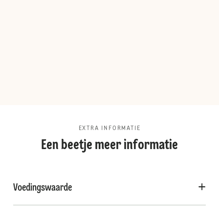
EXTRA INFORMATIE
Een beetje meer informatie
Voedingswaarde