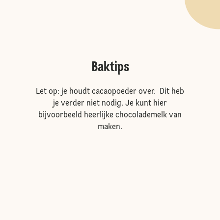
Baktips
Let op: je houdt cacaopoeder over. Dit heb
je verder niet nodig. Je kunt hier
bijvoorbeeld heerlijke chocolademelk van
maken.