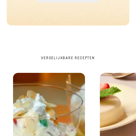
VERGELIJKBARE RECEPTEN