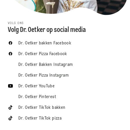
VOLG ONS
Volg Dr. Oetker op social media
Dr. Oetker bakken Facebook
Dr. Oetker Pizza Facebook
Dr. Oetker Bakken Instagram
Dr. Oetker Pizza Instagram
Dr. Oetker YouTube
Dr. Oetker Pinterest
Dr. Oetker TikTok bakken
Dr. Oetker TikTok pizza