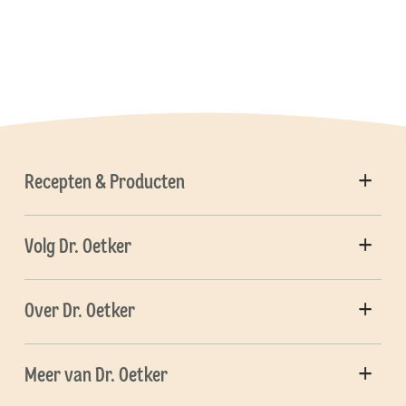
Recepten & Producten
Volg Dr. Oetker
Over Dr. Oetker
Meer van Dr. Oetker