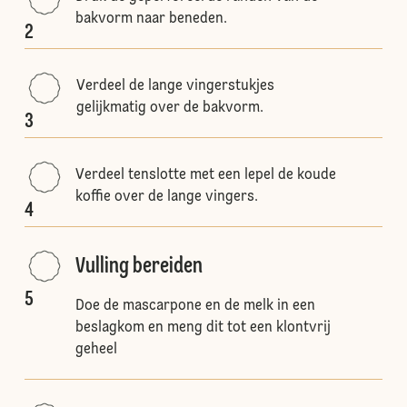
bakvorm naar beneden.
2
Verdeel de lange vingerstukjes
gelijkmatig over de bakvorm.
3
Verdeel tenslotte met een lepel de koude
koffie over de lange vingers.
4
Vulling bereiden
5
Doe de mascarpone en de melk in een
beslagkom en meng dit tot een klontvrij
geheel