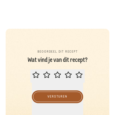
BEOORDEEL DIT RECEPT
Wat vind je van dit recept?
BEOORDEEL DIT RECEPT
VERSTUREN