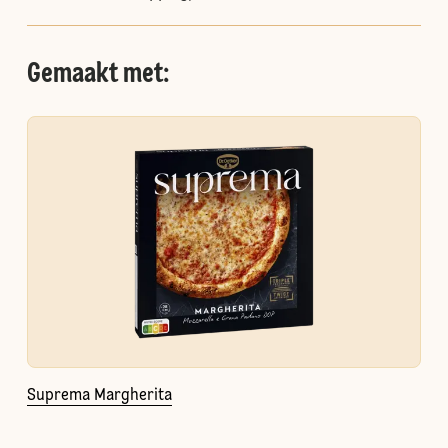
Gemaakt met:
Suprema Margherita