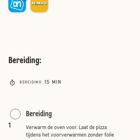
Bereiding
:
15
MIN
BEREIDING
:
Bereiding
1
Verwarm de oven voor. Laat de pizza
tijdens het voorverwarmen zonder folie