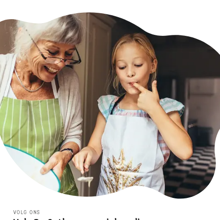
VOLG ONS