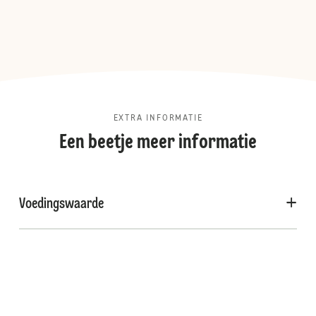
EXTRA INFORMATIE
Een beetje meer informatie
Voedingswaarde