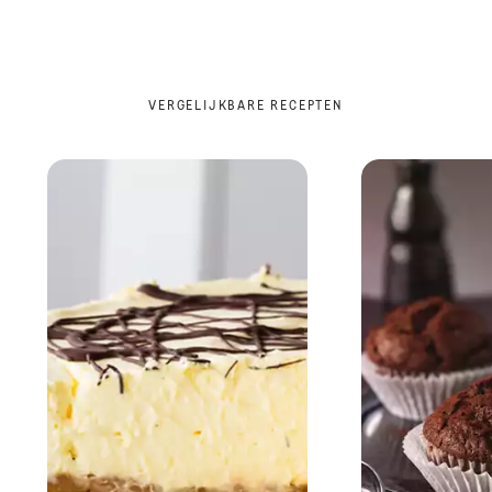
VERGELIJKBARE RECEPTEN