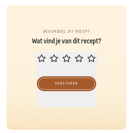
BEOORDEEL DIT RECEPT
Wat vind je van dit recept?
BEOORDEEL DIT RECEPT
VERSTUREN