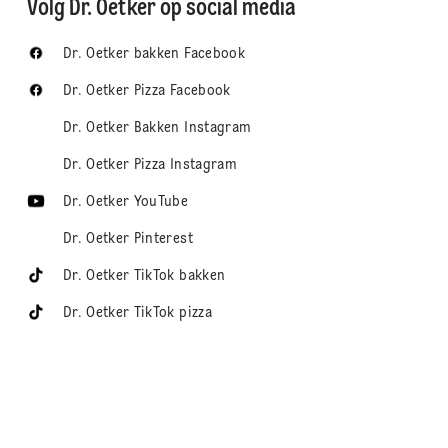
Volg Dr. Oetker op social media
Dr. Oetker bakken Facebook
Dr. Oetker Pizza Facebook
Dr. Oetker Bakken Instagram
Dr. Oetker Pizza Instagram
Dr. Oetker YouTube
Dr. Oetker Pinterest
Dr. Oetker TikTok bakken
Dr. Oetker TikTok pizza