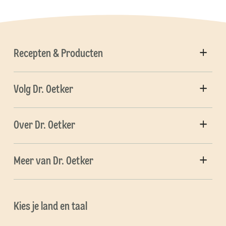
Recepten & Producten
Volg Dr. Oetker
Over Dr. Oetker
Meer van Dr. Oetker
Kies je land en taal