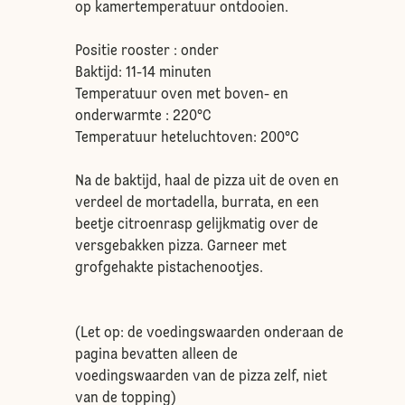
op kamertemperatuur ontdooien.
Positie rooster : onder
Baktijd: 11-14 minuten
Temperatuur oven met boven- en
onderwarmte : 220°C
Temperatuur heteluchtoven: 200°C
Na de baktijd, haal de pizza uit de oven en
verdeel de mortadella, burrata, en een
beetje citroenrasp gelijkmatig over de
versgebakken pizza. Garneer met
grofgehakte pistachenootjes.
(Let op: de voedingswaarden onderaan de
pagina bevatten alleen de
voedingswaarden van de pizza zelf, niet
van de topping)