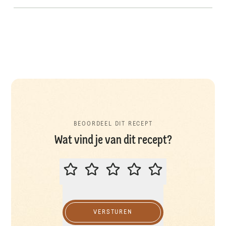
BEOORDEEL DIT RECEPT
Wat vind je van dit recept?
BEOORDEEL DIT RECEPT
VERSTUREN