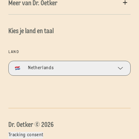
Meer van Dr. Oetker
Kies je land en taal
LAND
Netherlands
Dr. Oetker © 2026
Tracking consent