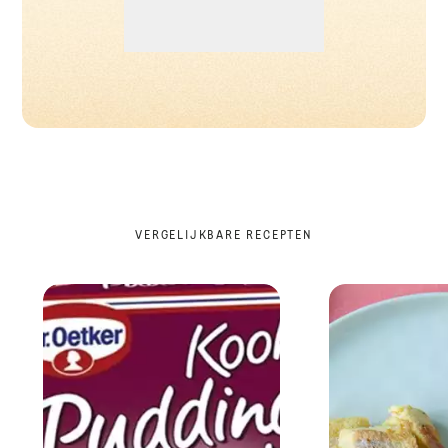
VERGELIJKBARE RECEPTEN