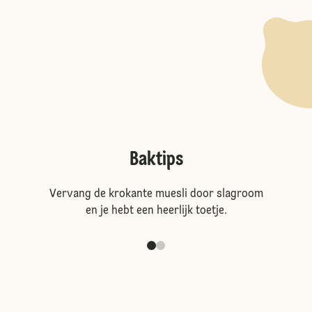
Baktips
Vervang de krokante muesli door slagroom
en je hebt een heerlijk toetje.