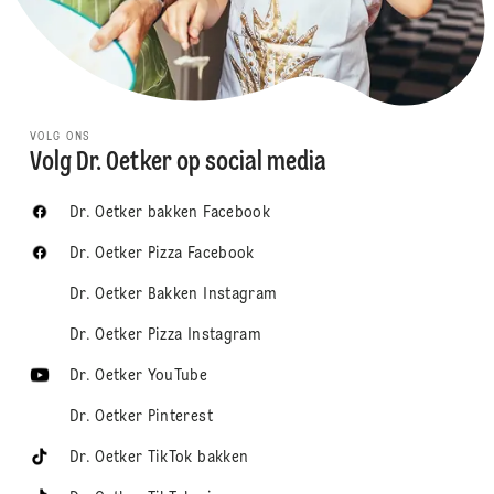
VOLG ONS
Volg Dr. Oetker op social media
Dr. Oetker bakken Facebook
Dr. Oetker Pizza Facebook
Dr. Oetker Bakken Instagram
Dr. Oetker Pizza Instagram
Dr. Oetker YouTube
Dr. Oetker Pinterest
Dr. Oetker TikTok bakken