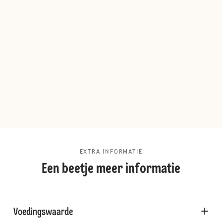
EXTRA INFORMATIE
Een beetje meer informatie
Voedingswaarde