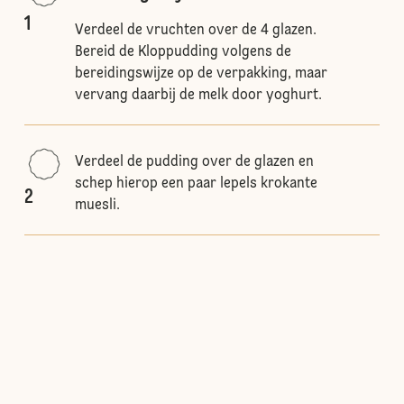
1
Verdeel de vruchten over de 4 glazen.
Bereid de Kloppudding volgens de
bereidingswijze op de verpakking, maar
vervang daarbij de melk door yoghurt.
Verdeel de pudding over de glazen en
schep hierop een paar lepels krokante
2
muesli.