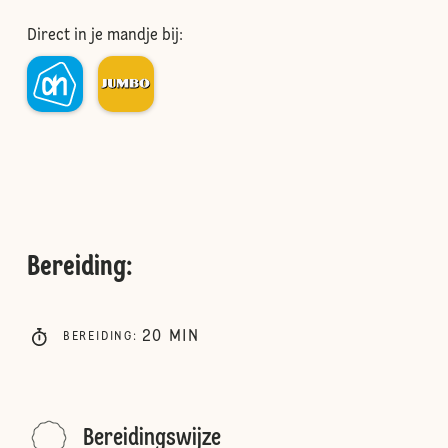
Direct in je mandje bij:
Bereiding
:
20
MIN
BEREIDING
:
Bereidingswijze