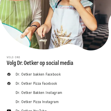
VOLG ONS
Volg Dr. Oetker op social media
Dr. Oetker bakken Facebook
Dr. Oetker Pizza Facebook
Dr. Oetker Bakken Instagram
Dr. Oetker Pizza Instagram