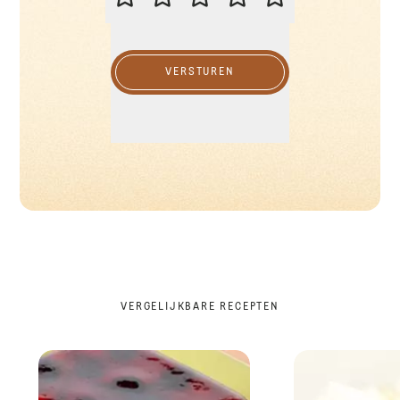
VERSTUREN
VERGELIJKBARE RECEPTEN