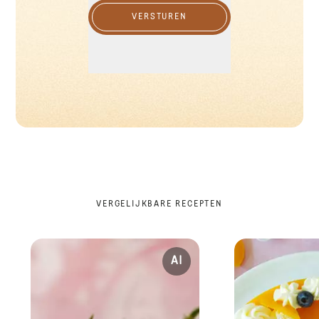
VERSTUREN
VERGELIJKBARE RECEPTEN
AI