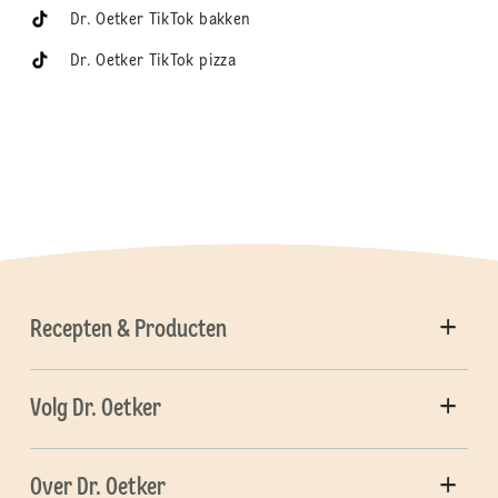
Dr. Oetker TikTok bakken
Dr. Oetker TikTok pizza
Recepten & Producten
Volg Dr. Oetker
Over Dr. Oetker