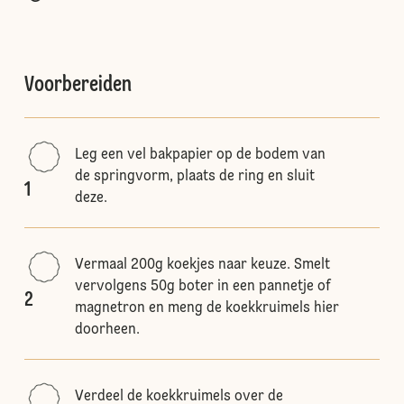
Voorbereiden
Leg een vel bakpapier op de bodem van
de springvorm, plaats de ring en sluit
1
deze.
Vermaal 200g koekjes naar keuze. Smelt
vervolgens 50g boter in een pannetje of
2
magnetron en meng de koekkruimels hier
doorheen.
Verdeel de koekkruimels over de