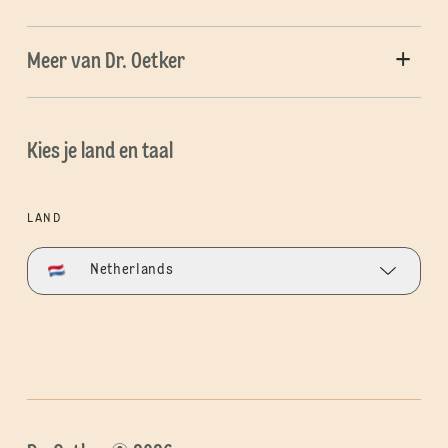
Meer van Dr. Oetker
Kies je land en taal
LAND
Netherlands