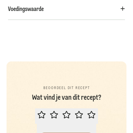
Voedingswaarde
BEOORDEEL DIT RECEPT
Wat vind je van dit recept?
BEOORDEEL DIT RECEPT