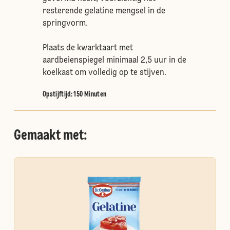
resterende gelatine mengsel in de
springvorm.
Plaats de kwarktaart met
aardbeienspiegel minimaal 2,5 uur in de
koelkast om volledig op te stijven.
Opstijftijd: 150 Minuten
Gemaakt met: