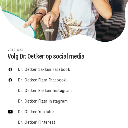
VOLG ONS
Volg Dr. Oetker op social media
Dr. Oetker bakken Facebook
Dr. Oetker Pizza Facebook
Dr. Oetker Bakken Instagram
Dr. Oetker Pizza Instagram
Dr. Oetker YouTube
Dr. Oetker Pinterest