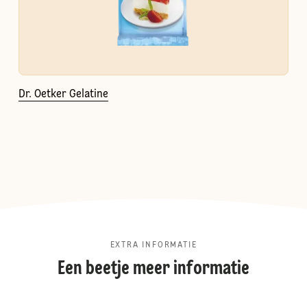
Dr. Oetker Gelatine
EXTRA INFORMATIE
Een beetje meer informatie