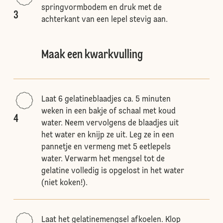
springvormbodem en druk met de
3
achterkant van een lepel stevig aan.
Maak een kwarkvulling
Laat 6 gelatineblaadjes ca. 5 minuten
weken in een bakje of schaal met koud
4
water. Neem vervolgens de blaadjes uit
het water en knijp ze uit. Leg ze in een
pannetje en vermeng met 5 eetlepels
water. Verwarm het mengsel tot de
gelatine volledig is opgelost in het water
(niet koken!).
Laat het gelatinemengsel afkoelen. Klop