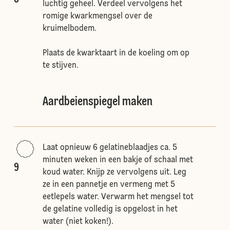
luchtig geheel. Verdeel vervolgens het
romige kwarkmengsel over de
kruimelbodem.
Plaats de kwarktaart in de koeling om op
te stijven.
Aardbeienspiegel maken
Laat opnieuw 6 gelatineblaadjes ca. 5
minuten weken in een bakje of schaal met
9
koud water. Knijp ze vervolgens uit. Leg
ze in een pannetje en vermeng met 5
eetlepels water. Verwarm het mengsel tot
de gelatine volledig is opgelost in het
water (niet koken!).