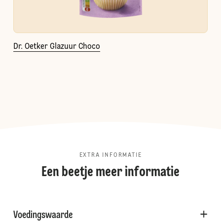
Dr. Oetker Glazuur Choco
EXTRA INFORMATIE
Een beetje meer informatie
Voedingswaarde