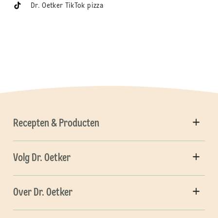
Dr. Oetker TikTok pizza
Recepten & Producten
Volg Dr. Oetker
Over Dr. Oetker