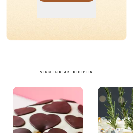
VERGELIJKBARE RECEPTEN