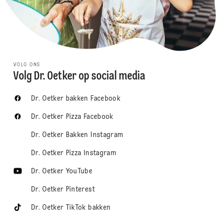
VOLG ONS
Volg Dr. Oetker op social media
Dr. Oetker bakken Facebook
Dr. Oetker Pizza Facebook
Dr. Oetker Bakken Instagram
Dr. Oetker Pizza Instagram
Dr. Oetker YouTube
Dr. Oetker Pinterest
Dr. Oetker TikTok bakken