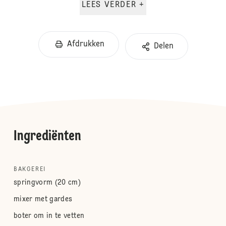
LEES VERDER +
Afdrukken
Delen
Ingrediënten
BAKGEREI
springvorm (20 cm)
mixer met gardes
boter om in te vetten