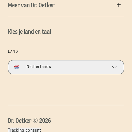
Meer van Dr. Oetker
Kies je land en taal
LAND
Netherlands
Dr. Oetker © 2026
Tracking consent