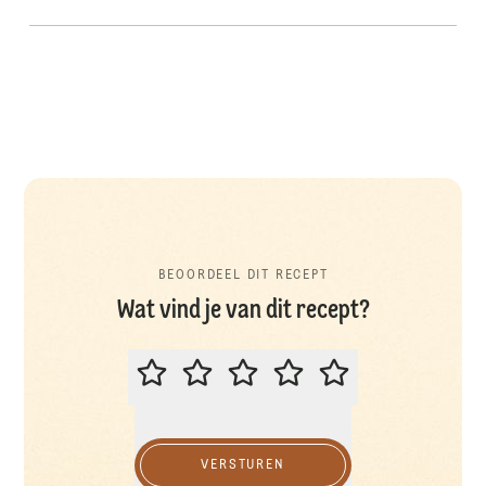
BEOORDEEL DIT RECEPT
Wat vind je van dit recept?
BEOORDEEL DIT RECEPT
VERSTUREN