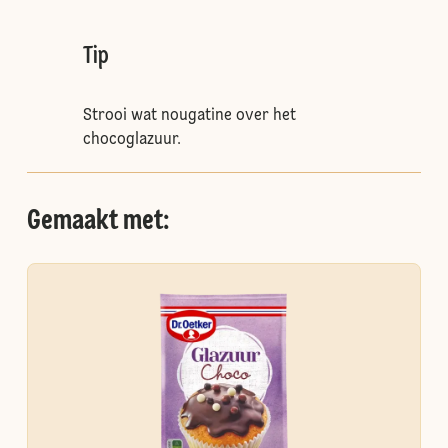
Tip
Strooi wat nougatine over het
chocoglazuur.
Gemaakt met: