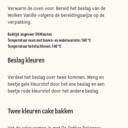
Verwarm de oven voor. Bereid het beslag van de
Wolken Vanille volgens de bereidingswijze op de
verpakking.
Baktijd: ongeveer 30 Minuten
Temperatuur oven met boven- en onderwarmte
:
160 °C
Temperatuur heteluchtoven
:
140 °C
Beslag kleuren
Verdeel het beslag over twee kommen. Meng en
beetje gele kleurstof door het ene beslag en een
beetje rode kleurstof door het andere beslag.
Twee kleuren cake bakken