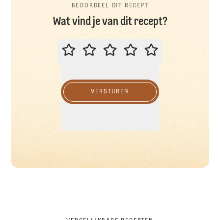
BEOORDEEL DIT RECEPT
Wat vind je van dit recept?
BEOORDEEL DIT RECEPT
VERSTUREN