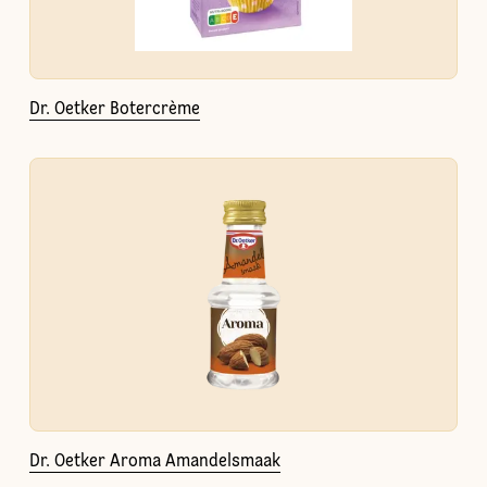
Dr. Oetker Botercrème
Dr. Oetker Aroma Amandelsmaak