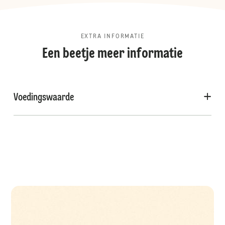
EXTRA INFORMATIE
Een beetje meer informatie
Voedingswaarde