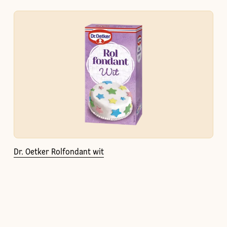
Dr. Oetker Rolfondant wit