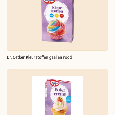
Dr. Oetker Kleurstoffen geel en rood