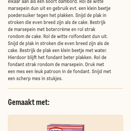
elkaar aan als een soort dambord. Rol de witte
marsepein dun uit en gebruik evt. een klein beetje
poedersuiker tegen het plakken. Snijd de plak in
stroken die even breed zijn als de cake. Bestrijk
de marsepein met botercrème en rol strak
rondom de cake. Rol de witte rolfondant dun uit.
Snijd de plak in stroken die even breed zijn als de
cake. Bestrijk de plak een klein beetje met water.
Hierdoor blijft het fondant beter plakken. Rol de
fondant strak rondom de marsepein. Druk met
een mes een leuk patroon in de fondant. Snijd met
een scherp mes in stukjes.
Gemaakt met: