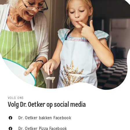
VOLG ONS
Volg Dr. Oetker op social media
Dr. Oetker bakken Facebook
Dr. Oetker Pizza Facebook