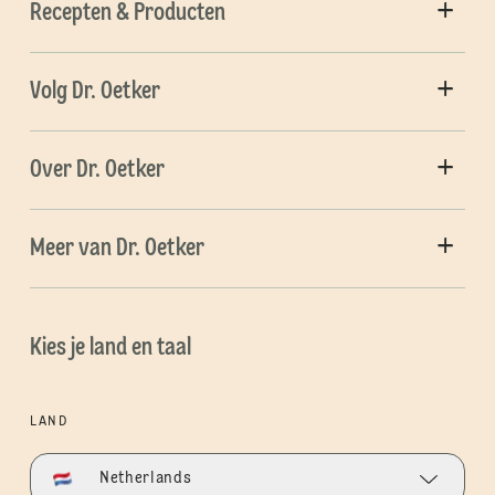
Recepten & Producten
Volg Dr. Oetker
Over Dr. Oetker
Meer van Dr. Oetker
Kies je land en taal
LAND
Netherlands