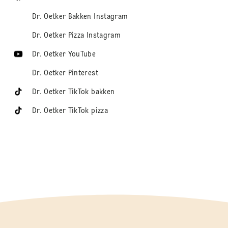
Dr. Oetker Bakken Instagram
Dr. Oetker Pizza Instagram
Dr. Oetker YouTube
Dr. Oetker Pinterest
Dr. Oetker TikTok bakken
Dr. Oetker TikTok pizza