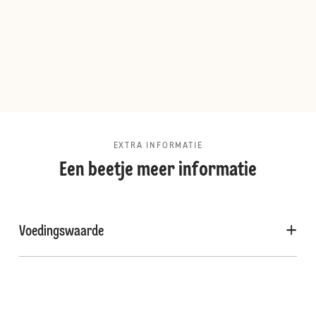
EXTRA INFORMATIE
Een beetje meer informatie
Voedingswaarde