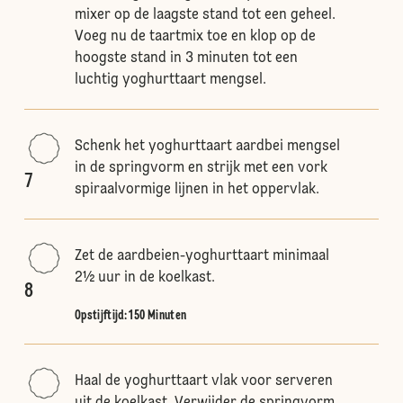
mixer op de laagste stand tot een geheel.
Voeg nu de taartmix toe en klop op de
hoogste stand in 3 minuten tot een
luchtig yoghurttaart mengsel.
Schenk het yoghurttaart aardbei mengsel
in de springvorm en strijk met een vork
7
spiraalvormige lijnen in het oppervlak.
Zet de aardbeien-yoghurttaart minimaal
2½ uur in de koelkast.
8
Opstijftijd: 150 Minuten
Haal de yoghurttaart vlak voor serveren