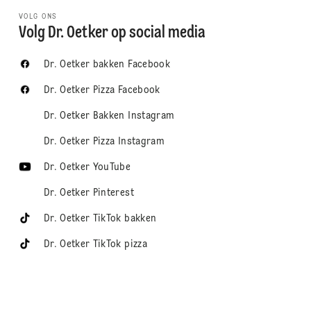
VOLG ONS
Volg Dr. Oetker op social media
Dr. Oetker bakken Facebook
Dr. Oetker Pizza Facebook
Dr. Oetker Bakken Instagram
Dr. Oetker Pizza Instagram
Dr. Oetker YouTube
Dr. Oetker Pinterest
Dr. Oetker TikTok bakken
Dr. Oetker TikTok pizza