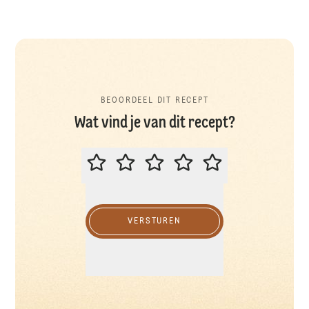
BEOORDEEL DIT RECEPT
Wat vind je van dit recept?
BEOORDEEL DIT RECEPT
VERSTUREN