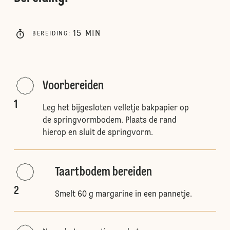
15
MIN
BEREIDING
:
Voorbereiden
1
Leg het bijgesloten velletje bakpapier op
de springvormbodem. Plaats de rand
hierop en sluit de springvorm.
Taartbodem bereiden
2
Smelt 60 g margarine in een pannetje.