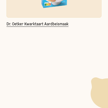
Dr. Oetker Kwarktaart Aardbeismaak