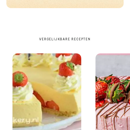
VERGELIJKBARE RECEPTEN