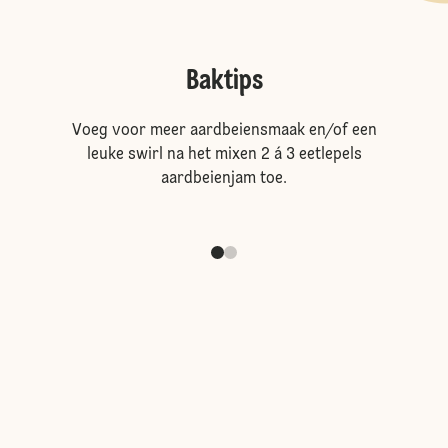
Baktips
Voeg voor meer aardbeiensmaak en/of een
leuke swirl na het mixen 2 á 3 eetlepels
aardbeienjam toe.