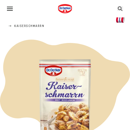
KAISERSCHMARRN