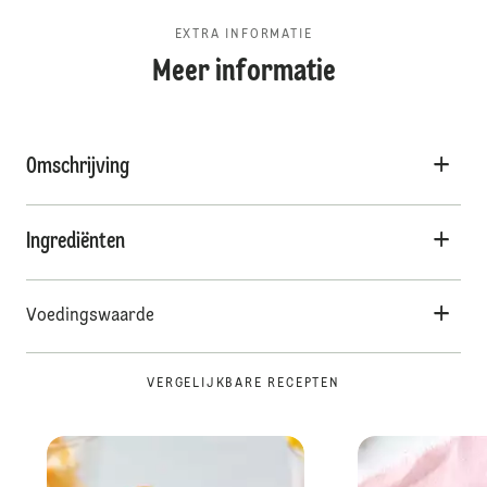
EXTRA INFORMATIE
Meer informatie
Omschrijving
Ingrediënten
Voedingswaarde
VERGELIJKBARE RECEPTEN