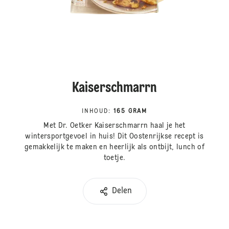
Kaiserschmarrn
INHOUD
:
165 GRAM
Met Dr. Oetker Kaiserschmarrn haal je het
wintersportgevoel in huis! Dit Oostenrijkse recept is
gemakkelijk te maken en heerlijk als ontbijt, lunch of
toetje.
Delen