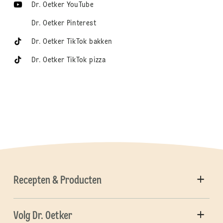
Dr. Oetker YouTube
Dr. Oetker Pinterest
Dr. Oetker TikTok bakken
Dr. Oetker TikTok pizza
Recepten & Producten
Volg Dr. Oetker