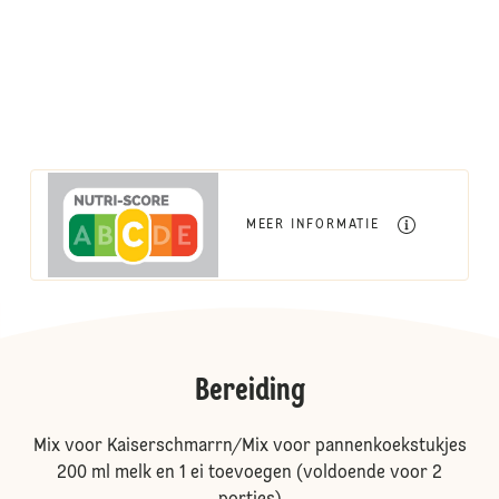
MEER INFORMATIE
Bereiding
Mix voor Kaiserschmarrn/Mix voor pannenkoekstukjes
200 ml melk en 1 ei toevoegen (voldoende voor 2