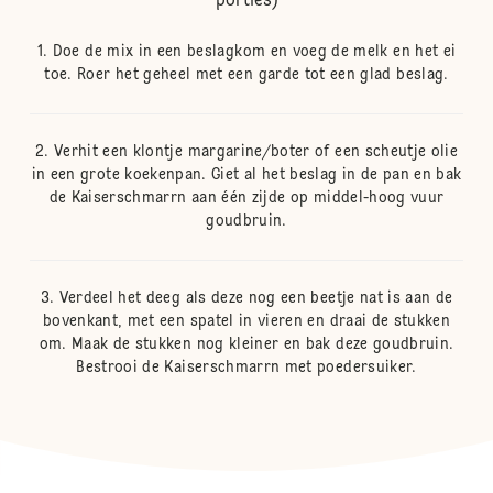
porties)
Doe de mix in een beslagkom en voeg de melk en het ei
toe. Roer het geheel met een garde tot een glad beslag.
Verhit een klontje margarine/boter of een scheutje olie
in een grote koekenpan. Giet al het beslag in de pan en bak
de Kaiserschmarrn aan één zijde op middel-hoog vuur
goudbruin.
Verdeel het deeg als deze nog een beetje nat is aan de
bovenkant, met een spatel in vieren en draai de stukken
om. Maak de stukken nog kleiner en bak deze goudbruin.
Bestrooi de Kaiserschmarrn met poedersuiker.