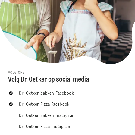
VOLG ONS
Volg Dr. Oetker op social media
Dr. Oetker bakken Facebook
Dr. Oetker Pizza Facebook
Dr. Oetker Bakken Instagram
Dr. Oetker Pizza Instagram