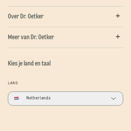
Over Dr. Oetker
Meer van Dr. Oetker
Kies je land en taal
LAND
Netherlands