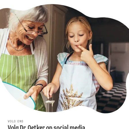
VOLG ONS
Volg Dr. Oetker op social media