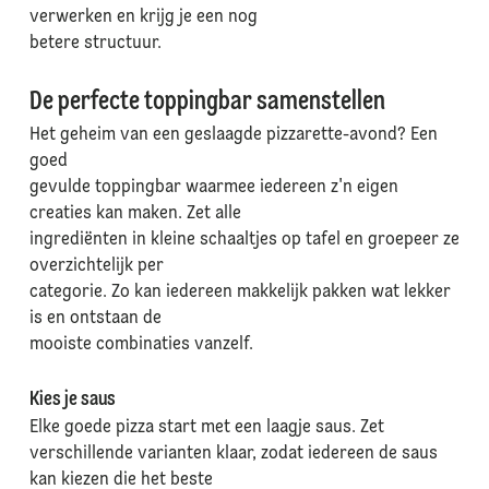
verwerken en krijg je een nog
betere structuur.
De perfecte toppingbar samenstellen
Het geheim van een geslaagde pizzarette-avond? Een
goed
gevulde toppingbar waarmee iedereen z'n eigen
creaties kan maken. Zet alle
ingrediënten in kleine schaaltjes op tafel en groepeer ze
overzichtelijk per
categorie. Zo kan iedereen makkelijk pakken wat lekker
is en ontstaan de
mooiste combinaties vanzelf.
Kies je saus
Elke goede pizza start met een laagje saus. Zet
verschillende varianten klaar, zodat iedereen de saus
kan kiezen die het beste