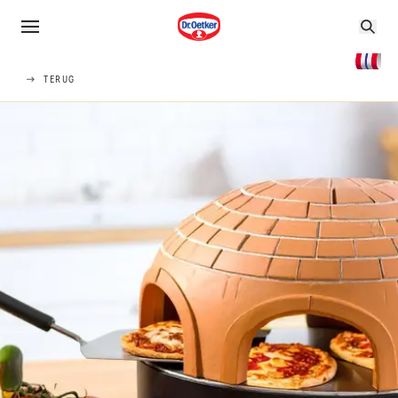
TERUG