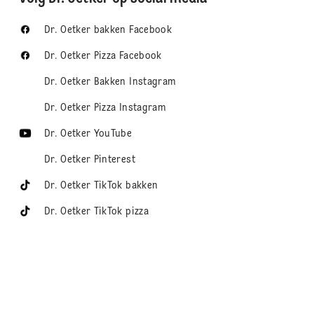
Dr. Oetker bakken Facebook
Dr. Oetker Pizza Facebook
Dr. Oetker Bakken Instagram
Dr. Oetker Pizza Instagram
Dr. Oetker YouTube
Dr. Oetker Pinterest
Dr. Oetker TikTok bakken
Dr. Oetker TikTok pizza