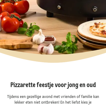
Pizzarette feestje voor jong en oud
Tijdens een gezellige avond met vrienden of familie kan
lekker eten niet ontbreken! En het liefst kies je