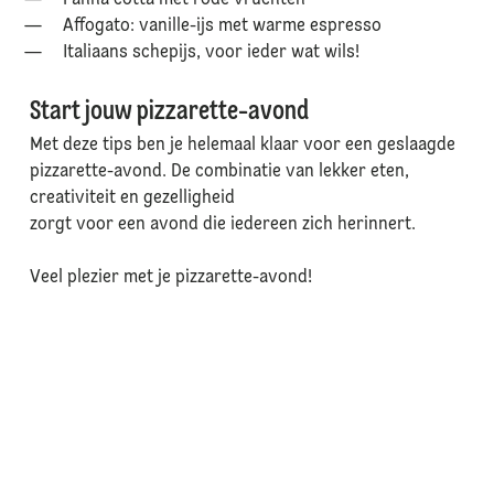
Panna cotta met rode vruchten
Affogato: vanille-ijs met warme espresso
Italiaans schepijs, voor ieder wat wils!
Start jouw pizzarette-avond
Met deze tips ben je helemaal klaar voor een geslaagde
pizzarette-avond. De combinatie van lekker eten,
creativiteit en gezelligheid
zorgt voor een avond die iedereen zich herinnert.
Veel plezier met je pizzarette-avond!