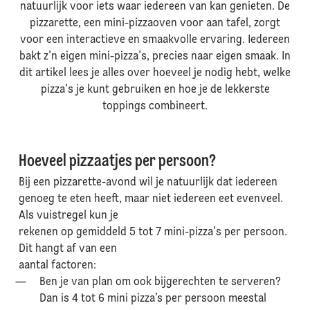
natuurlijk voor iets waar iedereen van kan genieten. De
pizzarette, een mini-pizzaoven voor aan tafel, zorgt
voor een interactieve en smaakvolle ervaring. Iedereen
bakt z'n eigen mini-pizza's, precies naar eigen smaak. In
dit artikel lees je alles over hoeveel je nodig hebt, welke
pizza's je kunt gebruiken en hoe je de lekkerste
toppings combineert.
Hoeveel pizzaatjes per persoon?
Bij een pizzarette-avond wil je natuurlijk dat iedereen
genoeg te eten heeft, maar niet iedereen eet evenveel.
Als vuistregel kun je
rekenen op gemiddeld 5 tot 7 mini-pizza's per persoon.
Dit hangt af van een
aantal factoren:
Ben je van plan om ook bijgerechten te serveren?
Dan is 4 tot 6 mini pizza’s per persoon meestal