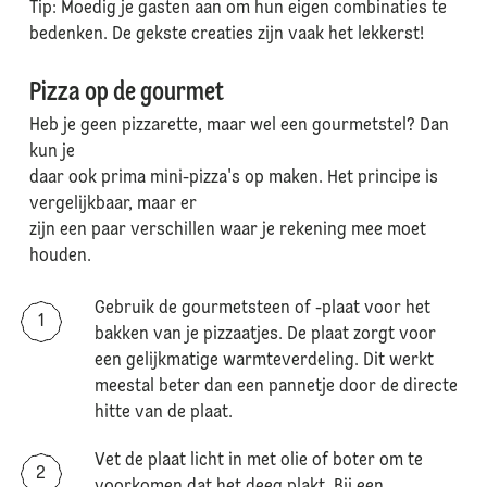
Tip: Moedig je gasten aan om hun eigen combinaties te
bedenken. De gekste creaties zijn vaak het lekkerst!
Pizza op de gourmet
Heb je geen pizzarette, maar wel een gourmetstel? Dan
kun je
daar ook prima mini-pizza's op maken. Het principe is
vergelijkbaar, maar er
zijn een paar verschillen waar je rekening mee moet
houden.
Gebruik de gourmetsteen of -plaat voor het
bakken van je pizzaatjes. De plaat zorgt voor
een gelijkmatige warmteverdeling. Dit werkt
meestal beter dan een pannetje door de directe
hitte van de plaat.
Vet de plaat licht in met olie of boter om te