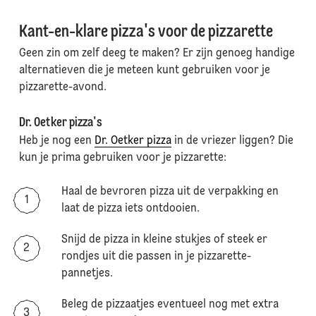
Kant-en-klare pizza's voor de pizzarette
Geen zin om zelf deeg te maken? Er zijn genoeg handige
alternatieven die je meteen kunt gebruiken voor je
pizzarette-avond.
Dr. Oetker pizza's
Heb je nog een
Dr. Oetker pizza
in de vriezer liggen? Die
kun je prima gebruiken voor je pizzarette:
Haal de bevroren pizza uit de verpakking en
laat de pizza iets ontdooien.
Snijd de pizza in kleine stukjes of steek er
rondjes uit die passen in je pizzarette-
pannetjes.
Beleg de pizzaatjes eventueel nog met extra