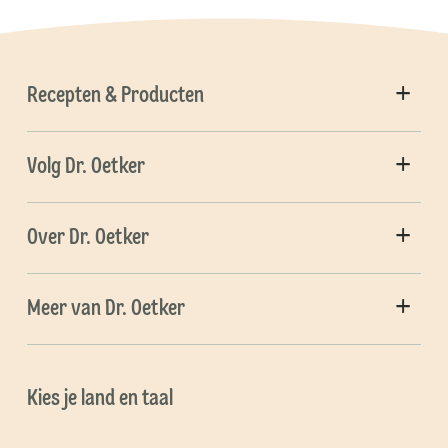
Recepten & Producten
Volg Dr. Oetker
Over Dr. Oetker
Meer van Dr. Oetker
Kies je land en taal