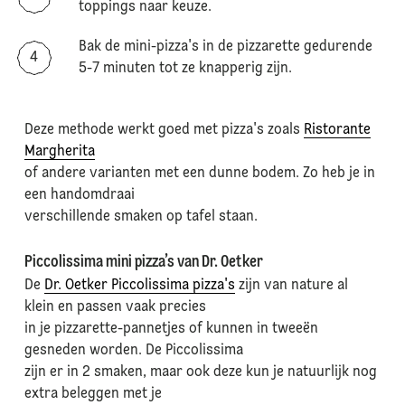
toppings naar keuze.
Bak de mini-pizza's in de pizzarette gedurende
5-7 minuten tot ze knapperig zijn.
Deze methode werkt goed met pizza's zoals
Ristorante
Margherita
of andere varianten met een dunne bodem. Zo heb je in
een handomdraai
verschillende smaken op tafel staan.
Piccolissima mini pizza’s van Dr. Oetker
De
Dr. Oetker Piccolissima pizza's
zijn van nature al
klein en passen vaak precies
in je pizzarette-pannetjes of kunnen in tweeën
gesneden worden. De Piccolissima
zijn er in 2 smaken, maar ook deze kun je natuurlijk nog
extra beleggen met je