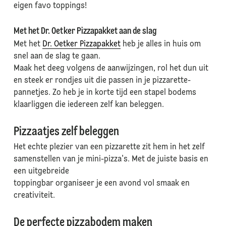
eigen favo toppings!
Met het Dr. Oetker Pizzapakket aan de slag
Met het
Dr. Oetker Pizzapakket
heb je alles in huis om
snel aan de slag te gaan.
Maak het deeg volgens de aanwijzingen, rol het dun uit
en steek er rondjes uit die passen in je pizzarette-
pannetjes. Zo heb je in korte tijd een stapel bodems
klaarliggen die iedereen zelf kan beleggen.
Pizzaatjes zelf beleggen
Het echte plezier van een pizzarette zit hem in het zelf
samenstellen van je mini-pizza's. Met de juiste basis en
een uitgebreide
toppingbar organiseer je een avond vol smaak en
creativiteit.
De perfecte pizzabodem maken