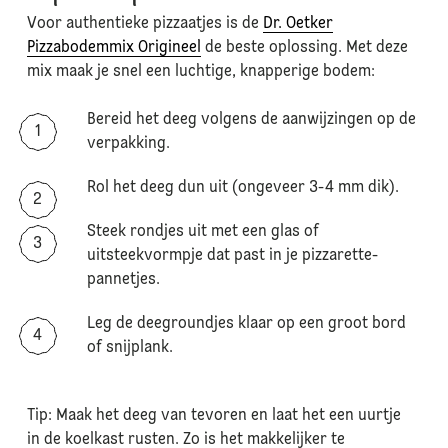
Voor authentieke pizzaatjes is de
Dr. Oetker
Pizzabodemmix Origineel
de beste oplossing. Met deze
mix maak je snel een luchtige, knapperige bodem:
Bereid het deeg volgens de aanwijzingen op de
verpakking.
Rol het deeg dun uit (ongeveer 3-4 mm dik).
Steek rondjes uit met een glas of
uitsteekvormpje dat past in je pizzarette-
pannetjes.
Leg de deegroundjes klaar op een groot bord
of snijplank.
Tip: Maak het deeg van tevoren en laat het een uurtje
in de koelkast rusten. Zo is het makkelijker te