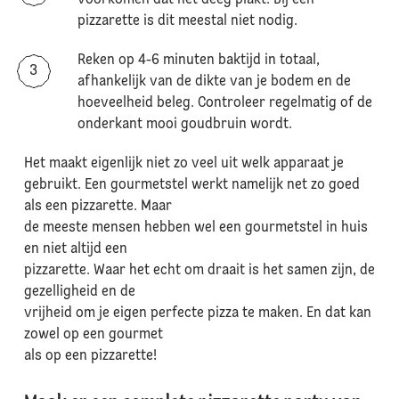
voorkomen dat het deeg plakt. Bij een
pizzarette is dit meestal niet nodig.
Reken op 4-6 minuten baktijd in totaal,
afhankelijk van de dikte van je bodem en de
hoeveelheid beleg. Controleer regelmatig of de
onderkant mooi goudbruin wordt.
Het maakt eigenlijk niet zo veel uit welk apparaat je
gebruikt. Een gourmetstel werkt namelijk net zo goed
als een pizzarette. Maar
de meeste mensen hebben wel een gourmetstel in huis
en niet altijd een
pizzarette. Waar het echt om draait is het samen zijn, de
gezelligheid en de
vrijheid om je eigen perfecte pizza te maken. En dat kan
zowel op een gourmet
als op een pizzarette!