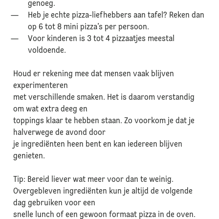
genoeg.
Heb je echte pizza-liefhebbers aan tafel? Reken dan
op 6 tot 8 mini pizza’s per persoon.
Voor kinderen is 3 tot 4 pizzaatjes meestal
voldoende.
Houd er rekening mee dat mensen vaak blijven
experimenteren
met verschillende smaken. Het is daarom verstandig
om wat extra deeg en
toppings klaar te hebben staan. Zo voorkom je dat je
halverwege de avond door
je ingrediënten heen bent en kan iedereen blijven
genieten.
Tip: Bereid liever wat meer voor dan te weinig.
Overgebleven ingrediënten kun je altijd de volgende
dag gebruiken voor een
snelle lunch of een gewoon formaat pizza in de oven.