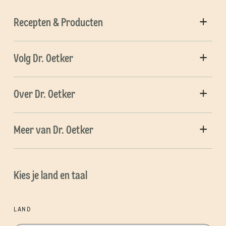
Recepten & Producten
Volg Dr. Oetker
Over Dr. Oetker
Meer van Dr. Oetker
Kies je land en taal
LAND