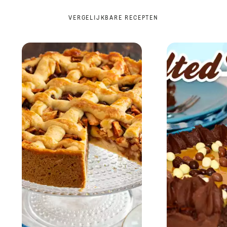
VERGELIJKBARE RECEPTEN