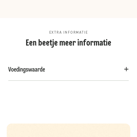
EXTRA INFORMATIE
Een beetje meer informatie
Voedingswaarde