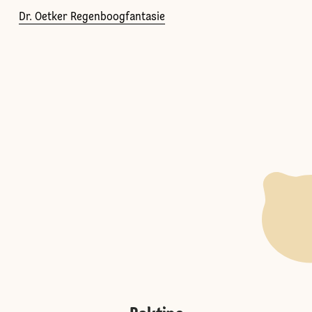
Dr. Oetker Regenboogfantasie