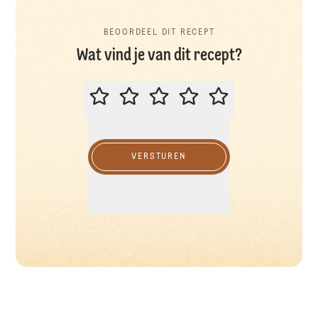
BEOORDEEL DIT RECEPT
Wat vind je van dit recept?
BEOORDEEL DIT RECEPT
VERSTUREN