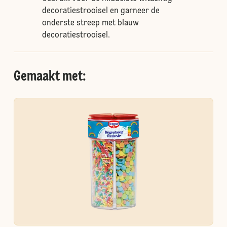
decoratiestrooisel en garneer de
onderste streep met blauw
decoratiestrooisel.
Gemaakt met: