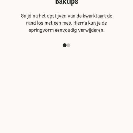
Baktips
Snijd na het opstijven van de kwarktaart de
rand los met een mes. Hierna kun je de
springvorm eenvoudig verwijderen.