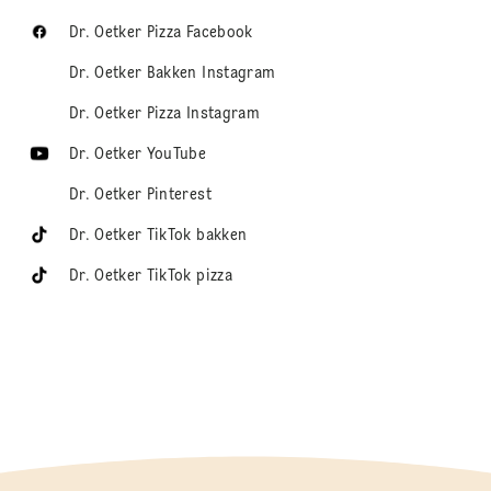
Dr. Oetker Pizza Facebook
Dr. Oetker Bakken Instagram
Dr. Oetker Pizza Instagram
Dr. Oetker YouTube
Dr. Oetker Pinterest
Dr. Oetker TikTok bakken
Dr. Oetker TikTok pizza