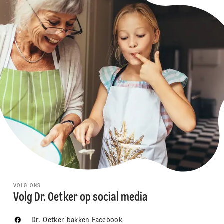
VOLG ONS
Volg Dr. Oetker op social media
Dr. Oetker bakken Facebook