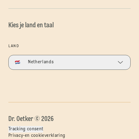
Kies je land en taal
LAND
Netherlands
Dr. Oetker © 2026
Tracking consent
Privacy-en cookieverklaring