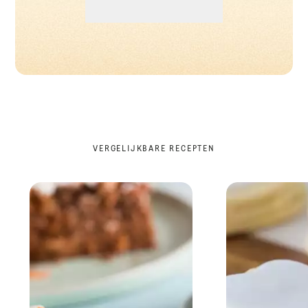
VERGELIJKBARE RECEPTEN