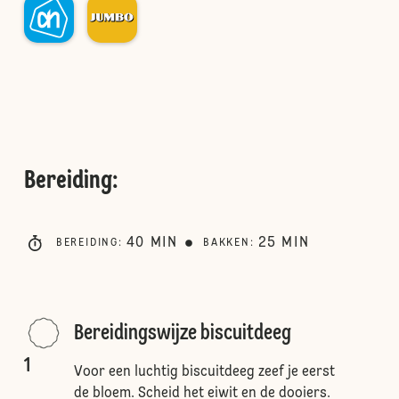
Bereiding
:
40
MIN
25
MIN
BEREIDING
:
BAKKEN
:
Bereidingswijze biscuitdeeg
1
Voor een luchtig biscuitdeeg zeef je eerst
de bloem. Scheid het eiwit en de dooiers.