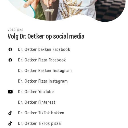
VOLG ONS
Volg Dr. Oetker op social media
Dr. Oetker bakken Facebook
Dr. Oetker Pizza Facebook
Dr. Oetker Bakken Instagram
Dr. Oetker Pizza Instagram
Dr. Oetker YouTube
Dr. Oetker Pinterest
Dr. Oetker TikTok bakken
Dr. Oetker TikTok pizza