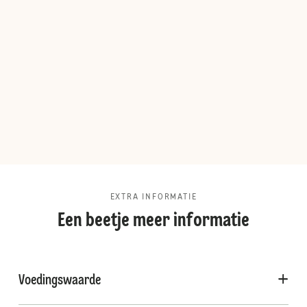
EXTRA INFORMATIE
Een beetje meer informatie
Voedingswaarde