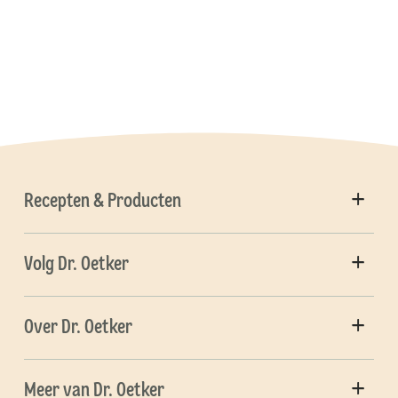
Recepten & Producten
Volg Dr. Oetker
Over Dr. Oetker
Meer van Dr. Oetker