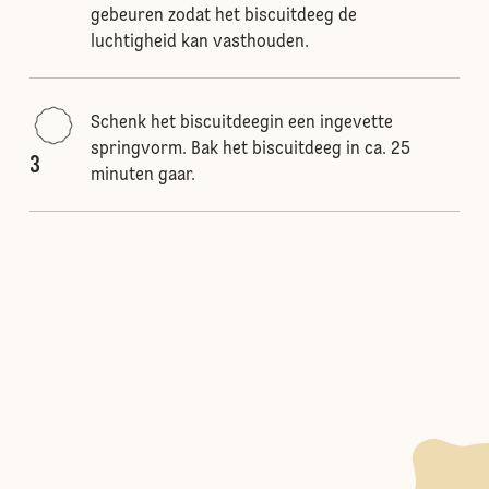
gebeuren zodat het biscuitdeeg de
luchtigheid kan vasthouden.
Schenk het biscuitdeegin een ingevette
springvorm. Bak het biscuitdeeg in ca. 25
3
minuten gaar.