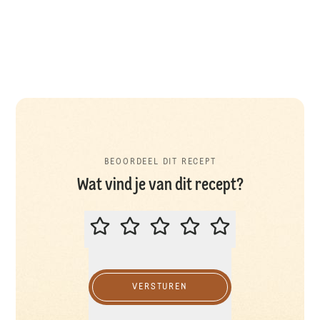
BEOORDEEL DIT RECEPT
Wat vind je van dit recept?
BEOORDEEL DIT RECEPT
VERSTUREN