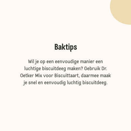
Baktips
Wil je op een eenvoudige manier een
luchtige biscuitdeeg maken? Gebruik Dr.
Oetker Mix voor Biscuittaart, daarmee maak
je snel en eenvoudig luchtig biscuitdeeg.