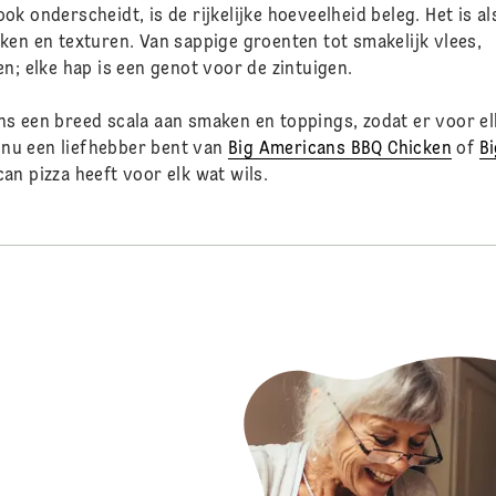
k onderscheidt, is de rijkelijke hoeveelheid beleg. Het is al
ken en texturen. Van sappige groenten tot smakelijk vlees,
n; elke hap is een genot voor de zintuigen.
s een breed scala aan smaken en toppings, zodat er voor el
e nu een liefhebber bent van
Big Americans BBQ Chicken
of
B
can pizza heeft voor elk wat wils.