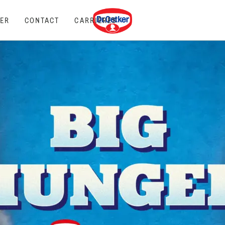
Dr. Oetker
ER
CONTACT
CARRIÈRES