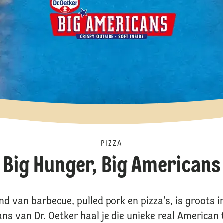
PIZZA
Big Hunger, Big Americans
nd van barbecue, pulled pork en pizza’s, is groots in
ns van Dr. Oetker haal je die unieke real American