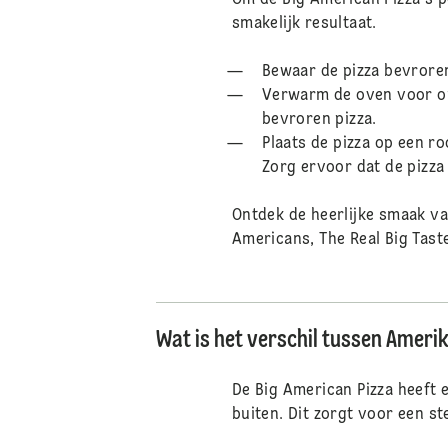
Om de Big American Pizza's p
smakelijk resultaat.
Bewaar de pizza bevroren
Verwarm de oven voor o
bevroren pizza.
⁠Plaats de pizza op een r
Zorg ervoor dat de pizza
Ontdek de heerlijke smaak va
Americans, The Real Big Tast
Wat is het verschil tussen Amerik
De Big American Pizza heeft 
buiten. Dit zorgt voor een st