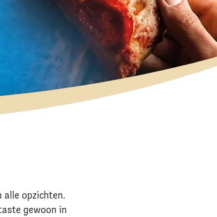
 alle opzichten.
 taste gewoon in