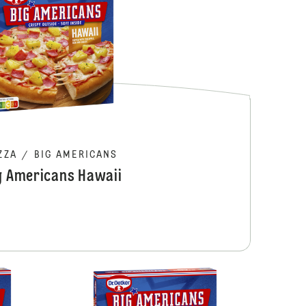
ZZA
/
BIG AMERICANS
g Americans Hawaii
Big Americans Supreme
Big Americans