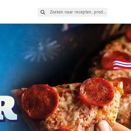
Zoeken naar recepten, producten, enz.