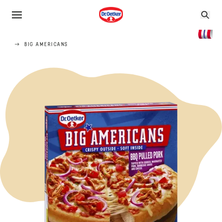
BIG AMERICANS