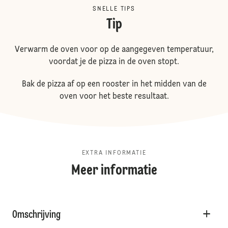
SNELLE TIPS
Tip
Verwarm de oven voor op de aangegeven temperatuur,
voordat je de pizza in de oven stopt.
Bak de pizza af op een rooster in het midden van de
oven voor het beste resultaat.
EXTRA INFORMATIE
Meer informatie
Omschrijving