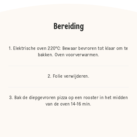
Bereiding
Elektrische oven 220°C: Bewaar bevroren tot klaar om te
bakken. Oven voorverwarmen.
Folie verwijderen.
Bak de diepgevroren pizza op een rooster in het midden
van de oven 14-16 min.