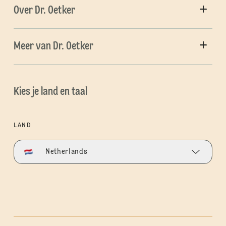
Over Dr. Oetker
Meer van Dr. Oetker
Kies je land en taal
LAND
Netherlands