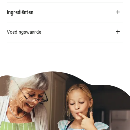
Ingrediënten
Voedingswaarde