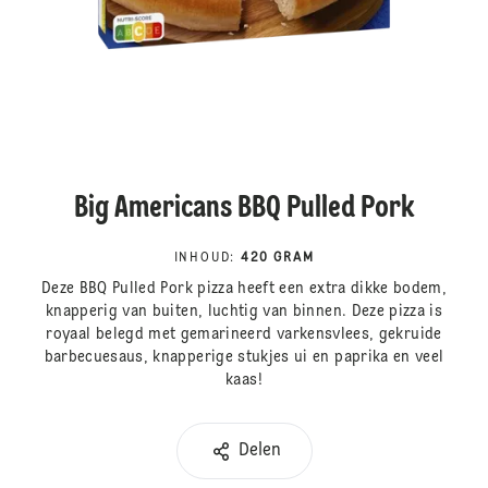
Big Americans BBQ Pulled Pork
INHOUD
:
420 GRAM
Deze BBQ Pulled Pork pizza heeft een extra dikke bodem,
knapperig van buiten, luchtig van binnen. Deze pizza is
royaal belegd met gemarineerd varkensvlees, gekruide
barbecuesaus, knapperige stukjes ui en paprika en veel
kaas!
Delen