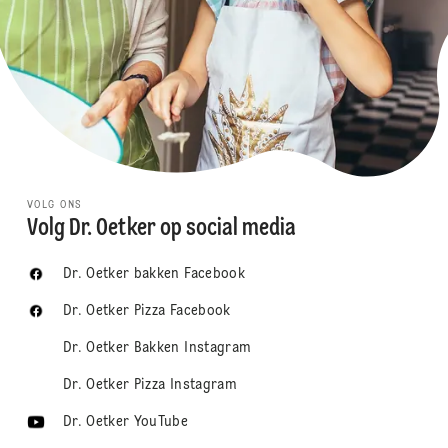
VOLG ONS
Volg Dr. Oetker op social media
Dr. Oetker bakken Facebook
Dr. Oetker Pizza Facebook
Dr. Oetker Bakken Instagram
Dr. Oetker Pizza Instagram
Dr. Oetker YouTube