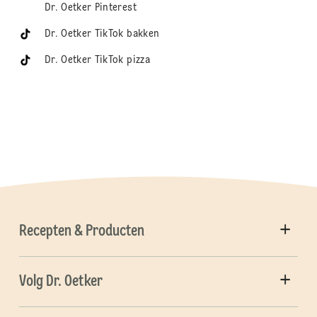
Dr. Oetker Pinterest
Dr. Oetker TikTok bakken
Dr. Oetker TikTok pizza
Recepten & Producten
Volg Dr. Oetker