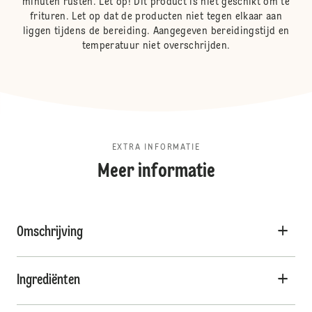
minuten rusten. Let op! Dit product is niet geschikt om te
frituren. Let op dat de producten niet tegen elkaar aan
liggen tijdens de bereiding. Aangegeven bereidingstijd en
temperatuur niet overschrijden.
EXTRA INFORMATIE
Meer informatie
Omschrijving
Ingrediënten