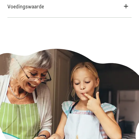
Voedingswaarde