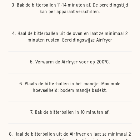
Bak de bitterballen 11-14 minuten af. De bereidingstijd
kan per apparaat verschillen.
Haal de bitterballen uit de oven en laat ze minimaal 2
minuten rusten. Bereidingswijze Airfryer
Verwarm de Airfryer voor op 200°C.
Plaats de bitterballen in het mandje. Maximale
hoeveelheid: bodem mandje bedekt.
Bak de bitterballen in 10 minuten af.
Haal de bitterballen uit de Airfryer en laat ze minimaal 2