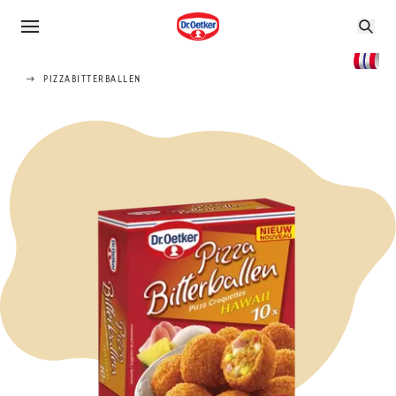
PIZZABITTERBALLEN