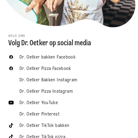
VOLG ONS
Volg Dr. Oetker op social media
Dr. Oetker bakken Facebook
Dr. Oetker Pizza Facebook
Dr. Oetker Bakken Instagram
Dr. Oetker Pizza Instagram
Dr. Oetker YouTube
Dr. Oetker Pinterest
Dr. Oetker TikTok bakken
Dr. Oetker TikTok pizza