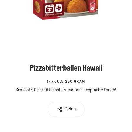
Pizzabitterballen Hawaii
INHOUD
:
250 GRAM
Krokante Pizzabitterballen met een tropische touch!
Delen