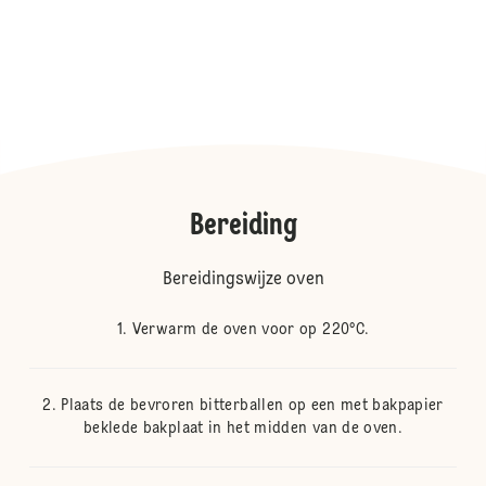
Bereiding
Bereidingswijze oven
Verwarm de oven voor op 220°C.
Plaats de bevroren bitterballen op een met bakpapier
beklede bakplaat in het midden van de oven.