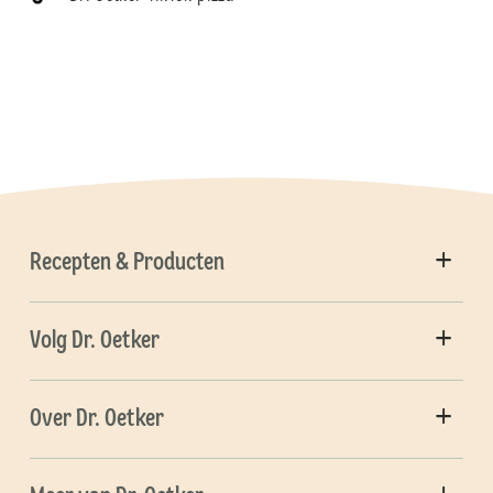
Recepten & Producten
Volg Dr. Oetker
Over Dr. Oetker